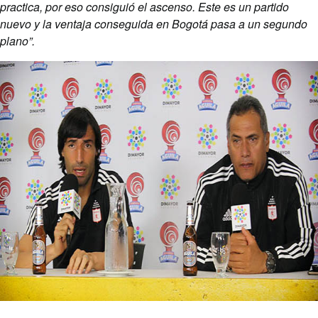
practica, por eso consiguió el ascenso. Este es un partido
nuevo y la ventaja conseguida en Bogotá pasa a un segundo
plano”.