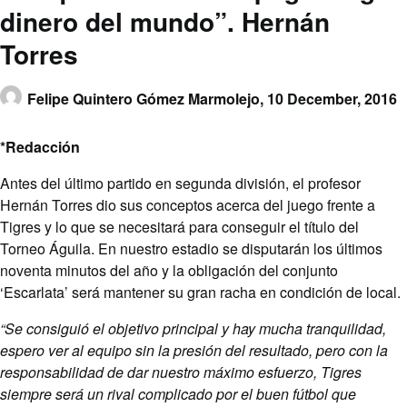
dinero del mundo”. Hernán
Torres
Felipe Quintero Gómez Marmolejo,
10 December, 2016
*Redacción
Antes del último partido en segunda división, el profesor
Hernán Torres dio sus conceptos acerca del juego frente a
Tigres y lo que se necesitará para conseguir el título del
Torneo Águila. En nuestro estadio se disputarán los últimos
noventa minutos del año y la obligación del conjunto
‘Escarlata’ será mantener su gran racha en condición de local.
“Se consiguió el objetivo principal y hay mucha tranquilidad,
espero ver al equipo sin la presión del resultado, pero con la
responsabilidad de dar nuestro máximo esfuerzo, Tigres
siempre será un rival complicado por el buen fútbol que