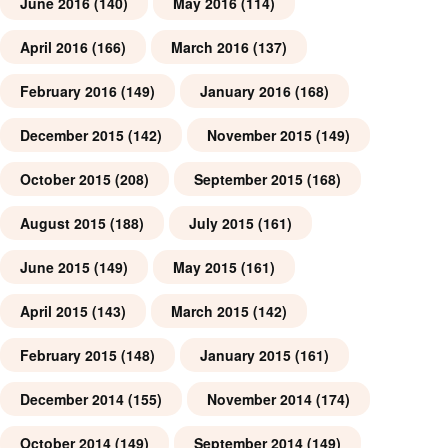
June 2016
(140)
May 2016
(114)
April 2016
(166)
March 2016
(137)
February 2016
(149)
January 2016
(168)
December 2015
(142)
November 2015
(149)
October 2015
(208)
September 2015
(168)
August 2015
(188)
July 2015
(161)
June 2015
(149)
May 2015
(161)
April 2015
(143)
March 2015
(142)
February 2015
(148)
January 2015
(161)
December 2014
(155)
November 2014
(174)
October 2014
(149)
September 2014
(149)