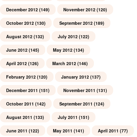
December 2012
(149)
November 2012
(120)
October 2012
(130)
September 2012
(189)
August 2012
(132)
July 2012
(122)
June 2012
(145)
May 2012
(134)
April 2012
(126)
March 2012
(146)
February 2012
(120)
January 2012
(137)
December 2011
(151)
November 2011
(131)
October 2011
(142)
September 2011
(124)
August 2011
(133)
July 2011
(151)
June 2011
(122)
May 2011
(141)
April 2011
(77)