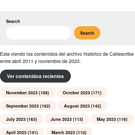
Search
Search
Esta viendo los contenidos del archivo histórico de Caliescribe
entre abril 2011 y noviembre de 2023.
Ver contenidos recientes
November 2023
(108)
October 2023
(171)
September 2023
(162)
August 2023
(142)
July 2023
(163)
June 2023
(113)
May 2023
(116)
April 2023
(141)
March 2023
(110)