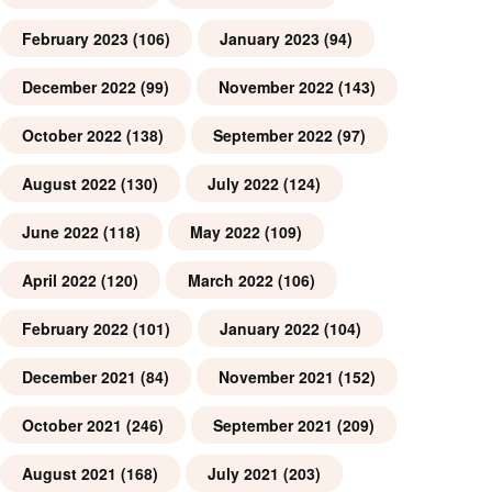
February 2023
(106)
January 2023
(94)
December 2022
(99)
November 2022
(143)
October 2022
(138)
September 2022
(97)
August 2022
(130)
July 2022
(124)
June 2022
(118)
May 2022
(109)
April 2022
(120)
March 2022
(106)
February 2022
(101)
January 2022
(104)
December 2021
(84)
November 2021
(152)
October 2021
(246)
September 2021
(209)
August 2021
(168)
July 2021
(203)