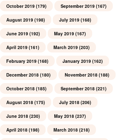
October 2019
(179)
September 2019
(167)
August 2019
(198)
July 2019
(168)
June 2019
(192)
May 2019
(167)
April 2019
(161)
March 2019
(203)
February 2019
(168)
January 2019
(162)
December 2018
(180)
November 2018
(188)
October 2018
(185)
September 2018
(221)
August 2018
(175)
July 2018
(206)
June 2018
(230)
May 2018
(237)
April 2018
(198)
March 2018
(218)