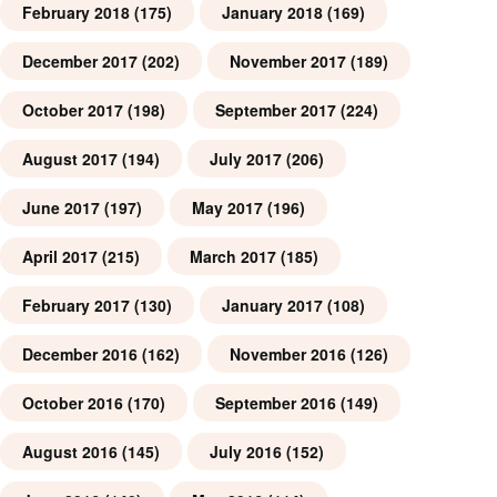
February 2018
(175)
January 2018
(169)
December 2017
(202)
November 2017
(189)
October 2017
(198)
September 2017
(224)
August 2017
(194)
July 2017
(206)
June 2017
(197)
May 2017
(196)
April 2017
(215)
March 2017
(185)
February 2017
(130)
January 2017
(108)
December 2016
(162)
November 2016
(126)
October 2016
(170)
September 2016
(149)
August 2016
(145)
July 2016
(152)