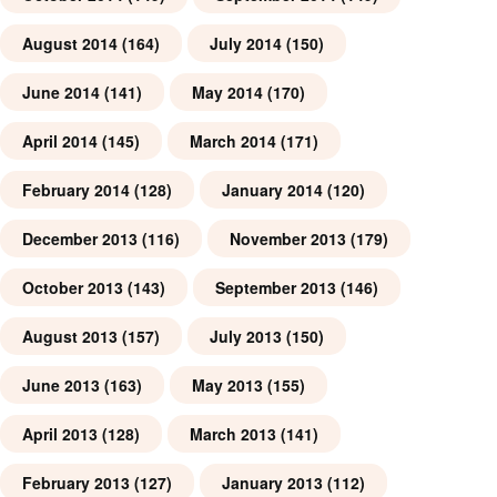
August 2014
(164)
July 2014
(150)
June 2014
(141)
May 2014
(170)
April 2014
(145)
March 2014
(171)
February 2014
(128)
January 2014
(120)
December 2013
(116)
November 2013
(179)
October 2013
(143)
September 2013
(146)
August 2013
(157)
July 2013
(150)
June 2013
(163)
May 2013
(155)
April 2013
(128)
March 2013
(141)
February 2013
(127)
January 2013
(112)