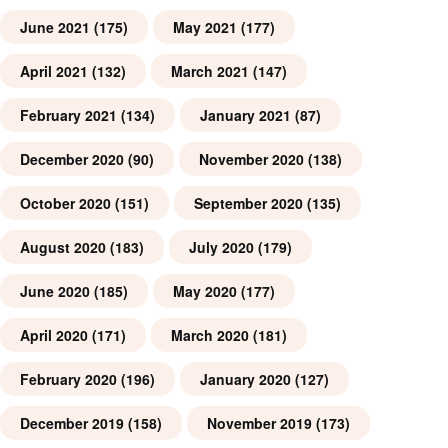
June 2021
(175)
May 2021
(177)
April 2021
(132)
March 2021
(147)
February 2021
(134)
January 2021
(87)
December 2020
(90)
November 2020
(138)
October 2020
(151)
September 2020
(135)
August 2020
(183)
July 2020
(179)
June 2020
(185)
May 2020
(177)
April 2020
(171)
March 2020
(181)
February 2020
(196)
January 2020
(127)
December 2019
(158)
November 2019
(173)