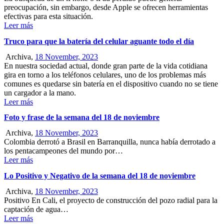
preocupación, sin embargo, desde Apple se ofrecen herramientas
efectivas para esta situación.
Leer más
Truco para que la batería del celular aguante todo el día
Archiva,
18 November, 2023
En nuestra sociedad actual, donde gran parte de la vida cotidiana
gira en torno a los teléfonos celulares, uno de los problemas más
comunes es quedarse sin batería en el dispositivo cuando no se tiene
un cargador a la mano.
Leer más
Foto y frase de la semana del 18 de noviembre
Archiva,
18 November, 2023
Colombia derrotó a Brasil en Barranquilla, nunca había derrotado a
los pentacampeones del mundo por…
Leer más
Lo Positivo y Negativo de la semana del 18 de noviembre
Archiva,
18 November, 2023
Positivo En Cali, el proyecto de construcción del pozo radial para la
captación de agua…
Leer más