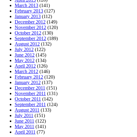
March 2013
(141)
February 2013
(127)
January 2013
(112)
December 2012
(149)
November 2012
(120)
October 2012
(130)
September 2012
(189)
August 2012
(132)
July 2012
(122)
June 2012
(145)
May 2012
(134)
April 2012
(126)
March 2012
(146)
February 2012
(120)
January 2012
(137)
December 2011
(151)
November 2011
(131)
October 2011
(142)
September 2011
(124)
August 2011
(133)
July 2011
(151)
June 2011
(122)
May 2011
(141)
April 2011
(77)