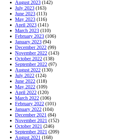
August 2023
(142)
July 2023
(163)
June 2023
(113)
May 2023
(116)
April 2023
(141)
March 2023
(110)
February 2023
(106)
January 2023
(94)
December 2022
(99)
November 2022
(143)
October 2022
(138)
September 2022
(97)
August 2022
(130)
July 2022
(124)
June 2022
(118)
May 2022
(109)
April 2022
(120)
March 2022
(106)
February 2022
(101)
January 2022
(104)
December 2021
(84)
November 2021
(152)
October 2021
(246)
September 2021
(209)
August 2021
(168)