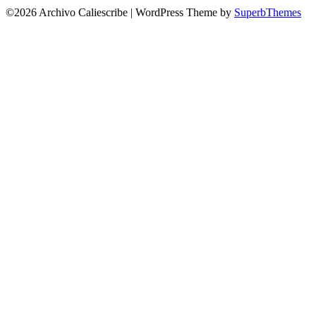
©2026 Archivo Caliescribe
| WordPress Theme by
SuperbThemes