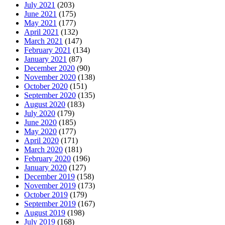
July 2021
(203)
June 2021
(175)
May 2021
(177)
April 2021
(132)
March 2021
(147)
February 2021
(134)
January 2021
(87)
December 2020
(90)
November 2020
(138)
October 2020
(151)
September 2020
(135)
August 2020
(183)
July 2020
(179)
June 2020
(185)
May 2020
(177)
April 2020
(171)
March 2020
(181)
February 2020
(196)
January 2020
(127)
December 2019
(158)
November 2019
(173)
October 2019
(179)
September 2019
(167)
August 2019
(198)
July 2019
(168)