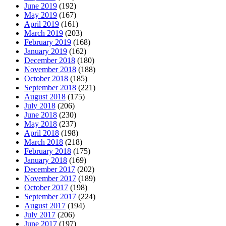
June 2019
(192)
May 2019
(167)
April 2019
(161)
March 2019
(203)
February 2019
(168)
January 2019
(162)
December 2018
(180)
November 2018
(188)
October 2018
(185)
September 2018
(221)
August 2018
(175)
July 2018
(206)
June 2018
(230)
May 2018
(237)
April 2018
(198)
March 2018
(218)
February 2018
(175)
January 2018
(169)
December 2017
(202)
November 2017
(189)
October 2017
(198)
September 2017
(224)
August 2017
(194)
July 2017
(206)
June 2017
(197)