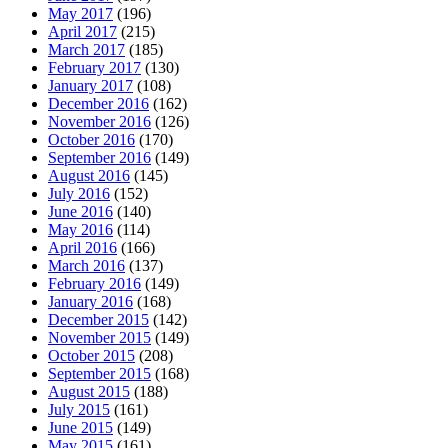
May 2017
(196)
April 2017
(215)
March 2017
(185)
February 2017
(130)
January 2017
(108)
December 2016
(162)
November 2016
(126)
October 2016
(170)
September 2016
(149)
August 2016
(145)
July 2016
(152)
June 2016
(140)
May 2016
(114)
April 2016
(166)
March 2016
(137)
February 2016
(149)
January 2016
(168)
December 2015
(142)
November 2015
(149)
October 2015
(208)
September 2015
(168)
August 2015
(188)
July 2015
(161)
June 2015
(149)
May 2015
(161)