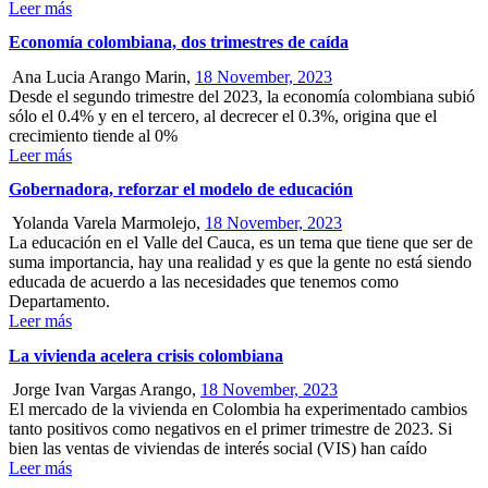
Leer más
Economía colombiana, dos trimestres de caída
Ana Lucia Arango Marin,
18 November, 2023
Desde el segundo trimestre del 2023, la economía colombiana subió
sólo el 0.4% y en el tercero, al decrecer el 0.3%, origina que el
crecimiento tiende al 0%
Leer más
Gobernadora, reforzar el modelo de educación
Yolanda Varela Marmolejo,
18 November, 2023
La educación en el Valle del Cauca, es un tema que tiene que ser de
suma importancia, hay una realidad y es que la gente no está siendo
educada de acuerdo a las necesidades que tenemos como
Departamento.
Leer más
La vivienda acelera crisis colombiana
Jorge Ivan Vargas Arango,
18 November, 2023
El mercado de la vivienda en Colombia ha experimentado cambios
tanto positivos como negativos en el primer trimestre de 2023. Si
bien las ventas de viviendas de interés social (VIS) han caído
Leer más