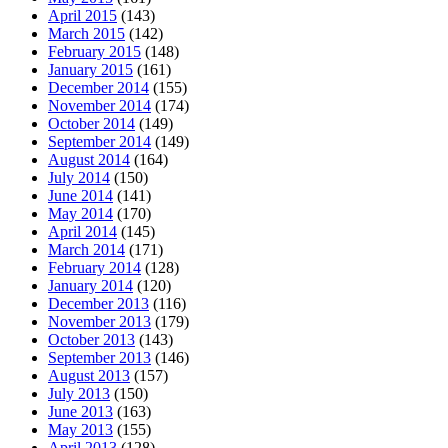
April 2015
(143)
March 2015
(142)
February 2015
(148)
January 2015
(161)
December 2014
(155)
November 2014
(174)
October 2014
(149)
September 2014
(149)
August 2014
(164)
July 2014
(150)
June 2014
(141)
May 2014
(170)
April 2014
(145)
March 2014
(171)
February 2014
(128)
January 2014
(120)
December 2013
(116)
November 2013
(179)
October 2013
(143)
September 2013
(146)
August 2013
(157)
July 2013
(150)
June 2013
(163)
May 2013
(155)
April 2013
(128)