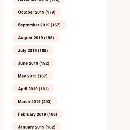
October 2019
(179)
September 2019
(167)
August 2019
(198)
July 2019
(168)
June 2019
(192)
May 2019
(167)
April 2019
(161)
March 2019
(203)
February 2019
(168)
January 2019
(162)