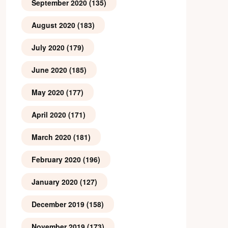
September 2020
(135)
August 2020
(183)
July 2020
(179)
June 2020
(185)
May 2020
(177)
April 2020
(171)
March 2020
(181)
February 2020
(196)
January 2020
(127)
December 2019
(158)
November 2019
(173)