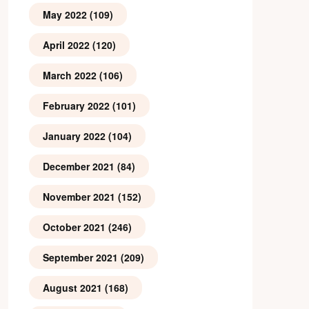
May 2022
(109)
April 2022
(120)
March 2022
(106)
February 2022
(101)
January 2022
(104)
December 2021
(84)
November 2021
(152)
October 2021
(246)
September 2021
(209)
August 2021
(168)