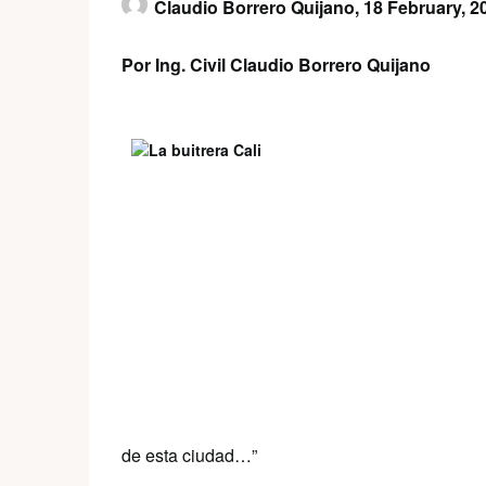
Claudio Borrero Quijano,
18 February, 2
Por Ing. Civil Claudio Borrero Quijano
de esta ciudad…”