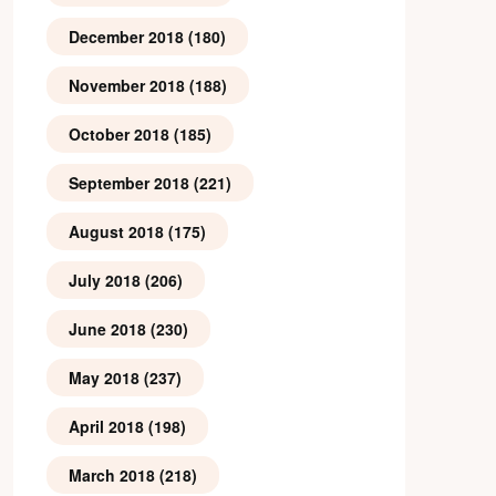
December 2018
(180)
November 2018
(188)
October 2018
(185)
September 2018
(221)
August 2018
(175)
July 2018
(206)
June 2018
(230)
May 2018
(237)
April 2018
(198)
March 2018
(218)