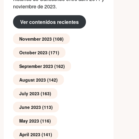
noviembre de 2023.
Ver contenidos recientes
November 2023
(108)
October 2023
(171)
September 2023
(162)
August 2023
(142)
July 2023
(163)
June 2023
(113)
May 2023
(116)
April 2023
(141)