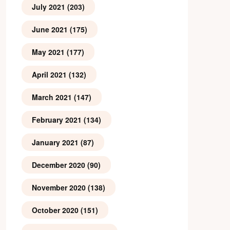
July 2021
(203)
June 2021
(175)
May 2021
(177)
April 2021
(132)
March 2021
(147)
February 2021
(134)
January 2021
(87)
December 2020
(90)
November 2020
(138)
October 2020
(151)