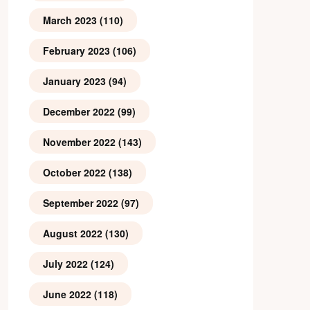
March 2023
(110)
February 2023
(106)
January 2023
(94)
December 2022
(99)
November 2022
(143)
October 2022
(138)
September 2022
(97)
August 2022
(130)
July 2022
(124)
June 2022
(118)