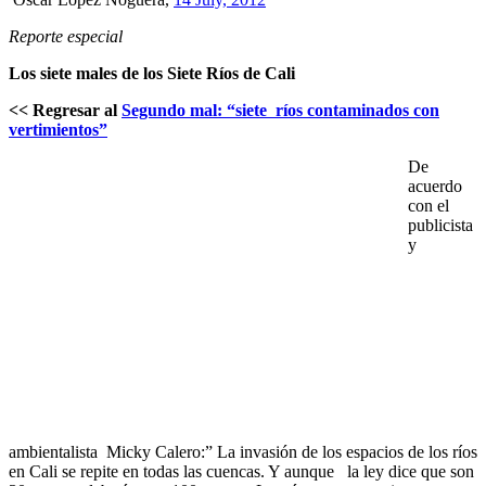
Reporte especial
Los siete males de los Siete Ríos de Cali
<< Regresar al
Segundo mal: “siete ríos contaminados con
vertimientos”
De
acuerdo
con el
publicista
y
ambientalista Micky Calero:” La invasión de los espacios de los ríos
en Cali se repite en todas las cuencas. Y aunque la ley dice que son