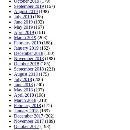
October 2019
(179)
September 2019
(167)
August 2019
(198)
July 2019
(168)
June 2019
(192)
May 2019
(167)
April 2019
(161)
March 2019
(203)
February 2019
(168)
January 2019
(162)
December 2018
(180)
November 2018
(188)
October 2018
(185)
September 2018
(221)
August 2018
(175)
July 2018
(206)
June 2018
(230)
May 2018
(237)
April 2018
(198)
March 2018
(218)
February 2018
(175)
January 2018
(169)
December 2017
(202)
November 2017
(189)
October 2017
(198)