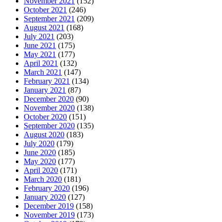
November 2021
(152)
October 2021
(246)
September 2021
(209)
August 2021
(168)
July 2021
(203)
June 2021
(175)
May 2021
(177)
April 2021
(132)
March 2021
(147)
February 2021
(134)
January 2021
(87)
December 2020
(90)
November 2020
(138)
October 2020
(151)
September 2020
(135)
August 2020
(183)
July 2020
(179)
June 2020
(185)
May 2020
(177)
April 2020
(171)
March 2020
(181)
February 2020
(196)
January 2020
(127)
December 2019
(158)
November 2019
(173)