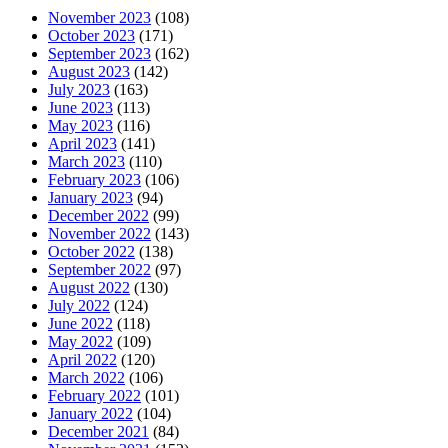
November 2023
(108)
October 2023
(171)
September 2023
(162)
August 2023
(142)
July 2023
(163)
June 2023
(113)
May 2023
(116)
April 2023
(141)
March 2023
(110)
February 2023
(106)
January 2023
(94)
December 2022
(99)
November 2022
(143)
October 2022
(138)
September 2022
(97)
August 2022
(130)
July 2022
(124)
June 2022
(118)
May 2022
(109)
April 2022
(120)
March 2022
(106)
February 2022
(101)
January 2022
(104)
December 2021
(84)