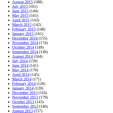
August 2015
(188)
July 2015
(161)
June 2015
(149)
May 2015
(161)
April 2015
(143)
March 2015
(142)
February 2015
(148)
January 2015
(161)
December 2014
(155)
November 2014
(174)
October 2014
(149)
September 2014
(149)
August 2014
(164)
July 2014
(150)
June 2014
(141)
May 2014
(170)
April 2014
(145)
March 2014
(171)
February 2014
(128)
January 2014
(120)
December 2013
(116)
November 2013
(179)
October 2013
(143)
September 2013
(146)
August 2013
(157)