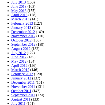
July 2013
(150)
June 2013
(163)
May 2013
(155)
April 2013
(128)
March 2013
(141)
February 2013
(127)
January 2013
(112)
December 2012
(149)
November 2012
(120)
October 2012
(130)
September 2012
(189)
August 2012
(132)
July 2012
(122)
June 2012
(145)
May 2012
(134)
April 2012
(126)
March 2012
(146)
February 2012
(120)
January 2012
(137)
December 2011
(151)
November 2011
(131)
October 2011
(142)
September 2011
(124)
August 2011
(133)
July 2011
(151)