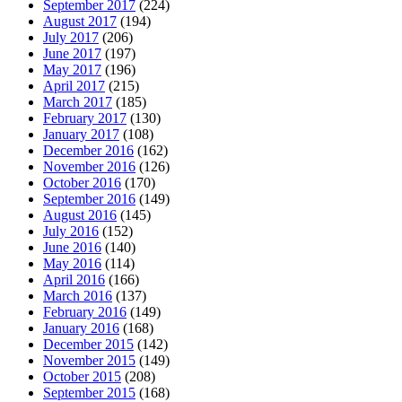
September 2017
(224)
August 2017
(194)
July 2017
(206)
June 2017
(197)
May 2017
(196)
April 2017
(215)
March 2017
(185)
February 2017
(130)
January 2017
(108)
December 2016
(162)
November 2016
(126)
October 2016
(170)
September 2016
(149)
August 2016
(145)
July 2016
(152)
June 2016
(140)
May 2016
(114)
April 2016
(166)
March 2016
(137)
February 2016
(149)
January 2016
(168)
December 2015
(142)
November 2015
(149)
October 2015
(208)
September 2015
(168)