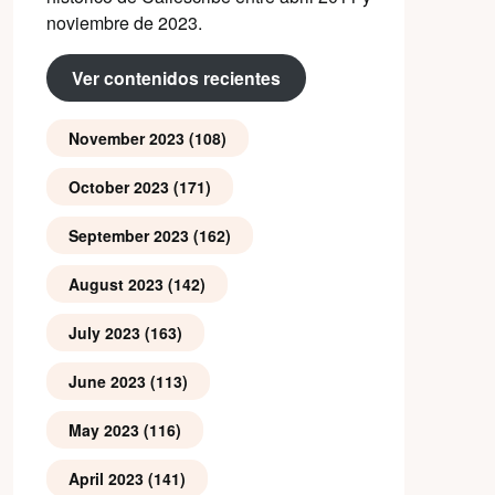
noviembre de 2023.
Ver contenidos recientes
November 2023
(108)
October 2023
(171)
September 2023
(162)
August 2023
(142)
July 2023
(163)
June 2023
(113)
May 2023
(116)
April 2023
(141)