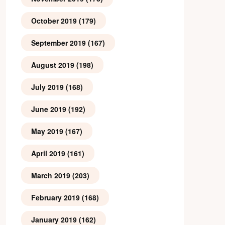
October 2019
(179)
September 2019
(167)
August 2019
(198)
July 2019
(168)
June 2019
(192)
May 2019
(167)
April 2019
(161)
March 2019
(203)
February 2019
(168)
January 2019
(162)