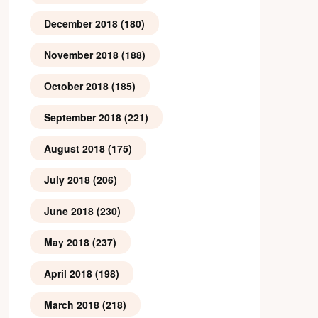
December 2018
(180)
November 2018
(188)
October 2018
(185)
September 2018
(221)
August 2018
(175)
July 2018
(206)
June 2018
(230)
May 2018
(237)
April 2018
(198)
March 2018
(218)