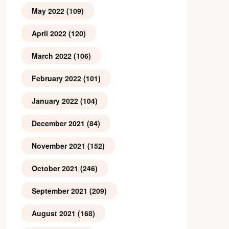
May 2022
(109)
April 2022
(120)
March 2022
(106)
February 2022
(101)
January 2022
(104)
December 2021
(84)
November 2021
(152)
October 2021
(246)
September 2021
(209)
August 2021
(168)