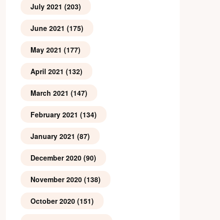
July 2021
(203)
June 2021
(175)
May 2021
(177)
April 2021
(132)
March 2021
(147)
February 2021
(134)
January 2021
(87)
December 2020
(90)
November 2020
(138)
October 2020
(151)