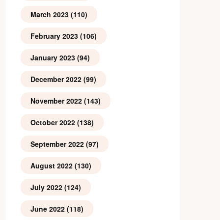
March 2023
(110)
February 2023
(106)
January 2023
(94)
December 2022
(99)
November 2022
(143)
October 2022
(138)
September 2022
(97)
August 2022
(130)
July 2022
(124)
June 2022
(118)