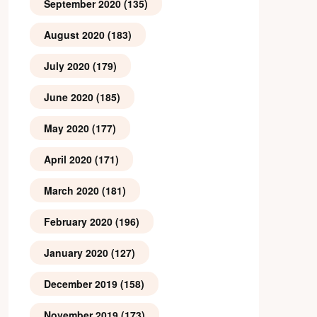
September 2020
(135)
August 2020
(183)
July 2020
(179)
June 2020
(185)
May 2020
(177)
April 2020
(171)
March 2020
(181)
February 2020
(196)
January 2020
(127)
December 2019
(158)
November 2019
(173)