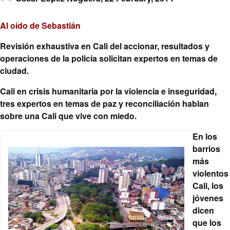
Al oído de Sebastián
Revisión exhaustiva en Cali del accionar, resultados y
operaciones de la policia solicitan expertos en temas de
ciudad.
Cali en crisis humanitaria por la violencia e inseguridad,
tres expertos en temas de paz y reconciliación hablan
sobre una Cali que vive con miedo
.
En los
barrios
más
violentos
Cali, los
jóvenes
dicen
que los