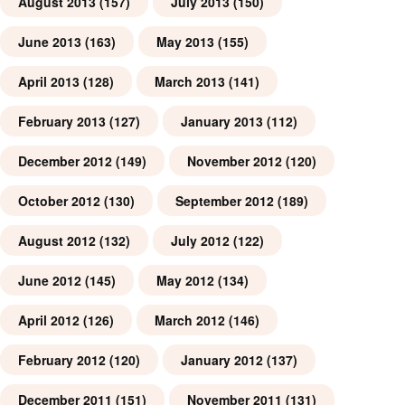
August 2013
(157)
July 2013
(150)
June 2013
(163)
May 2013
(155)
April 2013
(128)
March 2013
(141)
February 2013
(127)
January 2013
(112)
December 2012
(149)
November 2012
(120)
October 2012
(130)
September 2012
(189)
August 2012
(132)
July 2012
(122)
June 2012
(145)
May 2012
(134)
April 2012
(126)
March 2012
(146)
February 2012
(120)
January 2012
(137)
December 2011
(151)
November 2011
(131)