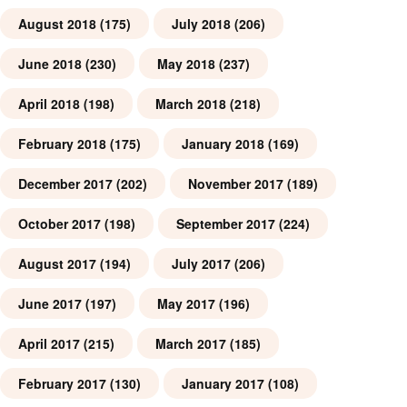
August 2018
(175)
July 2018
(206)
June 2018
(230)
May 2018
(237)
April 2018
(198)
March 2018
(218)
February 2018
(175)
January 2018
(169)
December 2017
(202)
November 2017
(189)
October 2017
(198)
September 2017
(224)
August 2017
(194)
July 2017
(206)
June 2017
(197)
May 2017
(196)
April 2017
(215)
March 2017
(185)
February 2017
(130)
January 2017
(108)