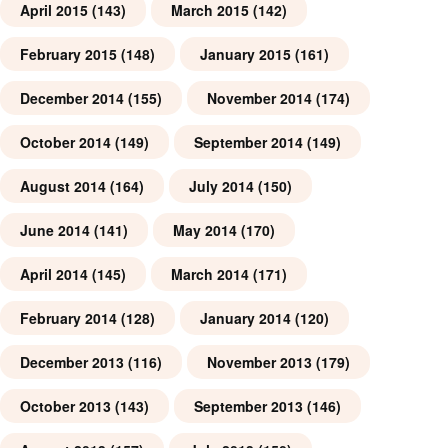
April 2015
(143)
March 2015
(142)
February 2015
(148)
January 2015
(161)
December 2014
(155)
November 2014
(174)
October 2014
(149)
September 2014
(149)
August 2014
(164)
July 2014
(150)
June 2014
(141)
May 2014
(170)
April 2014
(145)
March 2014
(171)
February 2014
(128)
January 2014
(120)
December 2013
(116)
November 2013
(179)
October 2013
(143)
September 2013
(146)