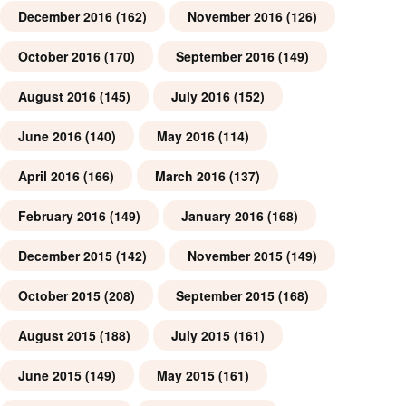
December 2016
(162)
November 2016
(126)
October 2016
(170)
September 2016
(149)
August 2016
(145)
July 2016
(152)
June 2016
(140)
May 2016
(114)
April 2016
(166)
March 2016
(137)
February 2016
(149)
January 2016
(168)
December 2015
(142)
November 2015
(149)
October 2015
(208)
September 2015
(168)
August 2015
(188)
July 2015
(161)
June 2015
(149)
May 2015
(161)