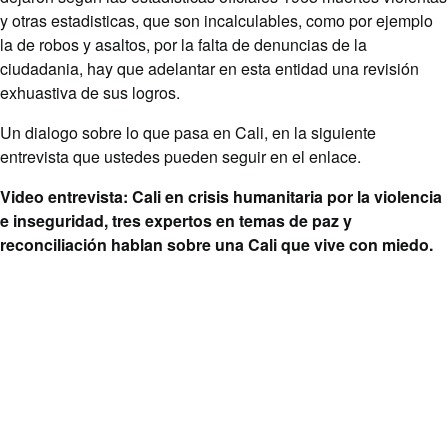
y otras estadisticas, que son incalculables, como por ejemplo
la de robos y asaltos, por la falta de denuncias de la
ciudadania, hay que adelantar en esta entidad una revisión
exhuastiva de sus logros.
Un dialogo sobre lo que pasa en Cali, en la siguiente
entrevista que ustedes pueden seguir en el enlace.
Video entrevista: Cali en crisis humanitaria por la violencia
e inseguridad, tres expertos en temas de paz y
reconciliación hablan sobre una Cali que vive con miedo
.