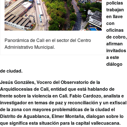
policias
trabajan
en llave
con
oficinas
de cobro,
Panorámica de Cali en el sector del Centro
afirman
Administrativo Municipal.
invitados
a este
diálogo
de ciudad.
Jesús Gonzáles, Vocero del Observatorio de la
Arquidiocesias de Cali, entidad que está hablando de
frente sobre la violencia en Cali. Fabio Cardozo, analista e
investigador en temas de paz y reconciliación y un exfiscal
de la zona con mayores problemáticas de la ciudad el
Distrito de Aguablanca, Elmer Montaña, dialogan sobre lo
que significa esta situación para la capital vallecuacana.