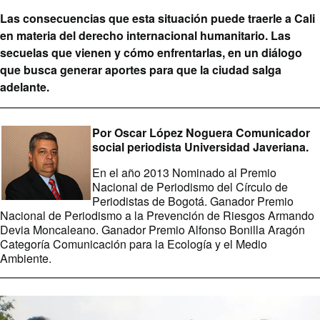
Las consecuencias que esta situación puede traerle a Cali
en materia del derecho internacional humanitario. Las
secuelas que vienen y cómo enfrentarlas, en un diálogo
que busca generar aportes para que la ciudad salga
adelante.
Por Oscar López Noguera Comunicador
social periodista Universidad Javeriana.
En el año 2013 Nominado al Premio
Nacional de Periodismo del Círculo de
Periodistas de Bogotá. Ganador Premio
Nacional de Periodismo a la Prevención de Riesgos Armando
Devia Moncaleano. Ganador Premio Alfonso Bonilla Aragón
Categoría Comunicación para la Ecología y el Medio
Ambiente.