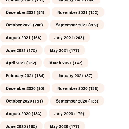
December 2021
(84)
November 2021
(152)
October 2021
(246)
September 2021
(209)
August 2021
(168)
July 2021
(203)
June 2021
(175)
May 2021
(177)
April 2021
(132)
March 2021
(147)
February 2021
(134)
January 2021
(87)
December 2020
(90)
November 2020
(138)
October 2020
(151)
September 2020
(135)
August 2020
(183)
July 2020
(179)
June 2020
(185)
May 2020
(177)