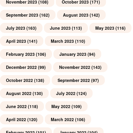
November 2023
(108)
October 2023
(171)
September 2023
(162)
August 2023
(142)
July 2023
(163)
June 2023
(113)
May 2023
(116)
April 2023
(141)
March 2023
(110)
February 2023
(106)
January 2023
(94)
December 2022
(99)
November 2022
(143)
October 2022
(138)
September 2022
(97)
August 2022
(130)
July 2022
(124)
June 2022
(118)
May 2022
(109)
April 2022
(120)
March 2022
(106)
February 2022
(101)
January 2022
(104)