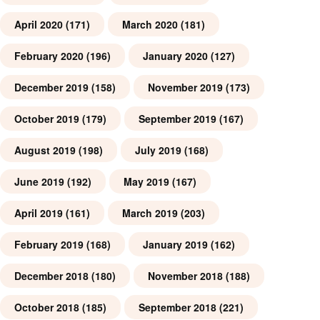
April 2020
(171)
March 2020
(181)
February 2020
(196)
January 2020
(127)
December 2019
(158)
November 2019
(173)
October 2019
(179)
September 2019
(167)
August 2019
(198)
July 2019
(168)
June 2019
(192)
May 2019
(167)
April 2019
(161)
March 2019
(203)
February 2019
(168)
January 2019
(162)
December 2018
(180)
November 2018
(188)
October 2018
(185)
September 2018
(221)