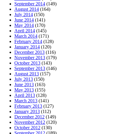
September 2014
(149)
August 2014
(164)
July 2014
(150)
June 2014
(141)
May 2014
(170)
April 2014
(145)
March 2014
(171)
February 2014
(128)
January 2014
(120)
December 2013
(116)
November 2013
(179)
October 2013
(143)
September 2013
(146)
August 2013
(157)
July 2013
(150)
June 2013
(163)
May 2013
(155)
April 2013
(128)
March 2013
(141)
February 2013
(127)
January 2013
(112)
December 2012
(149)
November 2012
(120)
October 2012
(130)
September 2012
(189)