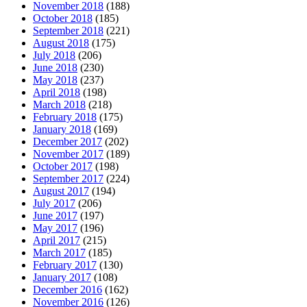
November 2018
(188)
October 2018
(185)
September 2018
(221)
August 2018
(175)
July 2018
(206)
June 2018
(230)
May 2018
(237)
April 2018
(198)
March 2018
(218)
February 2018
(175)
January 2018
(169)
December 2017
(202)
November 2017
(189)
October 2017
(198)
September 2017
(224)
August 2017
(194)
July 2017
(206)
June 2017
(197)
May 2017
(196)
April 2017
(215)
March 2017
(185)
February 2017
(130)
January 2017
(108)
December 2016
(162)
November 2016
(126)