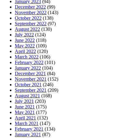
January 2023
(94)
December 2022
(99)
November 2022
(143)
October 2022
(138)
September 2022
(97)
August 2022
(130)
July 2022
(124)
June 2022
(118)
May 2022
(109)
April 2022
(120)
March 2022
(106)
February 2022
(101)
January 2022
(104)
December 2021
(84)
November 2021
(152)
October 2021
(246)
September 2021
(209)
August 2021
(168)
July 2021
(203)
June 2021
(175)
May 2021
(177)
April 2021
(132)
March 2021
(147)
February 2021
(134)
January 2021
(87)