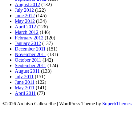
August 2012
(132)
July 2012
(122)
June 2012
(145)
May 2012
(134)
April 2012
(126)
March 2012
(146)
February 2012
(120)
January 2012
(137)
December 2011
(151)
November 2011
(131)
October 2011
(142)
September 2011
(124)
August 2011
(133)
July 2011
(151)
June 2011
(122)
May 2011
(141)
April 2011
(77)
©2026 Archivo Caliescribe
| WordPress Theme by
SuperbThemes