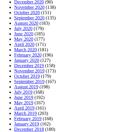
December 2020
(90)
November 2020
(138)
October 2020
(151)
September 2020
(135)
August 2020
(183)
July 2020
(179)
June 2020
(185)
May 2020
(177)
April 2020
(171)
March 2020
(181)
February 2020
(196)
January 2020
(127)
December 2019
(158)
November 2019
(173)
October 2019
(179)
September 2019
(167)
August 2019
(198)
July 2019
(168)
June 2019
(192)
May 2019
(167)
April 2019
(161)
March 2019
(203)
February 2019
(168)
January 2019
(162)
December 2018
(180)