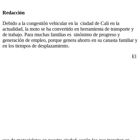
Redacción
Debido a la congestión vehicular en la ciudad de Cali en la
actualidad, la moto se ha convertido en herramienta de transporte y
de trabajo. Para muchas familias es sinónimo de progreso y
generación de empleo, porque genera ahorro en su canasta familiar y
en los tiempos de desplazamiento.
El