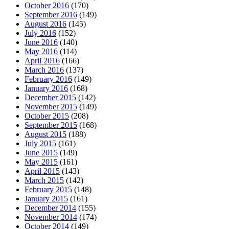
October 2016
(170)
September 2016
(149)
August 2016
(145)
July 2016
(152)
June 2016
(140)
May 2016
(114)
April 2016
(166)
March 2016
(137)
February 2016
(149)
January 2016
(168)
December 2015
(142)
November 2015
(149)
October 2015
(208)
September 2015
(168)
August 2015
(188)
July 2015
(161)
June 2015
(149)
May 2015
(161)
April 2015
(143)
March 2015
(142)
February 2015
(148)
January 2015
(161)
December 2014
(155)
November 2014
(174)
October 2014
(149)