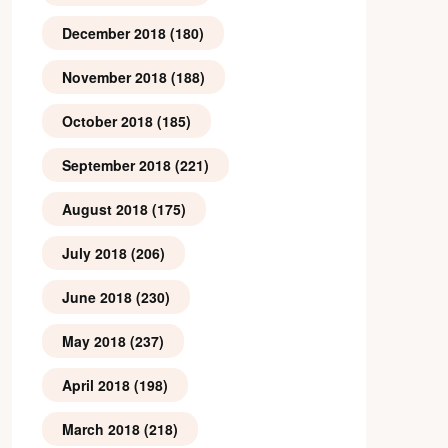
December 2018
(180)
November 2018
(188)
October 2018
(185)
September 2018
(221)
August 2018
(175)
July 2018
(206)
June 2018
(230)
May 2018
(237)
April 2018
(198)
March 2018
(218)