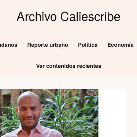
Archivo Caliescribe
dadanos
Reporte urbano
Política
Economía
Ver contenidos recientes