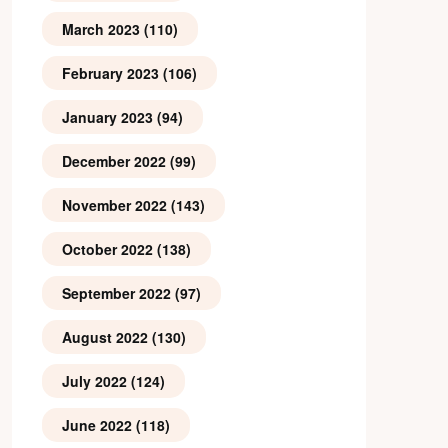
March 2023
(110)
February 2023
(106)
January 2023
(94)
December 2022
(99)
November 2022
(143)
October 2022
(138)
September 2022
(97)
August 2022
(130)
July 2022
(124)
June 2022
(118)