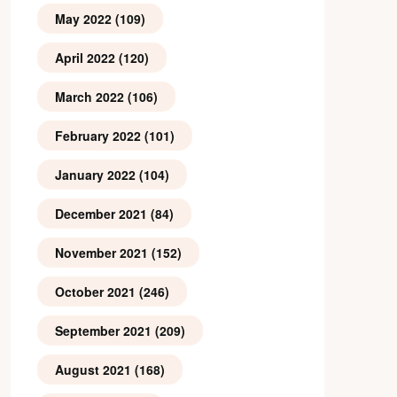
May 2022
(109)
April 2022
(120)
March 2022
(106)
February 2022
(101)
January 2022
(104)
December 2021
(84)
November 2021
(152)
October 2021
(246)
September 2021
(209)
August 2021
(168)