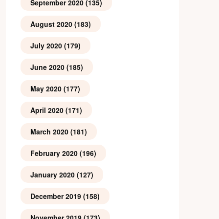
September 2020
(135)
August 2020
(183)
July 2020
(179)
June 2020
(185)
May 2020
(177)
April 2020
(171)
March 2020
(181)
February 2020
(196)
January 2020
(127)
December 2019
(158)
November 2019
(173)