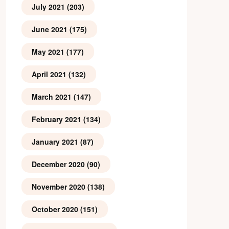
July 2021
(203)
June 2021
(175)
May 2021
(177)
April 2021
(132)
March 2021
(147)
February 2021
(134)
January 2021
(87)
December 2020
(90)
November 2020
(138)
October 2020
(151)