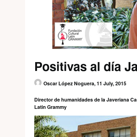
Positivas al día J
Oscar López Noguera,
11 July, 2015
Director de humanidades de la Javeriana Cal
Latin Grammy