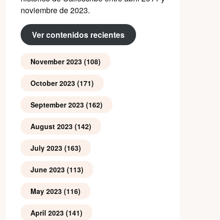
noviembre de 2023.
Ver contenidos recientes
November 2023
(108)
October 2023
(171)
September 2023
(162)
August 2023
(142)
July 2023
(163)
June 2023
(113)
May 2023
(116)
April 2023
(141)