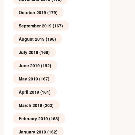
October 2019
(179)
September 2019
(167)
August 2019
(198)
July 2019
(168)
June 2019
(192)
May 2019
(167)
April 2019
(161)
March 2019
(203)
February 2019
(168)
January 2019
(162)