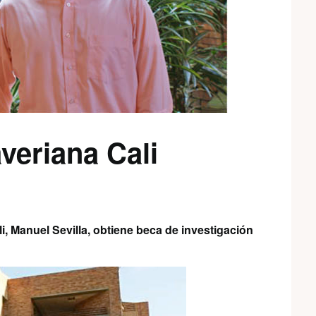
averiana Cali
i, Manuel Sevilla, obtiene beca de investigación