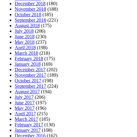
December 2018
(180)
November 2018
(188)
October 2018
(185)
September 2018
(221)
August 2018
(175)
July 2018
(206)
June 2018
(230)
May 2018
(237)
April 2018
(198)
March 2018
(218)
February 2018
(175)
January 2018
(169)
December 2017
(202)
November 2017
(189)
October 2017
(198)
September 2017
(224)
August 2017
(194)
July 2017
(206)
June 2017
(197)
May 2017
(196)
April 2017
(215)
March 2017
(185)
February 2017
(130)
January 2017
(108)
December 2016
(162)