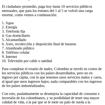
El ciudadano promedio, paga hoy hasta 10 servicios públicos
mensuales, que para los estratos del 1 al 5 se volvió una carga
enorme, como vemos a continuación:
1. Agua
2. Energía
3. Telefonía fija
4. Gas domiciliario
5. Alcantarillado
6. Aseo, recolección y disposición final de basuras
7. Alumbrado público
8. Teléfono celular
9. Internet
10. Televisión por cable o satelital
Para completar el rosario de males, Colombia se niveló en costos de
los servicios públicos con los países desarrollados, pero no en
ingreso per cápita, con lo que tenemos unos servicios malos y caros,
al igual que unos ingresos bajos, nada comparables con los ingresos
de los países industrializados.
Con esto, paulatinamente se desmejora la capacidad de consumo e
inversión de los colombianos, y su posibilidad de tener una mayor
calidad de vida, a la par que se le mete un palo de rueda a la