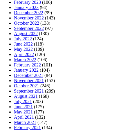
February 2023
(106)
January 2023
(94)
December 2022
(99)
November 2022
(143)
October 2022
(138)
September 2022
(97)
August 2022
(130)
July 2022
(124)
June 2022
(118)
May 2022
(109)
April 2022
(120)
March 2022
(106)
February 2022
(101)
January 2022
(104)
December 2021
(84)
November 2021
(152)
October 2021
(246)
September 2021
(209)
August 2021
(168)
July 2021
(203)
June 2021
(175)
May 2021
(177)
April 2021
(132)
March 2021
(147)
February 2021
(134)