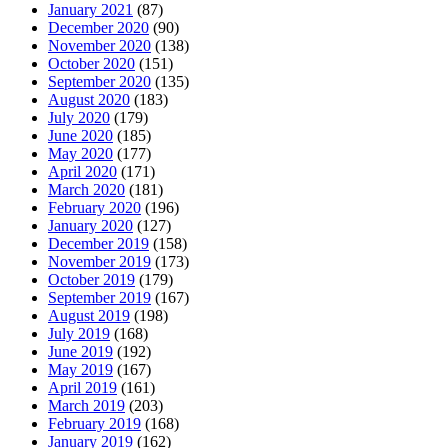
January 2021
(87)
December 2020
(90)
November 2020
(138)
October 2020
(151)
September 2020
(135)
August 2020
(183)
July 2020
(179)
June 2020
(185)
May 2020
(177)
April 2020
(171)
March 2020
(181)
February 2020
(196)
January 2020
(127)
December 2019
(158)
November 2019
(173)
October 2019
(179)
September 2019
(167)
August 2019
(198)
July 2019
(168)
June 2019
(192)
May 2019
(167)
April 2019
(161)
March 2019
(203)
February 2019
(168)
January 2019
(162)