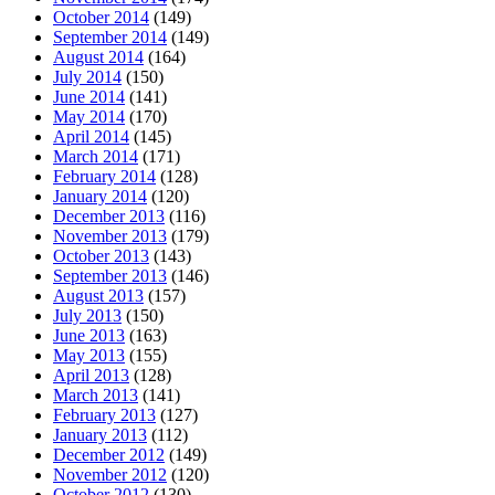
October 2014
(149)
September 2014
(149)
August 2014
(164)
July 2014
(150)
June 2014
(141)
May 2014
(170)
April 2014
(145)
March 2014
(171)
February 2014
(128)
January 2014
(120)
December 2013
(116)
November 2013
(179)
October 2013
(143)
September 2013
(146)
August 2013
(157)
July 2013
(150)
June 2013
(163)
May 2013
(155)
April 2013
(128)
March 2013
(141)
February 2013
(127)
January 2013
(112)
December 2012
(149)
November 2012
(120)
October 2012
(130)