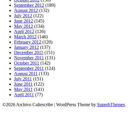
September 2012
(189)
August 2012
(132)
July 2012
(122)
June 2012
(145)
May 2012
(134)
April 2012
(126)
March 2012
(146)
February 2012
(120)
January 2012
(137)
December 2011
(151)
November 2011
(131)
October 2011
(142)
September 2011
(124)
August 2011
(133)
July 2011
(151)
June 2011
(122)
May 2011
(141)
April 2011
(77)
©2026 Archivo Caliescribe
| WordPress Theme by
SuperbThemes