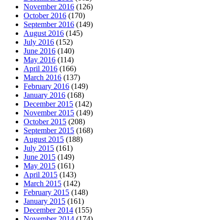
November 2016
(126)
October 2016
(170)
September 2016
(149)
August 2016
(145)
July 2016
(152)
June 2016
(140)
May 2016
(114)
April 2016
(166)
March 2016
(137)
February 2016
(149)
January 2016
(168)
December 2015
(142)
November 2015
(149)
October 2015
(208)
September 2015
(168)
August 2015
(188)
July 2015
(161)
June 2015
(149)
May 2015
(161)
April 2015
(143)
March 2015
(142)
February 2015
(148)
January 2015
(161)
December 2014
(155)
November 2014
(174)