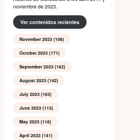
noviembre de 2023.
Ver contenidos recientes
November 2023
(108)
October 2023
(171)
September 2023
(162)
August 2023
(142)
July 2023
(163)
June 2023
(113)
May 2023
(116)
April 2023
(141)