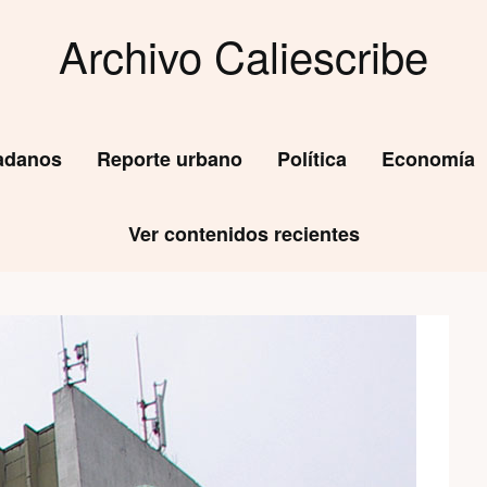
Archivo Caliescribe
dadanos
Reporte urbano
Política
Economía
Ver contenidos recientes