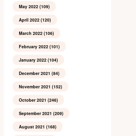
May 2022
(109)
April 2022
(120)
March 2022
(106)
February 2022
(101)
January 2022
(104)
December 2021
(84)
November 2021
(152)
October 2021
(246)
September 2021
(209)
August 2021
(168)