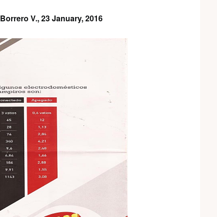
 Borrero V.,
23 January, 2016