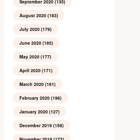
September 2020
(135)
August 2020
(183)
July 2020
(179)
June 2020
(185)
May 2020
(177)
April 2020
(171)
March 2020
(181)
February 2020
(196)
January 2020
(127)
December 2019
(158)
November 2019
(173)