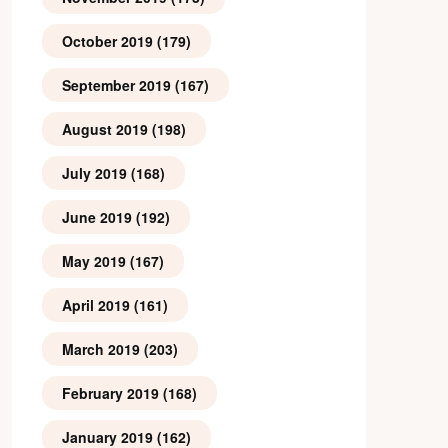
October 2019
(179)
September 2019
(167)
August 2019
(198)
July 2019
(168)
June 2019
(192)
May 2019
(167)
April 2019
(161)
March 2019
(203)
February 2019
(168)
January 2019
(162)