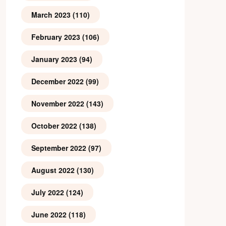
March 2023
(110)
February 2023
(106)
January 2023
(94)
December 2022
(99)
November 2022
(143)
October 2022
(138)
September 2022
(97)
August 2022
(130)
July 2022
(124)
June 2022
(118)