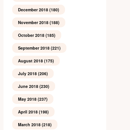
December 2018
(180)
November 2018
(188)
October 2018
(185)
September 2018
(221)
August 2018
(175)
July 2018
(206)
June 2018
(230)
May 2018
(237)
April 2018
(198)
March 2018
(218)