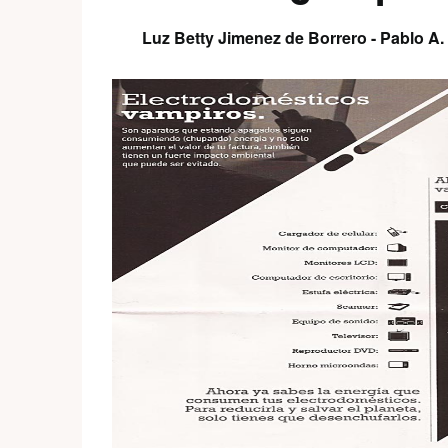
Luz Betty Jimenez de Borrero - Pablo A.