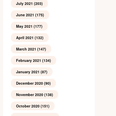
July 2021
(203)
June 2021
(175)
May 2021
(177)
April 2021
(132)
March 2021
(147)
February 2021
(134)
January 2021
(87)
December 2020
(90)
November 2020
(138)
October 2020
(151)