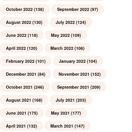
October 2022
(138)
September 2022
(97)
August 2022
(130)
July 2022
(124)
June 2022
(118)
May 2022
(109)
April 2022
(120)
March 2022
(106)
February 2022
(101)
January 2022
(104)
December 2021
(84)
November 2021
(152)
October 2021
(246)
September 2021
(209)
August 2021
(168)
July 2021
(203)
June 2021
(175)
May 2021
(177)
April 2021
(132)
March 2021
(147)