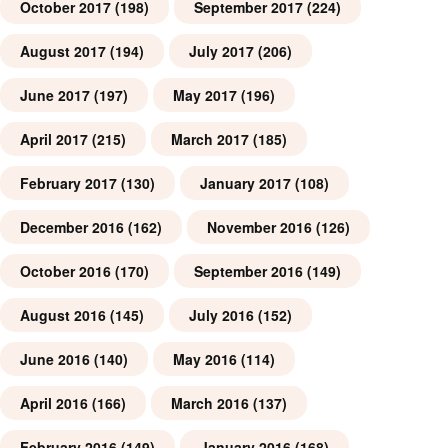
October 2017
(198)
September 2017
(224)
August 2017
(194)
July 2017
(206)
June 2017
(197)
May 2017
(196)
April 2017
(215)
March 2017
(185)
February 2017
(130)
January 2017
(108)
December 2016
(162)
November 2016
(126)
October 2016
(170)
September 2016
(149)
August 2016
(145)
July 2016
(152)
June 2016
(140)
May 2016
(114)
April 2016
(166)
March 2016
(137)
February 2016
(149)
January 2016
(168)