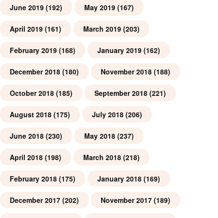
June 2019
(192)
May 2019
(167)
April 2019
(161)
March 2019
(203)
February 2019
(168)
January 2019
(162)
December 2018
(180)
November 2018
(188)
October 2018
(185)
September 2018
(221)
August 2018
(175)
July 2018
(206)
June 2018
(230)
May 2018
(237)
April 2018
(198)
March 2018
(218)
February 2018
(175)
January 2018
(169)
December 2017
(202)
November 2017
(189)