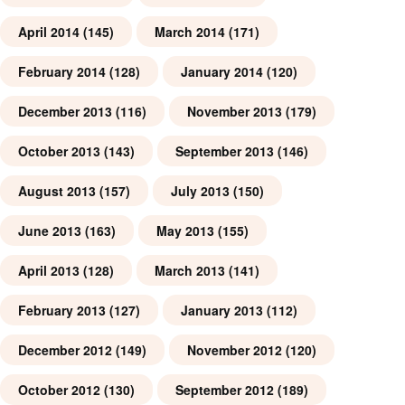
April 2014
(145)
March 2014
(171)
February 2014
(128)
January 2014
(120)
December 2013
(116)
November 2013
(179)
October 2013
(143)
September 2013
(146)
August 2013
(157)
July 2013
(150)
June 2013
(163)
May 2013
(155)
April 2013
(128)
March 2013
(141)
February 2013
(127)
January 2013
(112)
December 2012
(149)
November 2012
(120)
October 2012
(130)
September 2012
(189)