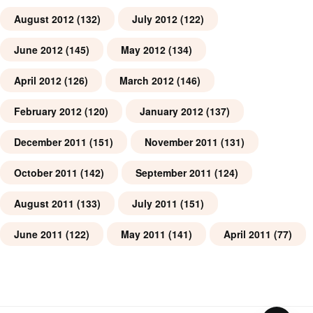
August 2012
(132)
July 2012
(122)
June 2012
(145)
May 2012
(134)
April 2012
(126)
March 2012
(146)
February 2012
(120)
January 2012
(137)
December 2011
(151)
November 2011
(131)
October 2011
(142)
September 2011
(124)
August 2011
(133)
July 2011
(151)
June 2011
(122)
May 2011
(141)
April 2011
(77)