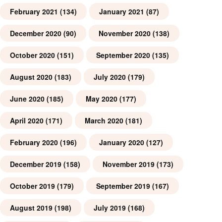
February 2021
(134)
January 2021
(87)
December 2020
(90)
November 2020
(138)
October 2020
(151)
September 2020
(135)
August 2020
(183)
July 2020
(179)
June 2020
(185)
May 2020
(177)
April 2020
(171)
March 2020
(181)
February 2020
(196)
January 2020
(127)
December 2019
(158)
November 2019
(173)
October 2019
(179)
September 2019
(167)
August 2019
(198)
July 2019
(168)