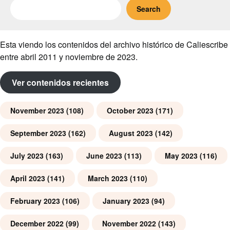
Search
Esta viendo los contenidos del archivo histórico de Caliescribe
entre abril 2011 y noviembre de 2023.
Ver contenidos recientes
November 2023
(108)
October 2023
(171)
September 2023
(162)
August 2023
(142)
July 2023
(163)
June 2023
(113)
May 2023
(116)
April 2023
(141)
March 2023
(110)
February 2023
(106)
January 2023
(94)
December 2022
(99)
November 2022
(143)