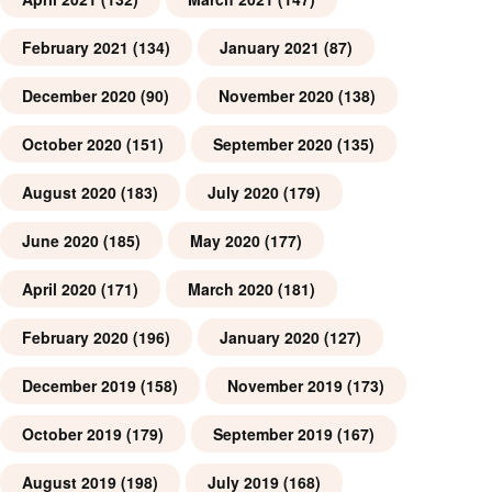
February 2021
(134)
January 2021
(87)
December 2020
(90)
November 2020
(138)
October 2020
(151)
September 2020
(135)
August 2020
(183)
July 2020
(179)
June 2020
(185)
May 2020
(177)
April 2020
(171)
March 2020
(181)
February 2020
(196)
January 2020
(127)
December 2019
(158)
November 2019
(173)
October 2019
(179)
September 2019
(167)
August 2019
(198)
July 2019
(168)