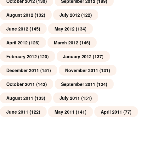
October 2012
(130)
September 2012
(189)
August 2012
(132)
July 2012
(122)
June 2012
(145)
May 2012
(134)
April 2012
(126)
March 2012
(146)
February 2012
(120)
January 2012
(137)
December 2011
(151)
November 2011
(131)
October 2011
(142)
September 2011
(124)
August 2011
(133)
July 2011
(151)
June 2011
(122)
May 2011
(141)
April 2011
(77)