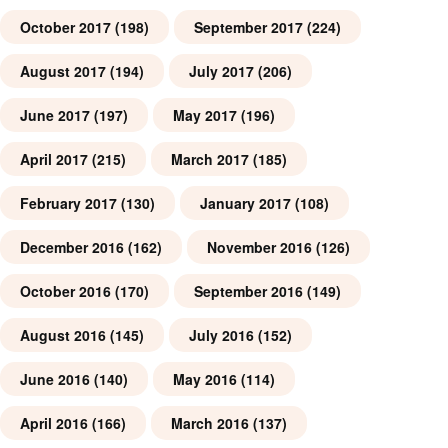
October 2017
(198)
September 2017
(224)
August 2017
(194)
July 2017
(206)
June 2017
(197)
May 2017
(196)
April 2017
(215)
March 2017
(185)
February 2017
(130)
January 2017
(108)
December 2016
(162)
November 2016
(126)
October 2016
(170)
September 2016
(149)
August 2016
(145)
July 2016
(152)
June 2016
(140)
May 2016
(114)
April 2016
(166)
March 2016
(137)