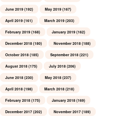
June 2019
(192)
May 2019
(167)
April 2019
(161)
March 2019
(203)
February 2019
(168)
January 2019
(162)
December 2018
(180)
November 2018
(188)
October 2018
(185)
September 2018
(221)
August 2018
(175)
July 2018
(206)
June 2018
(230)
May 2018
(237)
April 2018
(198)
March 2018
(218)
February 2018
(175)
January 2018
(169)
December 2017
(202)
November 2017
(189)