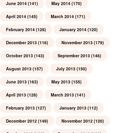
June 2014
(141)
May 2014
(170)
April 2014
(145)
March 2014
(171)
February 2014
(128)
January 2014
(120)
December 2013
(116)
November 2013
(179)
October 2013
(143)
September 2013
(146)
August 2013
(157)
July 2013
(150)
June 2013
(163)
May 2013
(155)
April 2013
(128)
March 2013
(141)
February 2013
(127)
January 2013
(112)
December 2012
(149)
November 2012
(120)