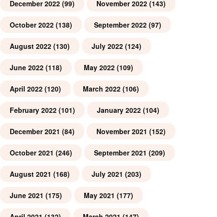
December 2022
(99)
November 2022
(143)
October 2022
(138)
September 2022
(97)
August 2022
(130)
July 2022
(124)
June 2022
(118)
May 2022
(109)
April 2022
(120)
March 2022
(106)
February 2022
(101)
January 2022
(104)
December 2021
(84)
November 2021
(152)
October 2021
(246)
September 2021
(209)
August 2021
(168)
July 2021
(203)
June 2021
(175)
May 2021
(177)
April 2021
(132)
March 2021
(147)