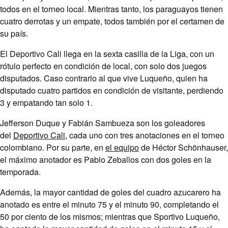
todos en el torneo local. Mientras tanto, los paraguayos tienen
cuatro derrotas y un empate, todos también por el certamen de
su país.
El Deportivo Cali llega en la sexta casilla de la Liga, con un
rótulo perfecto en condición de local, con solo dos juegos
disputados. Caso contrario al que vive Luqueño, quien ha
disputado cuatro partidos en condición de visitante, perdiendo
3 y empatando tan solo 1.
Jefferson Duque y Fabián Sambueza son los goleadores
del
Deportivo Cali
, cada uno con tres anotaciones en el torneo
colombiano. Por su parte, en
el equipo
de Héctor Schönhauser,
el máximo anotador es Pablo Zeballos con dos goles en la
temporada.
Además, la mayor cantidad de goles del cuadro azucarero ha
anotado es entre el minuto 75 y el minuto 90, completando el
50 por ciento de los mismos; mientras que Sportivo Luqueño,