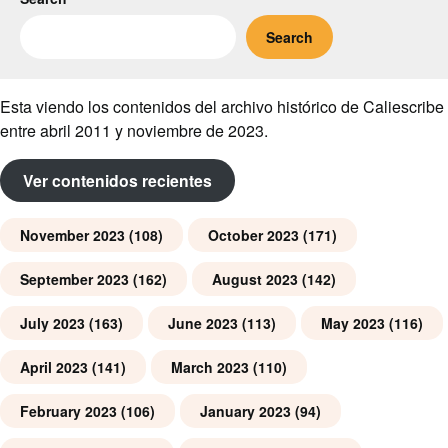
Search
Esta viendo los contenidos del archivo histórico de Caliescribe
entre abril 2011 y noviembre de 2023.
Ver contenidos recientes
November 2023
(108)
October 2023
(171)
September 2023
(162)
August 2023
(142)
July 2023
(163)
June 2023
(113)
May 2023
(116)
April 2023
(141)
March 2023
(110)
February 2023
(106)
January 2023
(94)