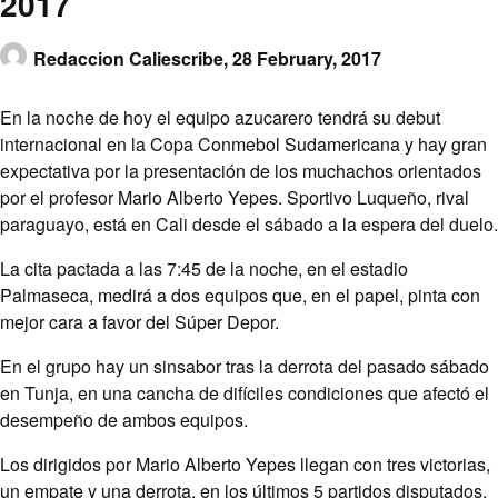
2017
Redaccion Caliescribe,
28 February, 2017
En la noche de hoy el equipo azucarero tendrá su debut
internacional en la Copa Conmebol Sudamericana y hay gran
expectativa por la presentación de los muchachos orientados
por el profesor Mario Alberto Yepes. Sportivo Luqueño, rival
paraguayo, está en Cali desde el sábado a la espera del duelo.
La cita pactada a las 7:45 de la noche, en el estadio
Palmaseca, medirá a dos equipos que, en el papel, pinta con
mejor cara a favor del Súper Depor.
En el grupo hay un sinsabor tras la derrota del pasado sábado
en Tunja, en una cancha de difíciles condiciones que afectó el
desempeño de ambos equipos.
Los dirigidos por Mario Alberto Yepes llegan con tres victorias,
un empate y una derrota, en los últimos 5 partidos disputados,