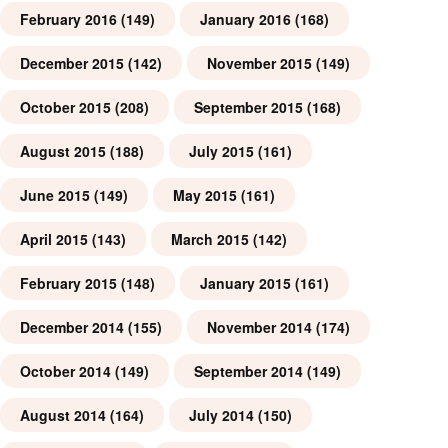
February 2016
(149)
January 2016
(168)
December 2015
(142)
November 2015
(149)
October 2015
(208)
September 2015
(168)
August 2015
(188)
July 2015
(161)
June 2015
(149)
May 2015
(161)
April 2015
(143)
March 2015
(142)
February 2015
(148)
January 2015
(161)
December 2014
(155)
November 2014
(174)
October 2014
(149)
September 2014
(149)
August 2014
(164)
July 2014
(150)