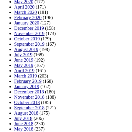
May 2020
(177)
April 2020
(171)
March 2020
(181)
February 2020
(196)
January 2020
(127)
December 2019
(158)
November 2019
(173)
October 2019
(179)
September 2019
(167)
August 2019
(198)
July 2019
(168)
June 2019
(192)
May 2019
(167)
April 2019
(161)
March 2019
(203)
February 2019
(168)
January 2019
(162)
December 2018
(180)
November 2018
(188)
October 2018
(185)
September 2018
(221)
August 2018
(175)
July 2018
(206)
June 2018
(230)
May 2018
(237)