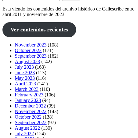
Esta viendo los contenidos del archivo histórico de Caliescribe entre
abril 2011 y noviembre de 2023.
Ver contenidos recientes
November 2023
(108)
October 2023
(171)
September 2023
(162)
August 2023
(142)
July 2023
(163)
June 2023
(113)
May 2023
(116)
April 2023
(141)
March 2023
(110)
February 2023
(106)
January 2023
(94)
December 2022
(99)
November 2022
(143)
October 2022
(138)
September 2022
(97)
August 2022
(130)
July 2022
(124)