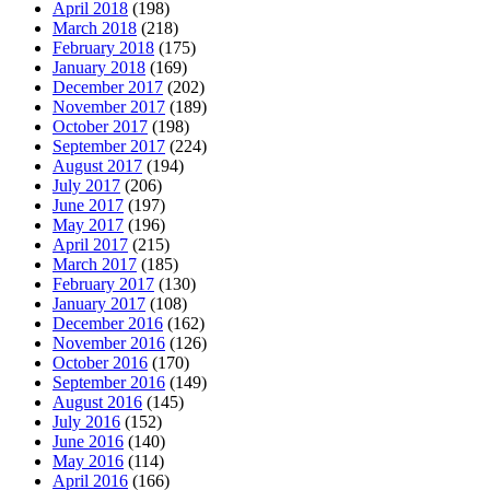
April 2018
(198)
March 2018
(218)
February 2018
(175)
January 2018
(169)
December 2017
(202)
November 2017
(189)
October 2017
(198)
September 2017
(224)
August 2017
(194)
July 2017
(206)
June 2017
(197)
May 2017
(196)
April 2017
(215)
March 2017
(185)
February 2017
(130)
January 2017
(108)
December 2016
(162)
November 2016
(126)
October 2016
(170)
September 2016
(149)
August 2016
(145)
July 2016
(152)
June 2016
(140)
May 2016
(114)
April 2016
(166)