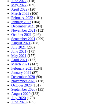
June 2022
(118)
May 2022
(109)
April 2022
(120)
March 2022
(106)
February 2022
(101)
January 2022
(104)
December 2021
(84)
November 2021
(152)
October 2021
(246)
September 2021
(209)
August 2021
(168)
July 2021
(203)
June 2021
(175)
May 2021
(177)
April 2021
(132)
March 2021
(147)
February 2021
(134)
January 2021
(87)
December 2020
(90)
November 2020
(138)
October 2020
(151)
September 2020
(135)
August 2020
(183)
July 2020
(179)
June 2020
(185)