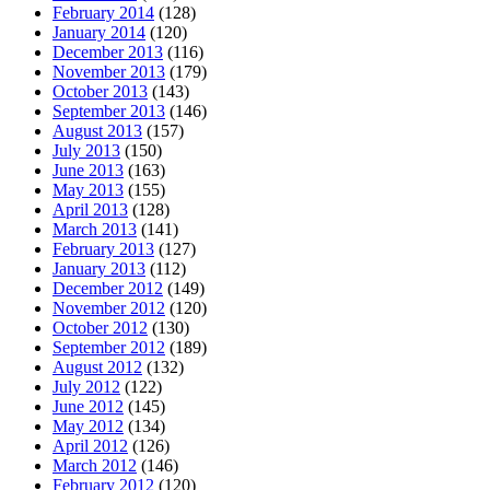
February 2014
(128)
January 2014
(120)
December 2013
(116)
November 2013
(179)
October 2013
(143)
September 2013
(146)
August 2013
(157)
July 2013
(150)
June 2013
(163)
May 2013
(155)
April 2013
(128)
March 2013
(141)
February 2013
(127)
January 2013
(112)
December 2012
(149)
November 2012
(120)
October 2012
(130)
September 2012
(189)
August 2012
(132)
July 2012
(122)
June 2012
(145)
May 2012
(134)
April 2012
(126)
March 2012
(146)
February 2012
(120)