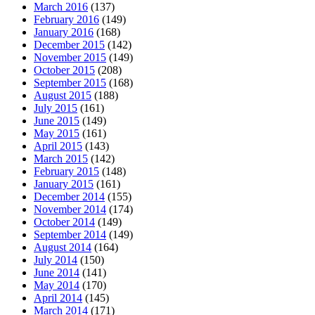
March 2016
(137)
February 2016
(149)
January 2016
(168)
December 2015
(142)
November 2015
(149)
October 2015
(208)
September 2015
(168)
August 2015
(188)
July 2015
(161)
June 2015
(149)
May 2015
(161)
April 2015
(143)
March 2015
(142)
February 2015
(148)
January 2015
(161)
December 2014
(155)
November 2014
(174)
October 2014
(149)
September 2014
(149)
August 2014
(164)
July 2014
(150)
June 2014
(141)
May 2014
(170)
April 2014
(145)
March 2014
(171)