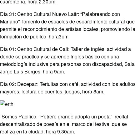
cuarentena, hora 2.30pm.
Día 31: Centro Cultural Nuevo Latir: “Palabreando con
Mariano” fomento de espacios de esparcimiento cultural que
permite el reconocimiento de artistas locales, promoviendo la
formación de público, hora3pm
Día 01: Centro Cultural de Cali: Taller de inglés, actividad a
donde se practica y se aprende inglés básico con una
metodología inclusiva para personas con discapacidad, Sala
Jorge Luis Borges, hora 9am.
Día 02: Decepaz: Tertulias con café, actividad con los adultos
mayores, lectura de cuentos, juegos, hora 8am.
-Somos Pacífico: “Potrero grande adopta un poeta” recital
descentralizado de poesía en el marco del festival que se
realiza en la ciudad, hora 9,30am.