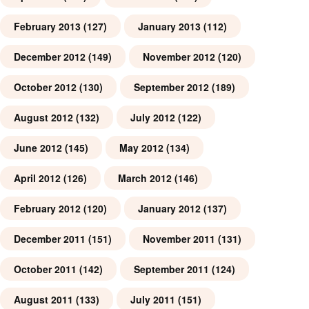
February 2013
(127)
January 2013
(112)
December 2012
(149)
November 2012
(120)
October 2012
(130)
September 2012
(189)
August 2012
(132)
July 2012
(122)
June 2012
(145)
May 2012
(134)
April 2012
(126)
March 2012
(146)
February 2012
(120)
January 2012
(137)
December 2011
(151)
November 2011
(131)
October 2011
(142)
September 2011
(124)
August 2011
(133)
July 2011
(151)