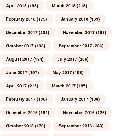
April 2018
(198)
March 2018
(218)
February 2018
(175)
January 2018
(169)
December 2017
(202)
November 2017
(189)
October 2017
(198)
September 2017
(224)
August 2017
(194)
July 2017
(206)
June 2017
(197)
May 2017
(196)
April 2017
(215)
March 2017
(185)
February 2017
(130)
January 2017
(108)
December 2016
(162)
November 2016
(126)
October 2016
(170)
September 2016
(149)