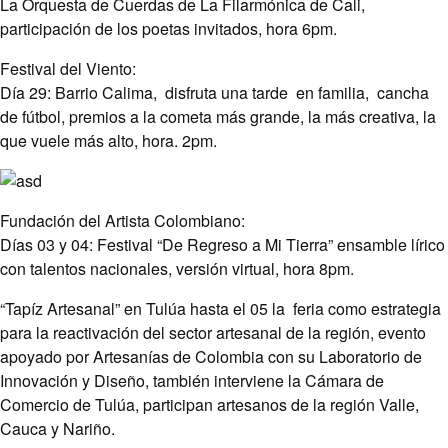
La Orquesta de Cuerdas de La Filarmónica de Cali,
participación de los poetas invitados, hora 6pm.
Festival del Viento:
Día 29: Barrio Calima, disfruta una tarde en familia, cancha
de fútbol, premios a la cometa más grande, la más creativa, la
que vuele más alto, hora. 2pm.
Fundación del Artista Colombiano:
Días 03 y 04: Festival “De Regreso a Mi Tierra” ensamble lírico
con talentos nacionales, versión virtual, hora 8pm.
“Tapíz Artesanal” en Tulúa hasta el 05 la feria como estrategia
para la reactivación del sector artesanal de la región, evento
apoyado por Artesanías de Colombia con su Laboratorio de
Innovación y Diseño, también interviene la Cámara de
Comercio de Tulúa, participan artesanos de la región Valle,
Cauca y Nariño.