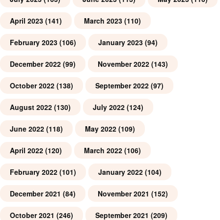
April 2023
(141)
March 2023
(110)
February 2023
(106)
January 2023
(94)
December 2022
(99)
November 2022
(143)
October 2022
(138)
September 2022
(97)
August 2022
(130)
July 2022
(124)
June 2022
(118)
May 2022
(109)
April 2022
(120)
March 2022
(106)
February 2022
(101)
January 2022
(104)
December 2021
(84)
November 2021
(152)
October 2021
(246)
September 2021
(209)