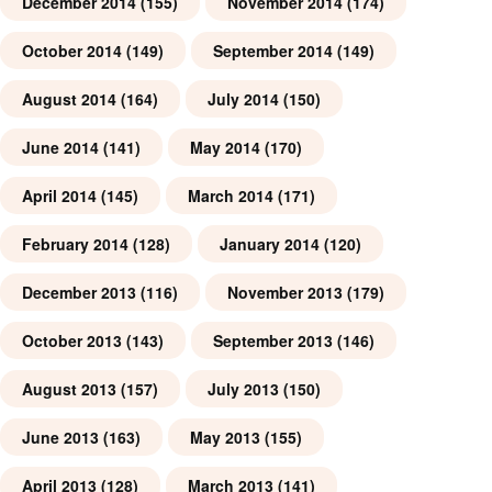
December 2014
(155)
November 2014
(174)
October 2014
(149)
September 2014
(149)
August 2014
(164)
July 2014
(150)
June 2014
(141)
May 2014
(170)
April 2014
(145)
March 2014
(171)
February 2014
(128)
January 2014
(120)
December 2013
(116)
November 2013
(179)
October 2013
(143)
September 2013
(146)
August 2013
(157)
July 2013
(150)
June 2013
(163)
May 2013
(155)
April 2013
(128)
March 2013
(141)