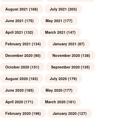
August 2021
(168)
July 2021
(203)
June 2021
(175)
May 2021
(177)
April 2021
(132)
March 2021
(147)
February 2021
(134)
January 2021
(87)
December 2020
(90)
November 2020
(138)
October 2020
(151)
September 2020
(135)
August 2020
(183)
July 2020
(179)
June 2020
(185)
May 2020
(177)
April 2020
(171)
March 2020
(181)
February 2020
(196)
January 2020
(127)