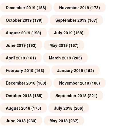
December 2019
(158)
November 2019
(173)
October 2019
(179)
September 2019
(167)
August 2019
(198)
July 2019
(168)
June 2019
(192)
May 2019
(167)
April 2019
(161)
March 2019
(203)
February 2019
(168)
January 2019
(162)
December 2018
(180)
November 2018
(188)
October 2018
(185)
September 2018
(221)
August 2018
(175)
July 2018
(206)
June 2018
(230)
May 2018
(237)