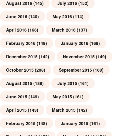
August 2016
(145)
July 2016
(152)
June 2016
(140)
May 2016
(114)
April 2016
(166)
March 2016
(137)
February 2016
(149)
January 2016
(168)
December 2015
(142)
November 2015
(149)
October 2015
(208)
September 2015
(168)
August 2015
(188)
July 2015
(161)
June 2015
(149)
May 2015
(161)
April 2015
(143)
March 2015
(142)
February 2015
(148)
January 2015
(161)