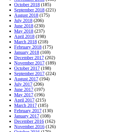
October 2018
(185)
September 2018
(221)
August 2018
(175)
July 2018
(206)
June 2018
(230)
May 2018
(237)
April 2018
(198)
March 2018
(218)
February 2018
(175)
January 2018
(169)
December 2017
(202)
November 2017
(189)
October 2017
(198)
September 2017
(224)
August 2017
(194)
July 2017
(206)
June 2017
(197)
May 2017
(196)
April 2017
(215)
March 2017
(185)
February 2017
(130)
January 2017
(108)
December 2016
(162)
November 2016
(126)
October 2016
(170)