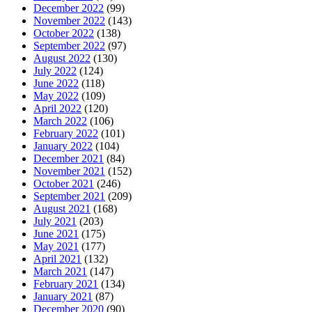
December 2022
(99)
November 2022
(143)
October 2022
(138)
September 2022
(97)
August 2022
(130)
July 2022
(124)
June 2022
(118)
May 2022
(109)
April 2022
(120)
March 2022
(106)
February 2022
(101)
January 2022
(104)
December 2021
(84)
November 2021
(152)
October 2021
(246)
September 2021
(209)
August 2021
(168)
July 2021
(203)
June 2021
(175)
May 2021
(177)
April 2021
(132)
March 2021
(147)
February 2021
(134)
January 2021
(87)
December 2020
(90)