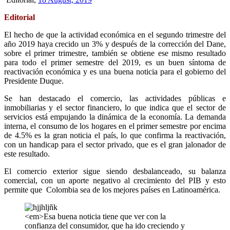
Editorial
El hecho de que la actividad económica en el segundo trimestre del
año 2019 haya crecido un 3% y después de la corrección del Dane,
sobre el primer trimestre, también se obtiene ese mismo resultado
para todo el primer semestre del 2019, es un buen síntoma de
reactivación económica y es una buena noticia para el gobierno del
Presidente Duque.
Se han destacado el comercio, las actividades públicas e
inmobiliarias y el sector financiero, lo que indica que el sector de
servicios está empujando la dinámica de la economía. La demanda
interna, el consumo de los hogares en el primer semestre por encima
de 4.5% es la gran noticia el país, lo que confirma la reactivación,
con un handicap para el sector privado, que es el gran jalonador de
este resultado.
El comercio exterior sigue siendo desbalanceado, su balanza
comercial, con un aporte negativo al crecimiento del PIB y esto
permite que Colombia sea de los mejores países en Latinoamérica.
<em>Esa buena noticia tiene que ver con la
confianza del consumidor, que ha ido creciendo y