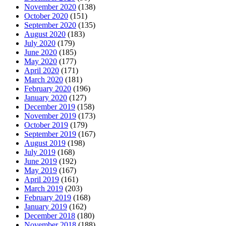
November 2020
(138)
October 2020
(151)
September 2020
(135)
August 2020
(183)
July 2020
(179)
June 2020
(185)
May 2020
(177)
April 2020
(171)
March 2020
(181)
February 2020
(196)
January 2020
(127)
December 2019
(158)
November 2019
(173)
October 2019
(179)
September 2019
(167)
August 2019
(198)
July 2019
(168)
June 2019
(192)
May 2019
(167)
April 2019
(161)
March 2019
(203)
February 2019
(168)
January 2019
(162)
December 2018
(180)
November 2018
(188)