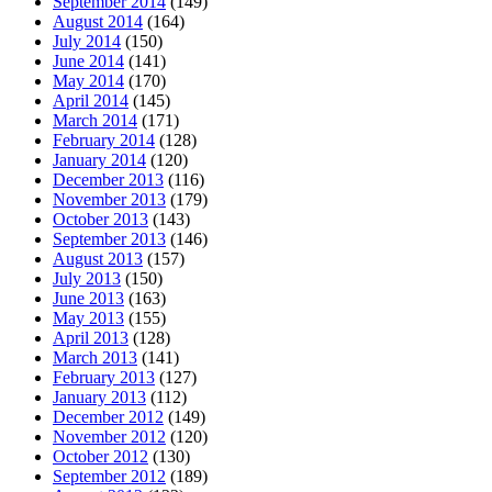
September 2014
(149)
August 2014
(164)
July 2014
(150)
June 2014
(141)
May 2014
(170)
April 2014
(145)
March 2014
(171)
February 2014
(128)
January 2014
(120)
December 2013
(116)
November 2013
(179)
October 2013
(143)
September 2013
(146)
August 2013
(157)
July 2013
(150)
June 2013
(163)
May 2013
(155)
April 2013
(128)
March 2013
(141)
February 2013
(127)
January 2013
(112)
December 2012
(149)
November 2012
(120)
October 2012
(130)
September 2012
(189)