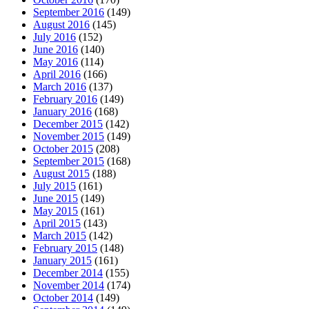
September 2016
(149)
August 2016
(145)
July 2016
(152)
June 2016
(140)
May 2016
(114)
April 2016
(166)
March 2016
(137)
February 2016
(149)
January 2016
(168)
December 2015
(142)
November 2015
(149)
October 2015
(208)
September 2015
(168)
August 2015
(188)
July 2015
(161)
June 2015
(149)
May 2015
(161)
April 2015
(143)
March 2015
(142)
February 2015
(148)
January 2015
(161)
December 2014
(155)
November 2014
(174)
October 2014
(149)