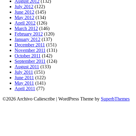
August 2012
(132)
July 2012
(122)
June 2012
(145)
May 2012
(134)
April 2012
(126)
March 2012
(146)
February 2012
(120)
January 2012
(137)
December 2011
(151)
November 2011
(131)
October 2011
(142)
September 2011
(124)
August 2011
(133)
July 2011
(151)
June 2011
(122)
May 2011
(141)
April 2011
(77)
©2026 Archivo Caliescribe
| WordPress Theme by
SuperbThemes