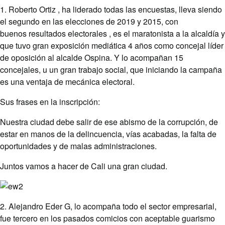
1. Roberto Ortiz , ha liderado todas las encuestas, lleva siendo
el segundo en las elecciones de 2019 y 2015, con
buenos resultados electorales , es el maratonista a la alcaldía y
que tuvo gran exposición mediática 4 años como concejal líder
de oposición al alcalde Ospina. Y lo acompañan 15
concejales, u un gran trabajo social, que iniciando la campaña
es una ventaja de mecánica electoral.
Sus frases en la inscripción:
Nuestra ciudad debe salir de ese abismo de la corrupción, de
estar en manos de la delincuencia, vías acabadas, la falta de
oportunidades y de malas administraciones.
Juntos vamos a hacer de Cali una gran ciudad.
2. Alejandro Eder G, lo acompaña todo el sector empresarial,
fue tercero en los pasados comicios con aceptable guarismo