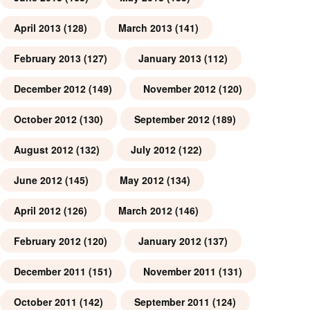
April 2013
(128)
March 2013
(141)
February 2013
(127)
January 2013
(112)
December 2012
(149)
November 2012
(120)
October 2012
(130)
September 2012
(189)
August 2012
(132)
July 2012
(122)
June 2012
(145)
May 2012
(134)
April 2012
(126)
March 2012
(146)
February 2012
(120)
January 2012
(137)
December 2011
(151)
November 2011
(131)
October 2011
(142)
September 2011
(124)