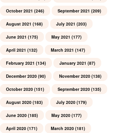
October 2021
(246)
September 2021
(209)
August 2021
(168)
July 2021
(203)
June 2021
(175)
May 2021
(177)
April 2021
(132)
March 2021
(147)
February 2021
(134)
January 2021
(87)
December 2020
(90)
November 2020
(138)
October 2020
(151)
September 2020
(135)
August 2020
(183)
July 2020
(179)
June 2020
(185)
May 2020
(177)
April 2020
(171)
March 2020
(181)