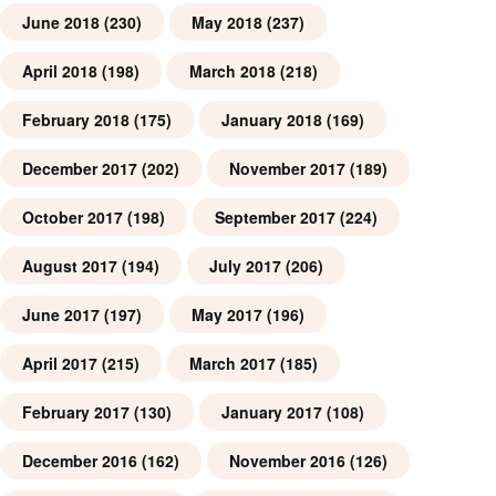
June 2018
(230)
May 2018
(237)
April 2018
(198)
March 2018
(218)
February 2018
(175)
January 2018
(169)
December 2017
(202)
November 2017
(189)
October 2017
(198)
September 2017
(224)
August 2017
(194)
July 2017
(206)
June 2017
(197)
May 2017
(196)
April 2017
(215)
March 2017
(185)
February 2017
(130)
January 2017
(108)
December 2016
(162)
November 2016
(126)