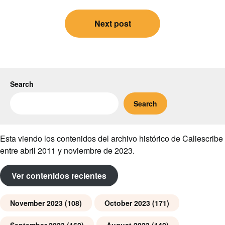
Next post
Search
Search
Esta viendo los contenidos del archivo histórico de Caliescribe
entre abril 2011 y noviembre de 2023.
Ver contenidos recientes
November 2023
(108)
October 2023
(171)