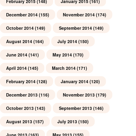
February 2015
(148)
January 2015
(161)
December 2014
(155)
November 2014
(174)
October 2014
(149)
September 2014
(149)
August 2014
(164)
July 2014
(150)
June 2014
(141)
May 2014
(170)
April 2014
(145)
March 2014
(171)
February 2014
(128)
January 2014
(120)
December 2013
(116)
November 2013
(179)
October 2013
(143)
September 2013
(146)
August 2013
(157)
July 2013
(150)
June 2013
(163)
May 2013
(155)