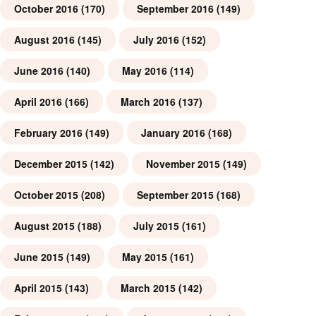
October 2016
(170)
September 2016
(149)
August 2016
(145)
July 2016
(152)
June 2016
(140)
May 2016
(114)
April 2016
(166)
March 2016
(137)
February 2016
(149)
January 2016
(168)
December 2015
(142)
November 2015
(149)
October 2015
(208)
September 2015
(168)
August 2015
(188)
July 2015
(161)
June 2015
(149)
May 2015
(161)
April 2015
(143)
March 2015
(142)