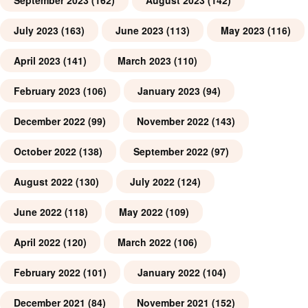
September 2023
(162)
August 2023
(142)
July 2023
(163)
June 2023
(113)
May 2023
(116)
April 2023
(141)
March 2023
(110)
February 2023
(106)
January 2023
(94)
December 2022
(99)
November 2022
(143)
October 2022
(138)
September 2022
(97)
August 2022
(130)
July 2022
(124)
June 2022
(118)
May 2022
(109)
April 2022
(120)
March 2022
(106)
February 2022
(101)
January 2022
(104)
December 2021
(84)
November 2021
(152)