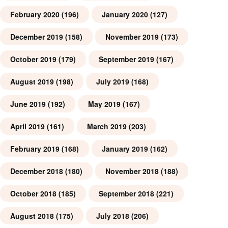
February 2020
(196)
January 2020
(127)
December 2019
(158)
November 2019
(173)
October 2019
(179)
September 2019
(167)
August 2019
(198)
July 2019
(168)
June 2019
(192)
May 2019
(167)
April 2019
(161)
March 2019
(203)
February 2019
(168)
January 2019
(162)
December 2018
(180)
November 2018
(188)
October 2018
(185)
September 2018
(221)
August 2018
(175)
July 2018
(206)