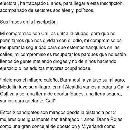
electoral, ha trabajado 5 años, para llegar a esta inscripción,
acompañado de sectores sociales y políticos.
Sus frases en la inscripción:
Mi compromiso con Cali es unir a la ciudad, para que no
permitamos que nos dividan con el odio, mi compromiso es
recuperar la seguridad para que estemos tranquilos en las
calles, mi compromiso es recuperar los parques que no estén
llenos de gente metiendo drogas y no de niños haciendo
ejercicio o los adultos mayores ocupándose.
“Iniciemos el milagro caleño. Barranquilla ya tuvo su milagro,
Medellín tuvo su milagro, en mi Alcaldía vamos a parar a Cali y
Cali va a ser una tierra de oportunidades, una tierra segura,
vamos para adelante, Cali”.
Estos 2 candidatos son mirados desde la distancia por 2
mujeres que igualmente han trabajado 4 años, Diana Rojas
como una gran concejal de oposicion y Miyerlandi como