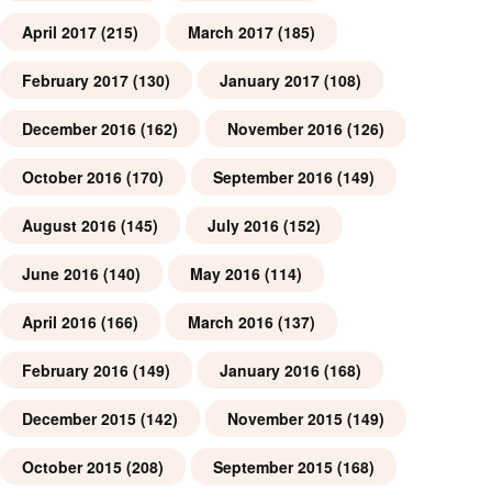
April 2017
(215)
March 2017
(185)
February 2017
(130)
January 2017
(108)
December 2016
(162)
November 2016
(126)
October 2016
(170)
September 2016
(149)
August 2016
(145)
July 2016
(152)
June 2016
(140)
May 2016
(114)
April 2016
(166)
March 2016
(137)
February 2016
(149)
January 2016
(168)
December 2015
(142)
November 2015
(149)
October 2015
(208)
September 2015
(168)