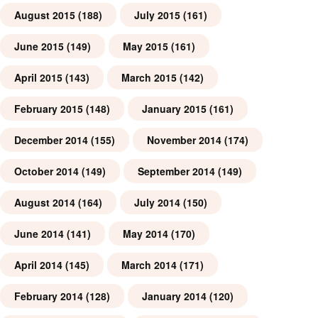
August 2015
(188)
July 2015
(161)
June 2015
(149)
May 2015
(161)
April 2015
(143)
March 2015
(142)
February 2015
(148)
January 2015
(161)
December 2014
(155)
November 2014
(174)
October 2014
(149)
September 2014
(149)
August 2014
(164)
July 2014
(150)
June 2014
(141)
May 2014
(170)
April 2014
(145)
March 2014
(171)
February 2014
(128)
January 2014
(120)