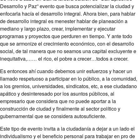
Desarrollo y Paz” evento que busca potencializar la ciudad y
enfocarla hacía el desarrollo integral. Ahora bien, para hablar
de desarrollo integral es menester hablar de planeación a
mediano y largo plazo, crear, implementar y ejecutar
programas y proyectos que perduren en tiempo. Y ante todo
que se armonize el crecimiento económico, con el desarrollo
social, de tal manera que no seamos una capital excluyente e
inequitativa,…… el rico, el pobre a crecer…todos a crecer.
Es entonces ahí cuando debemos unir esfuerzos y hacer un
llamado respetuoso a participar en lo público, a la comunidad,
a los gremios, universidades, sindicatos, etc, a ese ciudadano
apático y desinteresado por los asuntos públicos, al
empresario que considera que no puede aportar a la
construcción de ciudad y finalmente al sector político y
gubernamental que se considera autosuficiente.
Este tipo de evento invita a la ciudadanía a dejar a un lado el
individualismo y el beneficio personal para trabajar en pro de