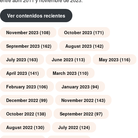
entre abril 2011 y noviembre de 2023.
Ver contenidos recientes
November 2023
(108)
October 2023
(171)
September 2023
(162)
August 2023
(142)
July 2023
(163)
June 2023
(113)
May 2023
(116)
April 2023
(141)
March 2023
(110)
February 2023
(106)
January 2023
(94)
December 2022
(99)
November 2022
(143)
October 2022
(138)
September 2022
(97)
August 2022
(130)
July 2022
(124)