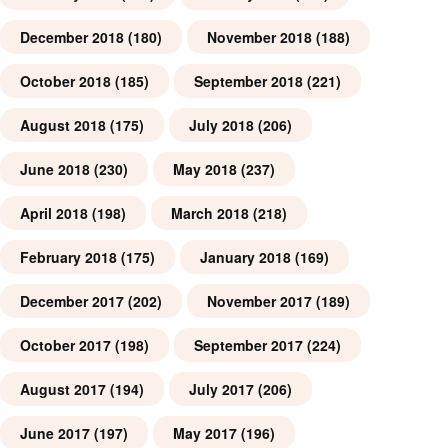
December 2018
(180)
November 2018
(188)
October 2018
(185)
September 2018
(221)
August 2018
(175)
July 2018
(206)
June 2018
(230)
May 2018
(237)
April 2018
(198)
March 2018
(218)
February 2018
(175)
January 2018
(169)
December 2017
(202)
November 2017
(189)
October 2017
(198)
September 2017
(224)
August 2017
(194)
July 2017
(206)
June 2017
(197)
May 2017
(196)