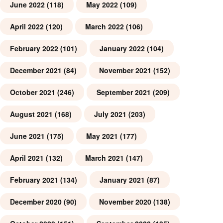
June 2022
(118)
May 2022
(109)
April 2022
(120)
March 2022
(106)
February 2022
(101)
January 2022
(104)
December 2021
(84)
November 2021
(152)
October 2021
(246)
September 2021
(209)
August 2021
(168)
July 2021
(203)
June 2021
(175)
May 2021
(177)
April 2021
(132)
March 2021
(147)
February 2021
(134)
January 2021
(87)
December 2020
(90)
November 2020
(138)