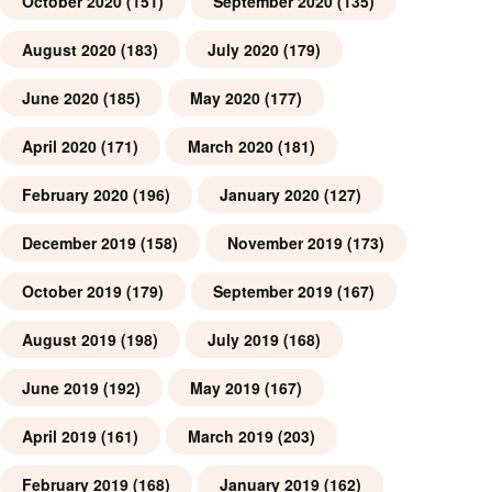
October 2020
(151)
September 2020
(135)
August 2020
(183)
July 2020
(179)
June 2020
(185)
May 2020
(177)
April 2020
(171)
March 2020
(181)
February 2020
(196)
January 2020
(127)
December 2019
(158)
November 2019
(173)
October 2019
(179)
September 2019
(167)
August 2019
(198)
July 2019
(168)
June 2019
(192)
May 2019
(167)
April 2019
(161)
March 2019
(203)
February 2019
(168)
January 2019
(162)