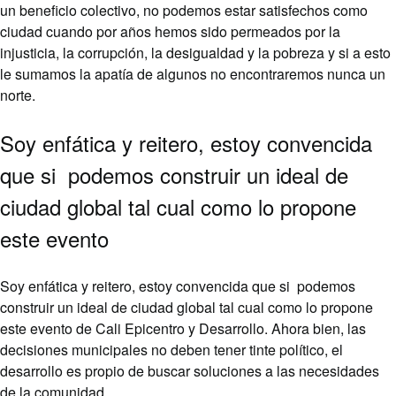
un beneficio colectivo, no podemos estar satisfechos como
ciudad cuando por años hemos sido permeados por la
injusticia, la corrupción, la desigualdad y la pobreza y si a esto
le sumamos la apatía de algunos no encontraremos nunca un
norte.
Soy enfática y reitero, estoy convencida
que si podemos construir un ideal de
ciudad global tal cual como lo propone
este evento
Soy enfática y reitero, estoy convencida que si podemos
construir un ideal de ciudad global tal cual como lo propone
este evento de Cali Epicentro y Desarrollo. Ahora bien, las
decisiones municipales no deben tener tinte político, el
desarrollo es propio de buscar soluciones a las necesidades
de la comunidad.