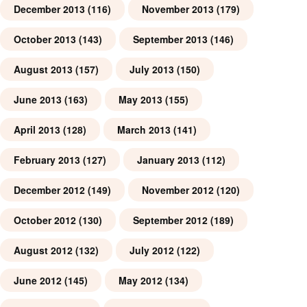
December 2013
(116)
November 2013
(179)
October 2013
(143)
September 2013
(146)
August 2013
(157)
July 2013
(150)
June 2013
(163)
May 2013
(155)
April 2013
(128)
March 2013
(141)
February 2013
(127)
January 2013
(112)
December 2012
(149)
November 2012
(120)
October 2012
(130)
September 2012
(189)
August 2012
(132)
July 2012
(122)
June 2012
(145)
May 2012
(134)