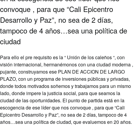
convoque , para que “Cali Epicentro
Desarrollo y Paz”, no sea de 2 días,
tampoco de 4 años…sea una política de
ciudad
Para ello el pre requisito es la “ Unión de los caleños “, con
visión internacional, hermanémonos con una ciudad moderna ,
pujante, construyamos ese PLAN DE ACCION DE LARGO
PLAZO, con un programa de inversiones públicas y privadas,
donde todos motivados soñemos y trabajamos para un mismo
lado, donde impere la justicia social, para que seamos la
ciudad de las oportunidades. El punto de partida está en la
escogencia de ese líder que nos convoque , para que “Cali
Epicentro Desarrollo y Paz”, no sea de 2 días, tampoco de 4
años…sea una política de ciudad, que evaluemos en 20 años.