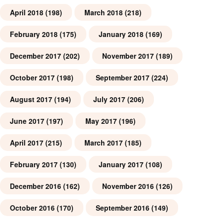
April 2018
(198)
March 2018
(218)
February 2018
(175)
January 2018
(169)
December 2017
(202)
November 2017
(189)
October 2017
(198)
September 2017
(224)
August 2017
(194)
July 2017
(206)
June 2017
(197)
May 2017
(196)
April 2017
(215)
March 2017
(185)
February 2017
(130)
January 2017
(108)
December 2016
(162)
November 2016
(126)
October 2016
(170)
September 2016
(149)