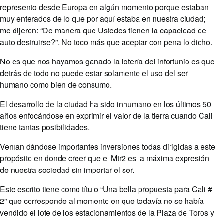
represento desde Europa en algún momento porque estaban
muy enterados de lo que por aquí estaba en nuestra ciudad;
me dijeron: “De manera que Ustedes tienen la capacidad de
auto destruirse?”. No toco más que aceptar con pena lo dicho.
No es que nos hayamos ganado la lotería del infortunio es que
detrás de todo no puede estar solamente el uso del ser
humano como bien de consumo.
El desarrollo de la ciudad ha sido inhumano en los últimos 50
años enfocándose en exprimir el valor de la tierra cuando Cali
tiene tantas posibilidades.
Venían dándose importantes inversiones todas dirigidas a este
propósito en donde creer que el Mtr2 es la máxima expresión
de nuestra sociedad sin importar el ser.
Este escrito tiene como título “Una bella propuesta para Cali #
2” que corresponde al momento en que todavía no se había
vendido el lote de los estacionamientos de la Plaza de Toros y