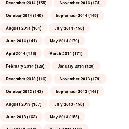
December 2014
(155)
November 2014
(174)
October 2014
(149)
September 2014
(149)
August 2014
(164)
July 2014
(150)
June 2014
(141)
May 2014
(170)
April 2014
(145)
March 2014
(171)
February 2014
(128)
January 2014
(120)
December 2013
(116)
November 2013
(179)
October 2013
(143)
September 2013
(146)
August 2013
(157)
July 2013
(150)
June 2013
(163)
May 2013
(155)