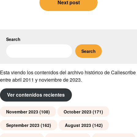
Next post
Search
Search
Esta viendo los contenidos del archivo histórico de Caliescribe
entre abril 2011 y noviembre de 2023.
Ver contenidos recientes
November 2023
(108)
October 2023
(171)
September 2023
(162)
August 2023
(142)