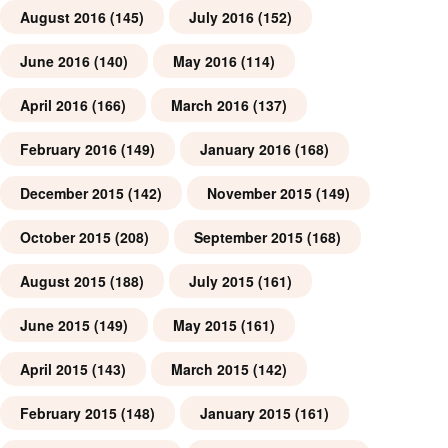
August 2016
(145)
July 2016
(152)
June 2016
(140)
May 2016
(114)
April 2016
(166)
March 2016
(137)
February 2016
(149)
January 2016
(168)
December 2015
(142)
November 2015
(149)
October 2015
(208)
September 2015
(168)
August 2015
(188)
July 2015
(161)
June 2015
(149)
May 2015
(161)
April 2015
(143)
March 2015
(142)
February 2015
(148)
January 2015
(161)