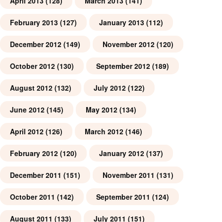
April 2013
(128)
March 2013
(141)
February 2013
(127)
January 2013
(112)
December 2012
(149)
November 2012
(120)
October 2012
(130)
September 2012
(189)
August 2012
(132)
July 2012
(122)
June 2012
(145)
May 2012
(134)
April 2012
(126)
March 2012
(146)
February 2012
(120)
January 2012
(137)
December 2011
(151)
November 2011
(131)
October 2011
(142)
September 2011
(124)
August 2011
(133)
July 2011
(151)