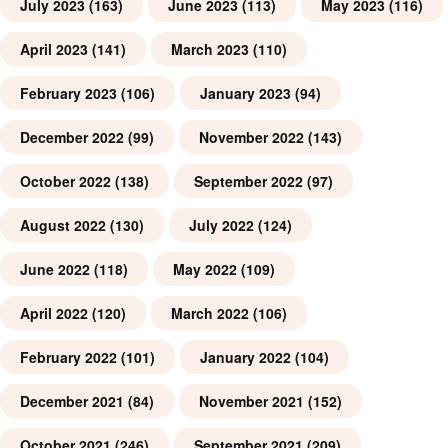
July 2023
(163)
June 2023
(113)
May 2023
(116)
April 2023
(141)
March 2023
(110)
February 2023
(106)
January 2023
(94)
December 2022
(99)
November 2022
(143)
October 2022
(138)
September 2022
(97)
August 2022
(130)
July 2022
(124)
June 2022
(118)
May 2022
(109)
April 2022
(120)
March 2022
(106)
February 2022
(101)
January 2022
(104)
December 2021
(84)
November 2021
(152)
October 2021
(246)
September 2021
(209)