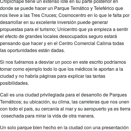
Chipichape tiene un extenso lote en su parte posterior en
donde se puede hacer un Parque Temático y Teleférico que
nos lleve a las Tres Cruces; Cosmocentro en lo que le falta por
desarrollar en su excelente inversión puede generar
propuestas para el turismo; Unicentro que ya empieza a sentir
el efecto de grandes locales desocupados seguro estará
pensando que hacer y en el Centro Comercial Calima todas
las oportunidades están dadas.
Si nos fuéramos a desviar un poco en este escrito podríamos
tomar como ejemplo todo lo que los médicos le aportan a la
ciudad y no habría páginas para explicar las tantas
posibilidades.
Cali es una ciudad privilegiada para el desarrollo de Parques
Temáticos; su ubicación, su clima, las carreteras que nos unen
con todo el país, su cercanía al mar y su aeropuerto ya es tierra
cosechada para mirar la vida de otra manera.
Un solo parque bien hecho en la ciudad con una presentación