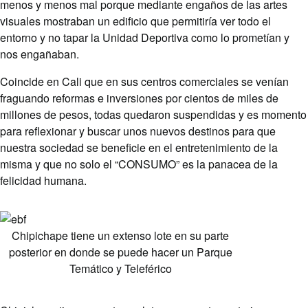
menos y menos mal porque mediante engaños de las artes
visuales mostraban un edificio que permitiría ver todo el
entorno y no tapar la Unidad Deportiva como lo prometían y
nos engañaban.
Coincide en Cali que en sus centros comerciales se venían
fraguando reformas e inversiones por cientos de miles de
millones de pesos, todas quedaron suspendidas y es momento
para reflexionar y buscar unos nuevos destinos para que
nuestra sociedad se beneficie en el entretenimiento de la
misma y que no solo el “CONSUMO” es la panacea de la
felicidad humana.
Chipichape tiene un extenso lote en su parte
posterior en donde se puede hacer un Parque
Temático y Teleférico