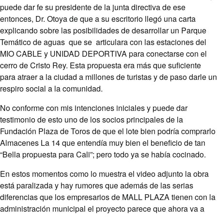
puede dar fe su presidente de la junta directiva de ese
entonces, Dr. Otoya de que a su escritorio llegó una carta
explicando sobre las posibilidades de desarrollar un Parque
Temático de aguas que se articulara con las estaciones del
MIO CABLE y UNIDAD DEPORTIVA para conectarse con el
cerro de Cristo Rey. Esta propuesta era más que suficiente
para atraer a la ciudad a millones de turistas y de paso darle un
respiro social a la comunidad.
No conforme con mis intenciones iniciales y puede dar
testimonio de esto uno de los socios principales de la
Fundación Plaza de Toros de que el lote bien podría comprarlo
Almacenes La 14 que entendía muy bien el beneficio de tan
“Bella propuesta para Cali”; pero todo ya se había cocinado.
En estos momentos como lo muestra el video adjunto la obra
está paralizada y hay rumores que además de las serias
diferencias que los empresarios de MALL PLAZA tienen con la
administración municipal el proyecto parece que ahora va a