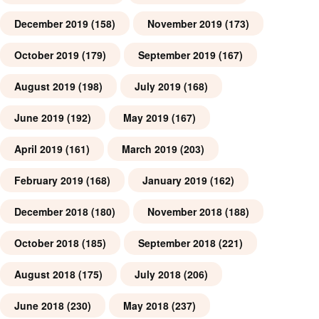
December 2019
(158)
November 2019
(173)
October 2019
(179)
September 2019
(167)
August 2019
(198)
July 2019
(168)
June 2019
(192)
May 2019
(167)
April 2019
(161)
March 2019
(203)
February 2019
(168)
January 2019
(162)
December 2018
(180)
November 2018
(188)
October 2018
(185)
September 2018
(221)
August 2018
(175)
July 2018
(206)
June 2018
(230)
May 2018
(237)