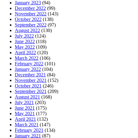
January 2023
(94)
December 2022
(99)
November 2022
(143)
October 2022
(138)
September 2022
(97)
August 2022
(130)
July 2022
(124)
June 2022
(118)
May 2022
(109)
April 2022
(120)
March 2022
(106)
February 2022
(101)
January 2022
(104)
December 2021
(84)
November 2021
(152)
October 2021
(246)
September 2021
(209)
August 2021
(168)
July 2021
(203)
June 2021
(175)
May 2021
(177)
April 2021
(132)
March 2021
(147)
February 2021
(134)
January 2021
(87)