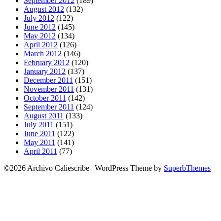
September 2012
(189)
August 2012
(132)
July 2012
(122)
June 2012
(145)
May 2012
(134)
April 2012
(126)
March 2012
(146)
February 2012
(120)
January 2012
(137)
December 2011
(151)
November 2011
(131)
October 2011
(142)
September 2011
(124)
August 2011
(133)
July 2011
(151)
June 2011
(122)
May 2011
(141)
April 2011
(77)
©2026 Archivo Caliescribe
| WordPress Theme by
SuperbThemes