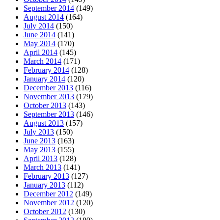
September 2014
(149)
August 2014
(164)
July 2014
(150)
June 2014
(141)
May 2014
(170)
April 2014
(145)
March 2014
(171)
February 2014
(128)
January 2014
(120)
December 2013
(116)
November 2013
(179)
October 2013
(143)
September 2013
(146)
August 2013
(157)
July 2013
(150)
June 2013
(163)
May 2013
(155)
April 2013
(128)
March 2013
(141)
February 2013
(127)
January 2013
(112)
December 2012
(149)
November 2012
(120)
October 2012
(130)