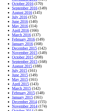
October 2016
(170)
September 2016
(149)
August 2016
(145)
July 2016
(152)
June 2016
(140)
May 2016
(114)
April 2016
(166)
March 2016
(137)
February 2016
(149)
January 2016
(168)
December 2015
(142)
November 2015
(149)
October 2015
(208)
September 2015
(168)
August 2015
(188)
July 2015
(161)
June 2015
(149)
May 2015
(161)
April 2015
(143)
March 2015
(142)
February 2015
(148)
January 2015
(161)
December 2014
(155)
November 2014
(174)
October 2014
(149)