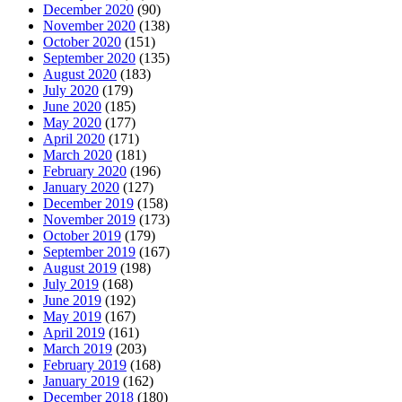
December 2020
(90)
November 2020
(138)
October 2020
(151)
September 2020
(135)
August 2020
(183)
July 2020
(179)
June 2020
(185)
May 2020
(177)
April 2020
(171)
March 2020
(181)
February 2020
(196)
January 2020
(127)
December 2019
(158)
November 2019
(173)
October 2019
(179)
September 2019
(167)
August 2019
(198)
July 2019
(168)
June 2019
(192)
May 2019
(167)
April 2019
(161)
March 2019
(203)
February 2019
(168)
January 2019
(162)
December 2018
(180)