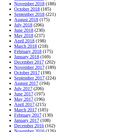
November 2018
(188)
October 2018
(185)
September 2018
(221)
August 2018
(175)
July 2018
(206)
June 2018
(230)
May 2018
(237)
April 2018
(198)
March 2018
(218)
February 2018
(175)
January 2018
(169)
December 2017
(202)
November 2017
(189)
October 2017
(198)
September 2017
(224)
August 2017
(194)
July 2017
(206)
June 2017
(197)
May 2017
(196)
April 2017
(215)
March 2017
(185)
February 2017
(130)
January 2017
(108)
December 2016
(162)
November 2016
(126)