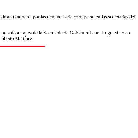
rigo Guerrero, por las denuncias de corrupción en las secretarías del
, no solo a través de la Secretaria de Gobierno Laura Lugo, si no en
Humberto Martínez