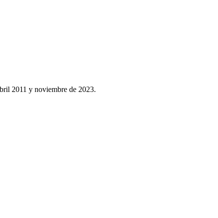
 abril 2011 y noviembre de 2023.