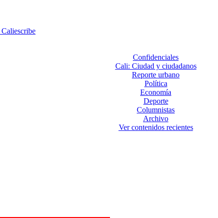
 Caliescribe
Confidenciales
Cali: Ciudad y ciudadanos
Reporte urbano
Política
Economía
Deporte
Columnistas
Archivo
Ver contenidos recientes