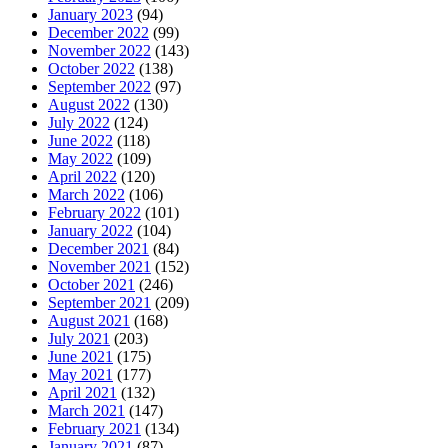
January 2023
(94)
December 2022
(99)
November 2022
(143)
October 2022
(138)
September 2022
(97)
August 2022
(130)
July 2022
(124)
June 2022
(118)
May 2022
(109)
April 2022
(120)
March 2022
(106)
February 2022
(101)
January 2022
(104)
December 2021
(84)
November 2021
(152)
October 2021
(246)
September 2021
(209)
August 2021
(168)
July 2021
(203)
June 2021
(175)
May 2021
(177)
April 2021
(132)
March 2021
(147)
February 2021
(134)
January 2021
(87)