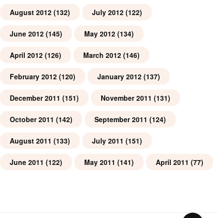
August 2012
(132)
July 2012
(122)
June 2012
(145)
May 2012
(134)
April 2012
(126)
March 2012
(146)
February 2012
(120)
January 2012
(137)
December 2011
(151)
November 2011
(131)
October 2011
(142)
September 2011
(124)
August 2011
(133)
July 2011
(151)
June 2011
(122)
May 2011
(141)
April 2011
(77)