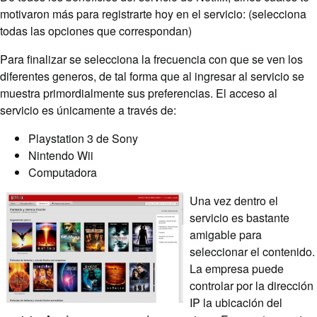
motivaron más para registrarte hoy en el servicio: (selecciona
todas las opciones que correspondan)
Para finalizar se selecciona la frecuencia con que se ven los
diferentes generos, de tal forma que al ingresar al servicio se
muestra primordialmente sus preferencias. El acceso al
servicio es únicamente a través de:
Playstation 3 de Sony
Nintendo Wii
Computadora
Una vez dentro el
servicio es bastante
amigable para
seleccionar el contenido.
La empresa puede
controlar por la dirección
IP la ubicación del