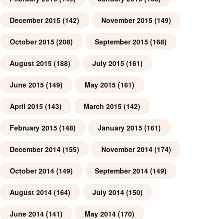
December 2015
(142)
November 2015
(149)
October 2015
(208)
September 2015
(168)
August 2015
(188)
July 2015
(161)
June 2015
(149)
May 2015
(161)
April 2015
(143)
March 2015
(142)
February 2015
(148)
January 2015
(161)
December 2014
(155)
November 2014
(174)
October 2014
(149)
September 2014
(149)
August 2014
(164)
July 2014
(150)
June 2014
(141)
May 2014
(170)