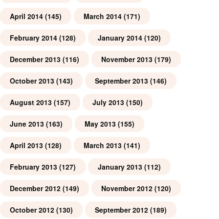
April 2014
(145)
March 2014
(171)
February 2014
(128)
January 2014
(120)
December 2013
(116)
November 2013
(179)
October 2013
(143)
September 2013
(146)
August 2013
(157)
July 2013
(150)
June 2013
(163)
May 2013
(155)
April 2013
(128)
March 2013
(141)
February 2013
(127)
January 2013
(112)
December 2012
(149)
November 2012
(120)
October 2012
(130)
September 2012
(189)