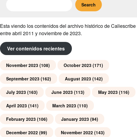
Search
Esta viendo los contenidos del archivo histórico de Caliescribe
entre abril 2011 y noviembre de 2023.
Ver contenidos recientes
November 2023
(108)
October 2023
(171)
September 2023
(162)
August 2023
(142)
July 2023
(163)
June 2023
(113)
May 2023
(116)
April 2023
(141)
March 2023
(110)
February 2023
(106)
January 2023
(94)
December 2022
(99)
November 2022
(143)