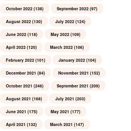
October 2022
(138)
September 2022
(97)
August 2022
(130)
July 2022
(124)
June 2022
(118)
May 2022
(109)
April 2022
(120)
March 2022
(106)
February 2022
(101)
January 2022
(104)
December 2021
(84)
November 2021
(152)
October 2021
(246)
September 2021
(209)
August 2021
(168)
July 2021
(203)
June 2021
(175)
May 2021
(177)
April 2021
(132)
March 2021
(147)