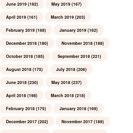
June 2019
(192)
May 2019
(167)
April 2019
(161)
March 2019
(203)
February 2019
(168)
January 2019
(162)
December 2018
(180)
November 2018
(188)
October 2018
(185)
September 2018
(221)
August 2018
(175)
July 2018
(206)
June 2018
(230)
May 2018
(237)
April 2018
(198)
March 2018
(218)
February 2018
(175)
January 2018
(169)
December 2017
(202)
November 2017
(189)