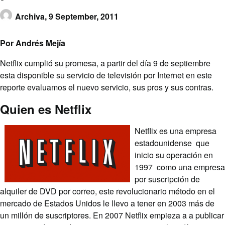
Archiva,
9 September, 2011
Por Andrés Mejía
Netflix cumplió su promesa, a partir del día 9 de septiembre
esta disponible su servicio de televisión por Internet en este
reporte evaluamos el nuevo servicio, sus pros y sus contras.
Quien es Netflix
Netflix es una empresa
estadounidense que
inicio su operación en
1997 como una empresa
por suscripción de
alquiler de DVD por correo, este revolucionario método en el
mercado de Estados Unidos le llevo a tener en 2003 más de
un millón de suscriptores. En 2007 Netflix empieza a a publicar