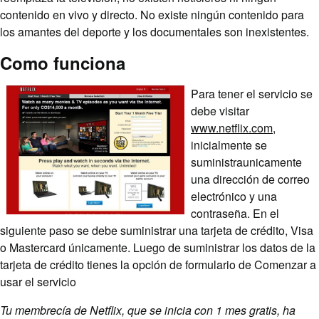
contenido en vivo y directo. No existe ningún contenido para
los amantes del deporte y los documentales son inexistentes.
Como funciona
Para tener el servicio se
debe visitar
www.netflix.com
,
inicialmente se
suministraunicamente
una dirección de correo
electrónico y una
contraseña. En el
siguiente paso se debe suministrar una tarjeta de crédito, Visa
o Mastercard únicamente. Luego de suministrar los datos de la
tarjeta de crédito tienes la opción de formulario de Comenzar a
usar el servicio
Tu membrecía de Netflix, que se inicia con 1 mes gratis, ha