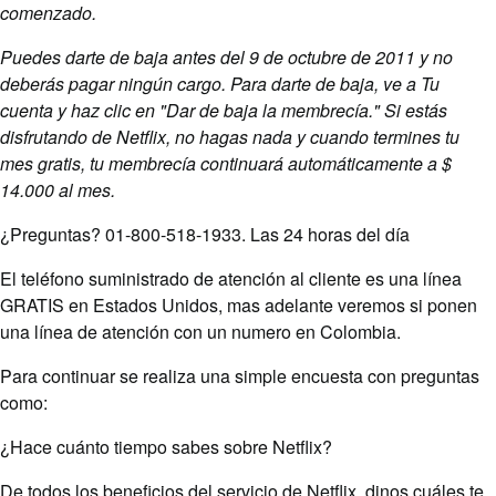
comenzado.
Puedes darte de baja antes del 9 de octubre de 2011 y no
deberás pagar ningún cargo. Para darte de baja, ve a Tu
cuenta y haz clic en "Dar de baja la membrecía." Si estás
disfrutando de Netflix, no hagas nada y cuando termines tu
mes gratis, tu membrecía continuará automáticamente a $
14.000 al mes.
¿Preguntas? 01-800-518-1933. Las 24 horas del día
El teléfono suministrado de atención al cliente es una línea
GRATIS en Estados Unidos, mas adelante veremos si ponen
una línea de atención con un numero en Colombia.
Para continuar se realiza una simple encuesta con preguntas
como:
¿Hace cuánto tiempo sabes sobre Netflix?
De todos los beneficios del servicio de Netflix, dinos cuáles te