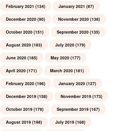
February 2021
(134)
January 2021
(87)
December 2020
(90)
November 2020
(138)
October 2020
(151)
September 2020
(135)
August 2020
(183)
July 2020
(179)
June 2020
(185)
May 2020
(177)
April 2020
(171)
March 2020
(181)
February 2020
(196)
January 2020
(127)
December 2019
(158)
November 2019
(173)
October 2019
(179)
September 2019
(167)
August 2019
(198)
July 2019
(168)