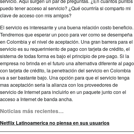
servicio. Aquí surgen un par de preguntas. ¿En cuantos puntos
puedo tener acceso al servicio? ¿Qué ocurriría si comparto mi
clave de acceso con mis amigos?
El servicio es interesante y una buena relación costo beneficio.
Tendremos que esperar un poco para ver como se desempeña
en Colombia y el nivel de aceptación. Una gran barrera para el
servicio es su requerimiento de pago con tarjeta de crédito, el
sistema de todas forma es bajo el principio de pre-pago. Si la
empresa no brinda en el futuro una alternativa diferente al pago
con tarjeta de crédito, la penetración del servicio en Colombia
va a ser bastante bajo. Una opción para que el servicio tenga
mas aceptación seria la alianza con los proveedores de
servicio de Internet para incluirlo en un paquete junto con el
acceso a Internet de banda ancha.
Noticias más recientes…
Netflix Latinoamerica no piensa en sus usuarios