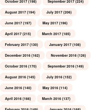
October 2017
(198)
September 2017
(224)
August 2017
(194)
July 2017
(206)
June 2017
(197)
May 2017
(196)
April 2017
(215)
March 2017
(185)
February 2017
(130)
January 2017
(108)
December 2016
(162)
November 2016
(126)
October 2016
(170)
September 2016
(149)
August 2016
(145)
July 2016
(152)
June 2016
(140)
May 2016
(114)
April 2016
(166)
March 2016
(137)
February 2016
(149)
January 2016
(168)