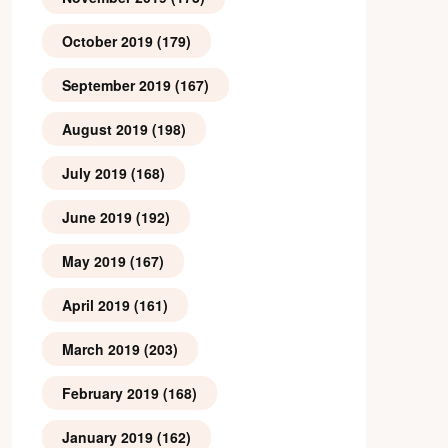
October 2019
(179)
September 2019
(167)
August 2019
(198)
July 2019
(168)
June 2019
(192)
May 2019
(167)
April 2019
(161)
March 2019
(203)
February 2019
(168)
January 2019
(162)