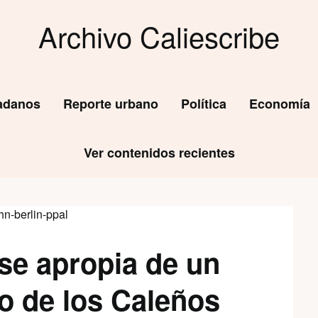
Archivo Caliescribe
dadanos
Reporte urbano
Política
Economía
Ver contenidos recientes
 se apropia de un
o de los Caleños