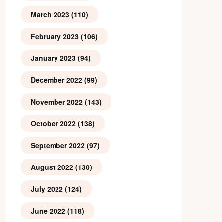
March 2023
(110)
February 2023
(106)
January 2023
(94)
December 2022
(99)
November 2022
(143)
October 2022
(138)
September 2022
(97)
August 2022
(130)
July 2022
(124)
June 2022
(118)