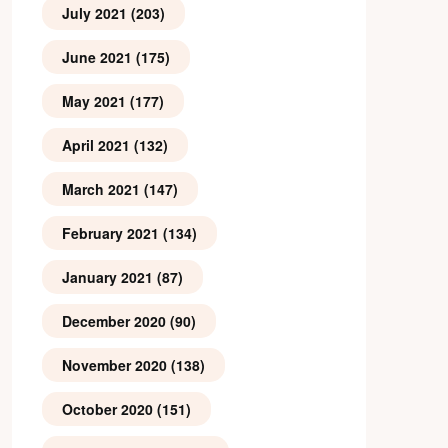
July 2021
(203)
June 2021
(175)
May 2021
(177)
April 2021
(132)
March 2021
(147)
February 2021
(134)
January 2021
(87)
December 2020
(90)
November 2020
(138)
October 2020
(151)