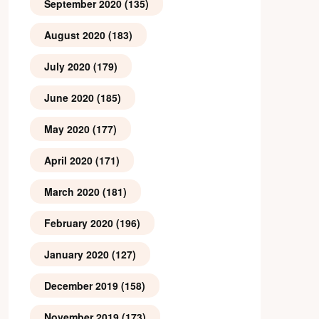
September 2020
(135)
August 2020
(183)
July 2020
(179)
June 2020
(185)
May 2020
(177)
April 2020
(171)
March 2020
(181)
February 2020
(196)
January 2020
(127)
December 2019
(158)
November 2019
(173)