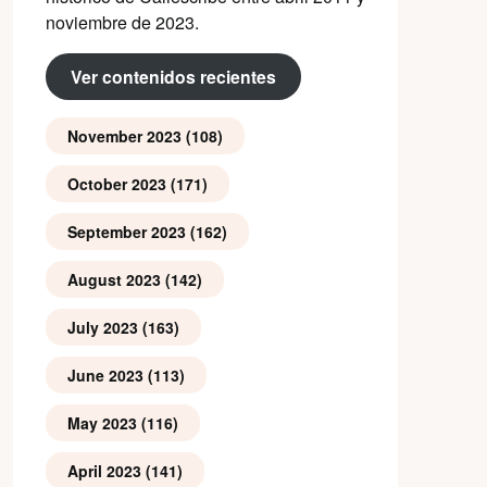
noviembre de 2023.
Ver contenidos recientes
November 2023
(108)
October 2023
(171)
September 2023
(162)
August 2023
(142)
July 2023
(163)
June 2023
(113)
May 2023
(116)
April 2023
(141)