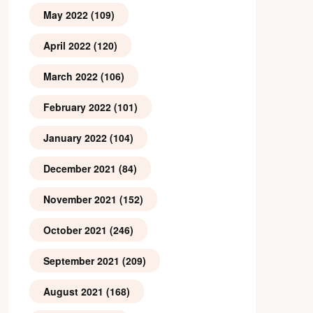
May 2022
(109)
April 2022
(120)
March 2022
(106)
February 2022
(101)
January 2022
(104)
December 2021
(84)
November 2021
(152)
October 2021
(246)
September 2021
(209)
August 2021
(168)