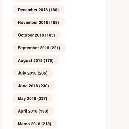
December 2018
(180)
November 2018
(188)
October 2018
(185)
September 2018
(221)
August 2018
(175)
July 2018
(206)
June 2018
(230)
May 2018
(237)
April 2018
(198)
March 2018
(218)