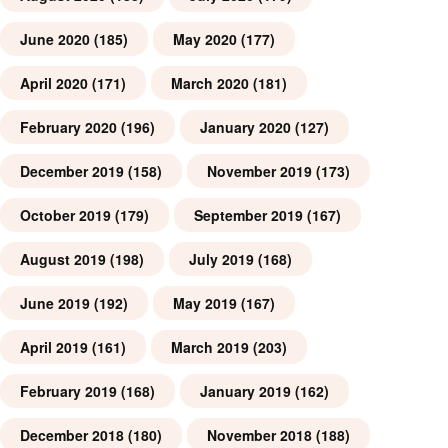
June 2020
(185)
May 2020
(177)
April 2020
(171)
March 2020
(181)
February 2020
(196)
January 2020
(127)
December 2019
(158)
November 2019
(173)
October 2019
(179)
September 2019
(167)
August 2019
(198)
July 2019
(168)
June 2019
(192)
May 2019
(167)
April 2019
(161)
March 2019
(203)
February 2019
(168)
January 2019
(162)
December 2018
(180)
November 2018
(188)