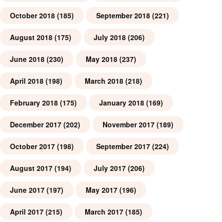
October 2018
(185)
September 2018
(221)
August 2018
(175)
July 2018
(206)
June 2018
(230)
May 2018
(237)
April 2018
(198)
March 2018
(218)
February 2018
(175)
January 2018
(169)
December 2017
(202)
November 2017
(189)
October 2017
(198)
September 2017
(224)
August 2017
(194)
July 2017
(206)
June 2017
(197)
May 2017
(196)
April 2017
(215)
March 2017
(185)