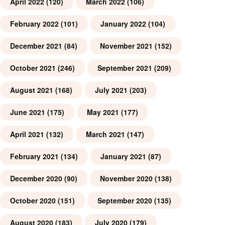
April 2022
(120)
March 2022
(106)
February 2022
(101)
January 2022
(104)
December 2021
(84)
November 2021
(152)
October 2021
(246)
September 2021
(209)
August 2021
(168)
July 2021
(203)
June 2021
(175)
May 2021
(177)
April 2021
(132)
March 2021
(147)
February 2021
(134)
January 2021
(87)
December 2020
(90)
November 2020
(138)
October 2020
(151)
September 2020
(135)
August 2020
(183)
July 2020
(179)