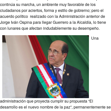
continúa su marcha, un ambiente muy favorable de los
ciudadanos por aciertos, forma y estilo de gobierno; pero el
acuerdo político realizado con la Administración anterior de
Jorge Iván Ospina para llegar Guerrero a la Alcaldía, lo tiene
con lunares que afectan indudablemente su desempeño.
Una
administración que proyecta cumplir su propuesta “El
desarrollo es el nuevo nombre de la paz”, permanentemente se