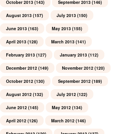
October 2013
(143)
September 2013
(146)
August 2013
(157)
July 2013
(150)
June 2013
(163)
May 2013
(155)
April 2013
(128)
March 2013
(141)
February 2013
(127)
January 2013
(112)
December 2012
(149)
November 2012
(120)
October 2012
(130)
September 2012
(189)
August 2012
(132)
July 2012
(122)
June 2012
(145)
May 2012
(134)
April 2012
(126)
March 2012
(146)
February 2012
(120)
January 2012
(137)