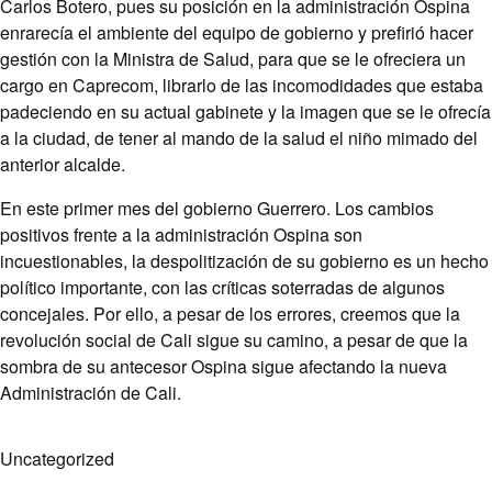
Carlos Botero, pues su posición en la administración Ospina
enrarecía el ambiente del equipo de gobierno y prefirió hacer
gestión con la Ministra de Salud, para que se le ofreciera un
cargo en Caprecom, librarlo de las incomodidades que estaba
padeciendo en su actual gabinete y la imagen que se le ofrecía
a la ciudad, de tener al mando de la salud el niño mimado del
anterior alcalde.
En este primer mes del gobierno Guerrero. Los cambios
positivos frente a la administración Ospina son
incuestionables, la despolitización de su gobierno es un hecho
político importante, con las críticas soterradas de algunos
concejales. Por ello, a pesar de los errores, creemos que la
revolución social de Cali sigue su camino, a pesar de que la
sombra de su antecesor Ospina sigue afectando la nueva
Administración de Cali.
Uncategorized