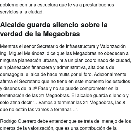
gobierno con una estructura que le va a prestar buenos
servicios a la ciudad.
Alcalde guarda silencio sobre la
verdad de la Megaobras
Mientras el señor Secretario de Infraestructura y Valorización
Ing. Miguel Meléndez, dice que las Megaobras no obedecen a
ninguna planeación urbana, ni a un plan coordinado de ciudad,
sin planeación financiera y administrativa, alta dosis de
demagogia, el alcalde hace mutis por el foro. Adicionalmente
afirma el Secretario que no tiene en este momento los estudios
y diseños de la 2ª Fase y no se puede comprometer en la
terminación de las 21 Megaobras. El alcalde guarda silencio y
solo atina decir “…vamos a terminar las 21 Megaobras, las 8
que no están las vamos a terminar…”.
Rodrigo Guerrero debe entender que se trata del manejo de los
dineros de la valorización, que es una contribución de la