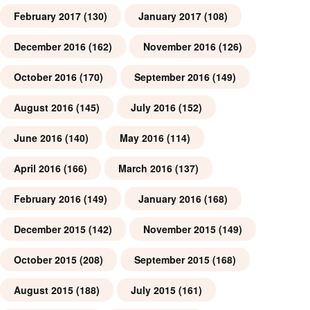
February 2017
(130)
January 2017
(108)
December 2016
(162)
November 2016
(126)
October 2016
(170)
September 2016
(149)
August 2016
(145)
July 2016
(152)
June 2016
(140)
May 2016
(114)
April 2016
(166)
March 2016
(137)
February 2016
(149)
January 2016
(168)
December 2015
(142)
November 2015
(149)
October 2015
(208)
September 2015
(168)
August 2015
(188)
July 2015
(161)