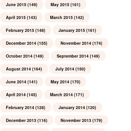
June 2015
(149)
May 2015
(161)
April 2015
(143)
March 2015
(142)
February 2015
(148)
January 2015
(161)
December 2014
(155)
November 2014
(174)
October 2014
(149)
September 2014
(149)
August 2014
(164)
July 2014
(150)
June 2014
(141)
May 2014
(170)
April 2014
(145)
March 2014
(171)
February 2014
(128)
January 2014
(120)
December 2013
(116)
November 2013
(179)