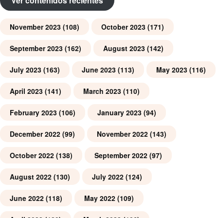
Ver contenidos recientes
November 2023
(108)
October 2023
(171)
September 2023
(162)
August 2023
(142)
July 2023
(163)
June 2023
(113)
May 2023
(116)
April 2023
(141)
March 2023
(110)
February 2023
(106)
January 2023
(94)
December 2022
(99)
November 2022
(143)
October 2022
(138)
September 2022
(97)
August 2022
(130)
July 2022
(124)
June 2022
(118)
May 2022
(109)