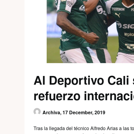
Al Deportivo Cali 
refuerzo internac
Archiva,
17 December, 2019
Tras la llegada del técnico Alfredo Arias a las