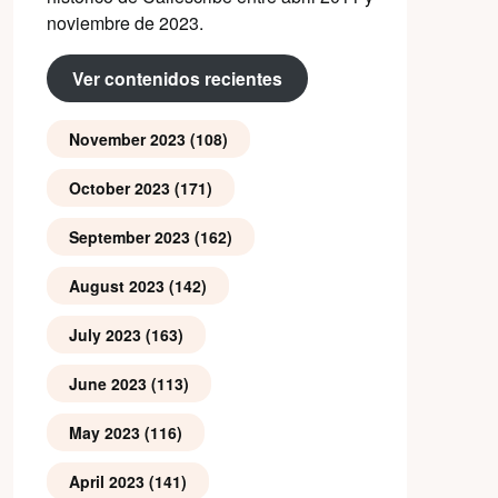
noviembre de 2023.
Ver contenidos recientes
November 2023
(108)
October 2023
(171)
September 2023
(162)
August 2023
(142)
July 2023
(163)
June 2023
(113)
May 2023
(116)
April 2023
(141)