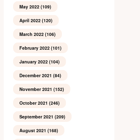
May 2022
(109)
April 2022
(120)
March 2022
(106)
February 2022
(101)
January 2022
(104)
December 2021
(84)
November 2021
(152)
October 2021
(246)
September 2021
(209)
August 2021
(168)