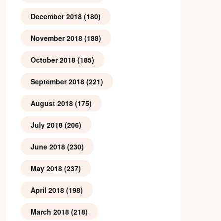
December 2018
(180)
November 2018
(188)
October 2018
(185)
September 2018
(221)
August 2018
(175)
July 2018
(206)
June 2018
(230)
May 2018
(237)
April 2018
(198)
March 2018
(218)