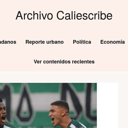
Archivo Caliescribe
dadanos
Reporte urbano
Política
Economía
Ver contenidos recientes