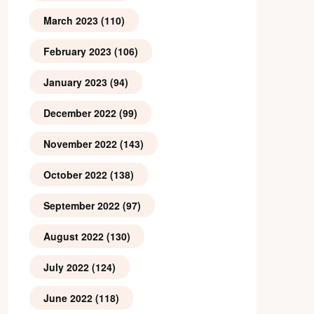
March 2023
(110)
February 2023
(106)
January 2023
(94)
December 2022
(99)
November 2022
(143)
October 2022
(138)
September 2022
(97)
August 2022
(130)
July 2022
(124)
June 2022
(118)