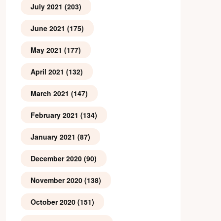
July 2021
(203)
June 2021
(175)
May 2021
(177)
April 2021
(132)
March 2021
(147)
February 2021
(134)
January 2021
(87)
December 2020
(90)
November 2020
(138)
October 2020
(151)