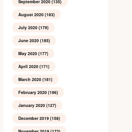
September 2020
(135)
August 2020
(183)
July 2020
(179)
June 2020
(185)
May 2020
(177)
April 2020
(171)
March 2020
(181)
February 2020
(196)
January 2020
(127)
December 2019
(158)
November 2019
(173)