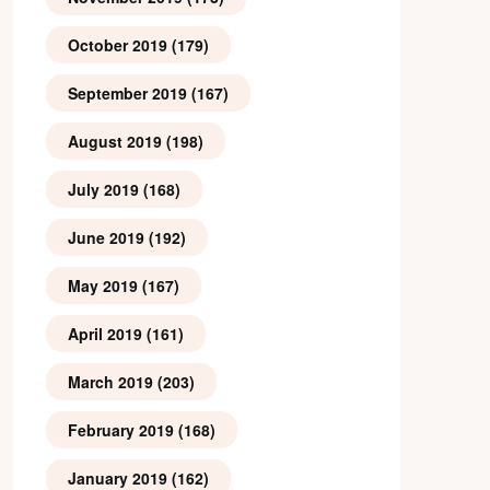
October 2019
(179)
September 2019
(167)
August 2019
(198)
July 2019
(168)
June 2019
(192)
May 2019
(167)
April 2019
(161)
March 2019
(203)
February 2019
(168)
January 2019
(162)