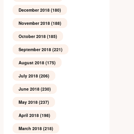
December 2018
(180)
November 2018
(188)
October 2018
(185)
September 2018
(221)
August 2018
(175)
July 2018
(206)
June 2018
(230)
May 2018
(237)
April 2018
(198)
March 2018
(218)