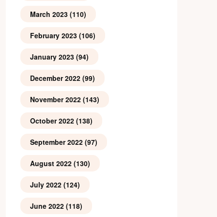
March 2023
(110)
February 2023
(106)
January 2023
(94)
December 2022
(99)
November 2022
(143)
October 2022
(138)
September 2022
(97)
August 2022
(130)
July 2022
(124)
June 2022
(118)