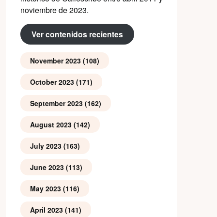
noviembre de 2023.
Ver contenidos recientes
November 2023
(108)
October 2023
(171)
September 2023
(162)
August 2023
(142)
July 2023
(163)
June 2023
(113)
May 2023
(116)
April 2023
(141)