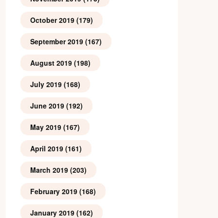
October 2019
(179)
September 2019
(167)
August 2019
(198)
July 2019
(168)
June 2019
(192)
May 2019
(167)
April 2019
(161)
March 2019
(203)
February 2019
(168)
January 2019
(162)