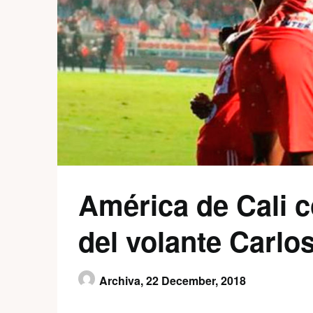
América de Cali c
del volante Carlo
Archiva,
22 December, 2018