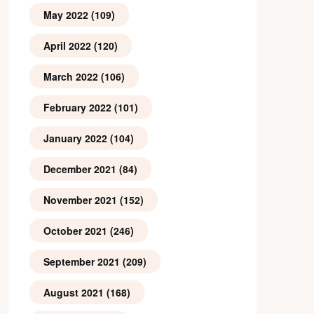
May 2022
(109)
April 2022
(120)
March 2022
(106)
February 2022
(101)
January 2022
(104)
December 2021
(84)
November 2021
(152)
October 2021
(246)
September 2021
(209)
August 2021
(168)