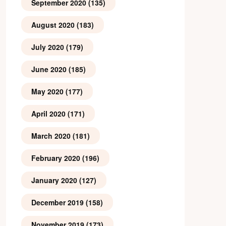
September 2020
(135)
August 2020
(183)
July 2020
(179)
June 2020
(185)
May 2020
(177)
April 2020
(171)
March 2020
(181)
February 2020
(196)
January 2020
(127)
December 2019
(158)
November 2019
(173)