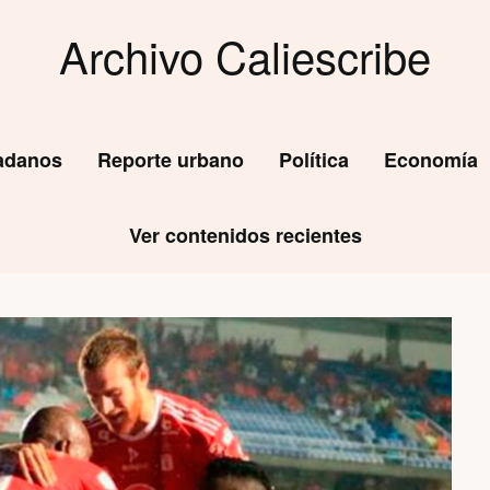
Archivo Caliescribe
dadanos
Reporte urbano
Política
Economía
Ver contenidos recientes