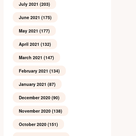
July 2021
(203)
June 2021
(175)
May 2021
(177)
April 2021
(132)
March 2021
(147)
February 2021
(134)
January 2021
(87)
December 2020
(90)
November 2020
(138)
October 2020
(151)