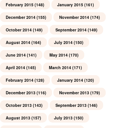
February 2015
(148)
January 2015
(161)
December 2014
(155)
November 2014
(174)
October 2014
(149)
September 2014
(149)
August 2014
(164)
July 2014
(150)
June 2014
(141)
May 2014
(170)
April 2014
(145)
March 2014
(171)
February 2014
(128)
January 2014
(120)
December 2013
(116)
November 2013
(179)
October 2013
(143)
September 2013
(146)
August 2013
(157)
July 2013
(150)