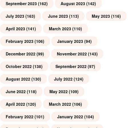
September 2023
(162)
August 2023
(142)
July 2023
(163)
June 2023
(113)
May 2023
(116)
April 2023
(141)
March 2023
(110)
February 2023
(106)
January 2023
(94)
December 2022
(99)
November 2022
(143)
October 2022
(138)
September 2022
(97)
August 2022
(130)
July 2022
(124)
June 2022
(118)
May 2022
(109)
April 2022
(120)
March 2022
(106)
February 2022
(101)
January 2022
(104)