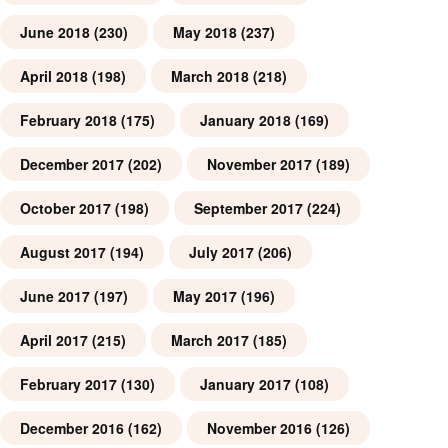
June 2018
(230)
May 2018
(237)
April 2018
(198)
March 2018
(218)
February 2018
(175)
January 2018
(169)
December 2017
(202)
November 2017
(189)
October 2017
(198)
September 2017
(224)
August 2017
(194)
July 2017
(206)
June 2017
(197)
May 2017
(196)
April 2017
(215)
March 2017
(185)
February 2017
(130)
January 2017
(108)
December 2016
(162)
November 2016
(126)