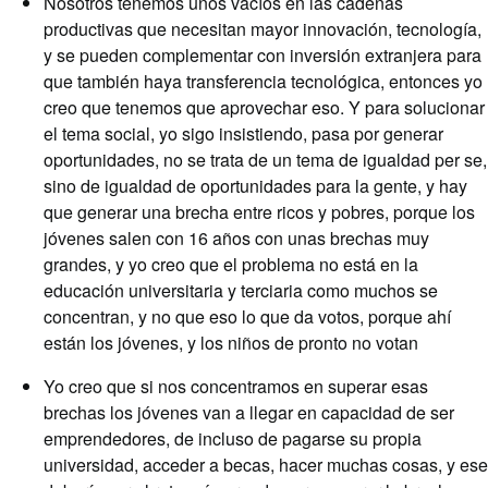
Nosotros tenemos unos vacíos en las cadenas
productivas que necesitan mayor innovación, tecnología,
y se pueden complementar con inversión extranjera para
que también haya transferencia tecnológica, entonces yo
creo que tenemos que aprovechar eso. Y para solucionar
el tema social, yo sigo insistiendo, pasa por generar
oportunidades, no se trata de un tema de igualdad per se,
sino de igualdad de oportunidades para la gente, y hay
que generar una brecha entre ricos y pobres, porque los
jóvenes salen con 16 años con unas brechas muy
grandes, y yo creo que el problema no está en la
educación universitaria y terciaria como muchos se
concentran, y no que eso lo que da votos, porque ahí
están los jóvenes, y los niños de pronto no votan
Yo creo que si nos concentramos en superar esas
brechas los jóvenes van a llegar en capacidad de ser
emprendedores, de incluso de pagarse su propia
universidad, acceder a becas, hacer muchas cosas, y ese