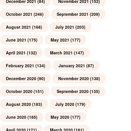
December 2021
(84)
November 2021
(152)
October 2021
(246)
September 2021
(209)
August 2021
(168)
July 2021
(203)
June 2021
(175)
May 2021
(177)
April 2021
(132)
March 2021
(147)
February 2021
(134)
January 2021
(87)
December 2020
(90)
November 2020
(138)
October 2020
(151)
September 2020
(135)
August 2020
(183)
July 2020
(179)
June 2020
(185)
May 2020
(177)
April 2020
(171)
March 2020
(181)