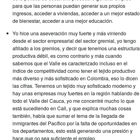
para que las personas puedan generar sus propios
ingresos, acceder a viviendas, acceder a un mejor estado
de bienestar, acceder a una mejor educación.
Yo hice una aseveración muy fuerte y más viniendo
desde el sector empresarial del sector gremial, yo tengo
afiliado a los gremios, y decir que tenemos una estructura
productiva débil, es como contrario y más cuando
sabemos que el Valle es caracterizado incluso en el
índice de competitividad como tener el tejido productivo
más diverso y más sofisticado en Colombia, eso lo dicen
las cifras. Tenemos un tejido muy sofisticado moderno y
hay unas empresas muy fuertes en la región hablando de
todo el Valle del Cauca, yo me concentré mucho lo que
está sucediendo en Cali, y que explica muchas cosas
también, había que sumar el tema de la llegada de
inmigrantes del Pacífico por la falta de oportunidades en
los departamentos, esto está generando una presión y
hace que no sea suficiente el empleo.