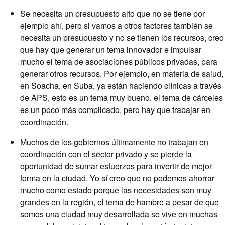
Se necesita un presupuesto alto que no se tiene por
ejemplo ahí, pero si vamos a otros factores también se
necesita un presupuesto y no se tienen los recursos, creo
que hay que generar un tema innovador e impulsar
mucho el tema de asociaciones públicos privadas, para
generar otros recursos. Por ejemplo, en materia de salud,
en Soacha, en Suba, ya están haciendo clínicas a través
de APS, esto es un tema muy bueno, el tema de cárceles
es un poco más complicado, pero hay que trabajar en
coordinación.
Muchos de los gobiernos últimamente no trabajan en
coordinación con el sector privado y se pierde la
oportunidad de sumar esfuerzos para invertir de mejor
forma en la ciudad. Yo sí creo que no podemos ahorrar
mucho como estado porque las necesidades son muy
grandes en la región, el tema de hambre a pesar de que
somos una ciudad muy desarrollada se vive en muchas