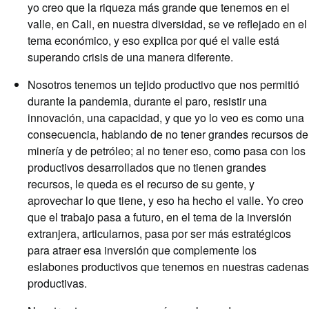
yo creo que la riqueza más grande que tenemos en el
valle, en Cali, en nuestra diversidad, se ve reflejado en el
tema económico, y eso explica por qué el valle está
superando crisis de una manera diferente.
Nosotros tenemos un tejido productivo que nos permitió
durante la pandemia, durante el paro, resistir una
innovación, una capacidad, y que yo lo veo es como una
consecuencia, hablando de no tener grandes recursos de
minería y de petróleo; al no tener eso, como pasa con los
productivos desarrollados que no tienen grandes
recursos, le queda es el recurso de su gente, y
aprovechar lo que tiene, y eso ha hecho el valle. Yo creo
que el trabajo pasa a futuro, en el tema de la inversión
extranjera, articularnos, pasa por ser más estratégicos
para atraer esa inversión que complemente los
eslabones productivos que tenemos en nuestras cadenas
productivas.