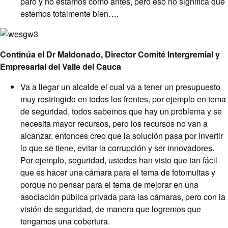
paro y no estamos como antes, pero eso no significa que
estemos totalmente bien….
Continúa el Dr Maldonado, Director Comité Intergremial y
Empresarial del Valle del Cauca
Va a llegar un alcalde el cual va a tener un presupuesto
muy restringido en todos los frentes, por ejemplo en tema
de seguridad, todos sabemos que hay un problema y se
necesita mayor recursos, pero los recursos no van a
alcanzar, entonces creo que la solución pasa por invertir
lo que se tiene, evitar la corrupción y ser innovadores.
Por ejemplo, seguridad, ustedes han visto que tan fácil
que es hacer una cámara para el tema de fotomultas y
porque no pensar para el tema de mejorar en una
asociación pública privada para las cámaras, pero con la
visión de seguridad, de manera que logremos que
tengamos una cobertura.