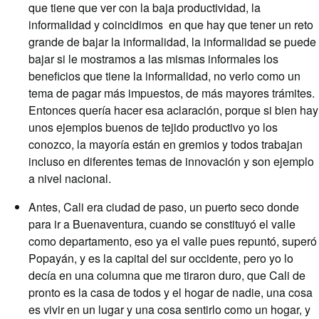
que tiene que ver con la baja productividad, la
informalidad y coincidimos en que hay que tener un reto
grande de bajar la informalidad, la informalidad se puede
bajar si le mostramos a las mismas informales los
beneficios que tiene la informalidad, no verlo como un
tema de pagar más impuestos, de más mayores trámites.
Entonces quería hacer esa aclaración, porque si bien hay
unos ejemplos buenos de tejido productivo yo los
conozco, la mayoría están en gremios y todos trabajan
incluso en diferentes temas de innovación y son ejemplo
a nivel nacional.
Antes, Cali era ciudad de paso, un puerto seco donde
para ir a Buenaventura, cuando se constituyó el valle
como departamento, eso ya el valle pues repuntó, superó
Popayán, y es la capital del sur occidente, pero yo lo
decía en una columna que me tiraron duro, que Cali de
pronto es la casa de todos y el hogar de nadie, una cosa
es vivir en un lugar y una cosa sentirlo como un hogar, y