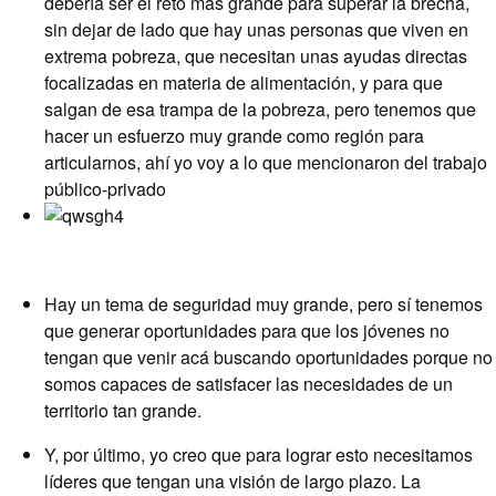
debería ser el reto más grande para superar la brecha,
sin dejar de lado que hay unas personas que viven en
extrema pobreza, que necesitan unas ayudas directas
focalizadas en materia de alimentación, y para que
salgan de esa trampa de la pobreza, pero tenemos que
hacer un esfuerzo muy grande como región para
articularnos, ahí yo voy a lo que mencionaron del trabajo
público-privado
Hay un tema de seguridad muy grande, pero sí tenemos
que generar oportunidades para que los jóvenes no
tengan que venir acá buscando oportunidades porque no
somos capaces de satisfacer las necesidades de un
territorio tan grande.
Y, por último, yo creo que para lograr esto necesitamos
líderes que tengan una visión de largo plazo. La