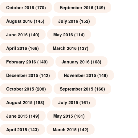
October 2016
(170)
September 2016
(149)
August 2016
(145)
July 2016
(152)
June 2016
(140)
May 2016
(114)
April 2016
(166)
March 2016
(137)
February 2016
(149)
January 2016
(168)
December 2015
(142)
November 2015
(149)
October 2015
(208)
September 2015
(168)
August 2015
(188)
July 2015
(161)
June 2015
(149)
May 2015
(161)
April 2015
(143)
March 2015
(142)