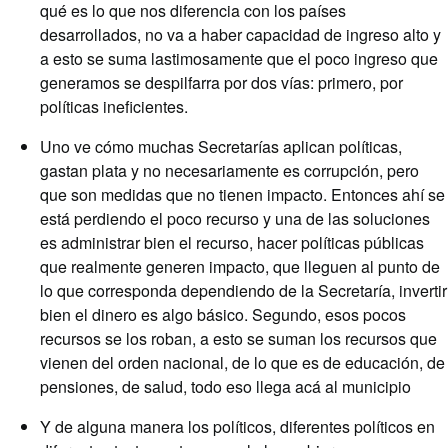
qué es lo que nos diferencia con los países
desarrollados, no va a haber capacidad de ingreso alto y
a esto se suma lastimosamente que el poco ingreso que
generamos se despilfarra por dos vías: primero, por
políticas ineficientes.
Uno ve cómo muchas Secretarías aplican políticas,
gastan plata y no necesariamente es corrupción, pero
que son medidas que no tienen impacto. Entonces ahí se
está perdiendo el poco recurso y una de las soluciones
es administrar bien el recurso, hacer políticas públicas
que realmente generen impacto, que lleguen al punto de
lo que corresponda dependiendo de la Secretaría, invertir
bien el dinero es algo básico. Segundo, esos pocos
recursos se los roban, a esto se suman los recursos que
vienen del orden nacional, de lo que es de educación, de
pensiones, de salud, todo eso llega acá al municipio
Y de alguna manera los políticos, diferentes políticos en