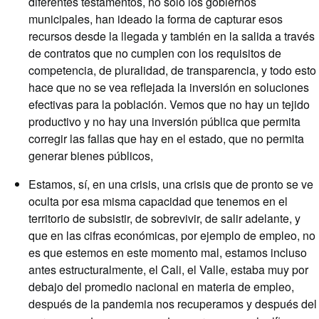
diferentes testamentos, no solo los gobiernos
municipales, han ideado la forma de capturar esos
recursos desde la llegada y también en la salida a través
de contratos que no cumplen con los requisitos de
competencia, de pluralidad, de transparencia, y todo esto
hace que no se vea reflejada la inversión en soluciones
efectivas para la población. Vemos que no hay un tejido
productivo y no hay una inversión pública que permita
corregir las fallas que hay en el estado, que no permita
generar bienes públicos,
Estamos, sí, en una crisis, una crisis que de pronto se ve
oculta por esa misma capacidad que tenemos en el
territorio de subsistir, de sobrevivir, de salir adelante, y
que en las cifras económicas, por ejemplo de empleo, no
es que estemos en este momento mal, estamos incluso
antes estructuralmente, el Cali, el Valle, estaba muy por
debajo del promedio nacional en materia de empleo,
después de la pandemia nos recuperamos y después del