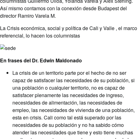
columnistas Guillermo Ulloa, Yolanda Varela y Alex Sterling.
Así mismo contamos con la conexión desde Budapest del
director Ramiro Varela M.
La Crisis económica, social y política de Cali y Valle , el marco
referencial, lo hacen los columnistas
En frases del Dr. Edwin Maldonado
La crisis de un territorio parte por el hecho de no ser
capaz de satisfacer las necesidades de su población, si
una población o cualquier territorio, no es capaz de
satisfacer plenamente las necesidades de ingreso,
necesidades de alimentación, las necesidades de
empleo, las necesidades de vivienda de una población,
esta en crisis. Cali como tal está superado por las
necesidades de su población y no ha sabido cómo
atender las necesidades que tiene y esto tiene muchas