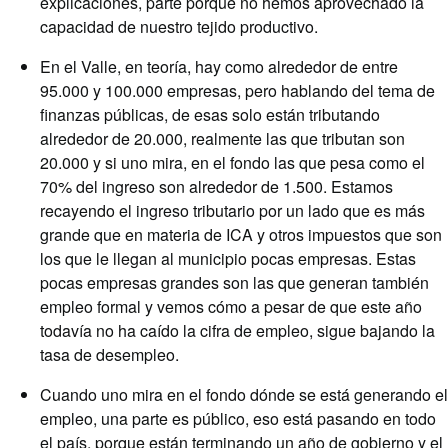
explicaciones, parte porque no hemos aprovechado la
capacidad de nuestro tejido productivo.
En el Valle, en teoría, hay como alrededor de entre
95.000 y 100.000 empresas, pero hablando del tema de
finanzas públicas, de esas solo están tributando
alrededor de 20.000, realmente las que tributan son
20.000 y si uno mira, en el fondo las que pesa como el
70% del ingreso son alrededor de 1.500. Estamos
recayendo el ingreso tributario por un lado que es más
grande que en materia de ICA y otros impuestos que son
los que le llegan al municipio pocas empresas. Estas
pocas empresas grandes son las que generan también
empleo formal y vemos cómo a pesar de que este año
todavía no ha caído la cifra de empleo, sigue bajando la
tasa de desempleo.
Cuando uno mira en el fondo dónde se está generando el
empleo, una parte es público, eso está pasando en todo
el país, porque están terminando un año de gobierno y el