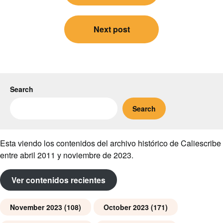
Next post
Search
Search
Esta viendo los contenidos del archivo histórico de Caliescribe
entre abril 2011 y noviembre de 2023.
Ver contenidos recientes
November 2023
(108)
October 2023
(171)