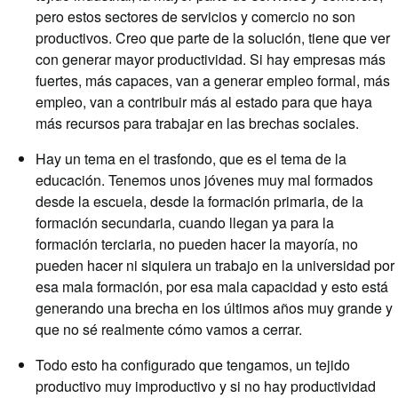
pero estos sectores de servicios y comercio no son
productivos. Creo que parte de la solución, tiene que ver
con generar mayor productividad. Si hay empresas más
fuertes, más capaces, van a generar empleo formal, más
empleo, van a contribuir más al estado para que haya
más recursos para trabajar en las brechas sociales.
Hay un tema en el trasfondo, que es el tema de la
educación. Tenemos unos jóvenes muy mal formados
desde la escuela, desde la formación primaria, de la
formación secundaria, cuando llegan ya para la
formación terciaria, no pueden hacer la mayoría, no
pueden hacer ni siquiera un trabajo en la universidad por
esa mala formación, por esa mala capacidad y esto está
generando una brecha en los últimos años muy grande y
que no sé realmente cómo vamos a cerrar.
Todo esto ha configurado que tengamos, un tejido
productivo muy improductivo y si no hay productividad