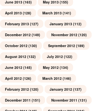
June 2013
(163)
May 2013
(155)
April 2013
(128)
March 2013
(141)
February 2013
(127)
January 2013
(112)
December 2012
(149)
November 2012
(120)
October 2012
(130)
September 2012
(189)
August 2012
(132)
July 2012
(122)
June 2012
(145)
May 2012
(134)
April 2012
(126)
March 2012
(146)
February 2012
(120)
January 2012
(137)
December 2011
(151)
November 2011
(131)