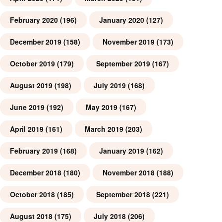
February 2020
(196)
January 2020
(127)
December 2019
(158)
November 2019
(173)
October 2019
(179)
September 2019
(167)
August 2019
(198)
July 2019
(168)
June 2019
(192)
May 2019
(167)
April 2019
(161)
March 2019
(203)
February 2019
(168)
January 2019
(162)
December 2018
(180)
November 2018
(188)
October 2018
(185)
September 2018
(221)
August 2018
(175)
July 2018
(206)