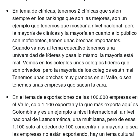
En tema de clínicas, tenemos 2 clínicas que salen
siempre en los rankings que son las mejores, son un
ejemplo que tenemos que mostrar a nivel nacional, pero
la mayoría de clínicas y la mayoría en cuanto a lo público
son ineficientes, tienen unas brechas importantes.
Cuando vamos al tema educativo tenemos una
universidad de líderes y pasa lo mismo, la mayoría está
mal. Vemos en los colegios unos colegios líderes que
son privados, pero la mayoría de los colegios están mal.
Tenemos unas brechas muy grandes en el Valle, o sea
tenemos unas empresas que sacan la cara.
En el tema de exportaciones de las 100.000 empresas en
el Valle, solo 1.100 exportan y la que más exporta aquí es
Colombina y es un ejemplo a nivel internacional, a nivel
nacional de Latinoamérica, una multilatina, pero de esas
1.100 solo alrededor de 100 concentran la mayoría, o sea
las empresas no están exportando, hay un tema cultural