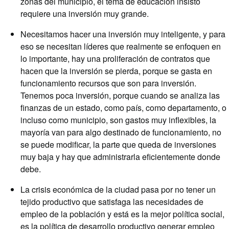
zonas del municipio, el tema de educación insisto
requiere una inversión muy grande.
Necesitamos hacer una inversión muy inteligente, y para
eso se necesitan líderes que realmente se enfoquen en
lo importante, hay una proliferación de contratos que
hacen que la inversión se pierda, porque se gasta en
funcionamiento recursos que son para inversión.
Tenemos poca inversión, porque cuando se analiza las
finanzas de un estado, como país, como departamento, o
incluso como municipio, son gastos muy inflexibles, la
mayoría van para algo destinado de funcionamiento, no
se puede modificar, la parte que queda de inversiones
muy baja y hay que administrarla eficientemente donde
debe.
La crisis económica de la ciudad pasa por no tener un
tejido productivo que satisfaga las necesidades de
empleo de la población y está es la mejor política social,
es la política de desarrollo productivo generar empleo