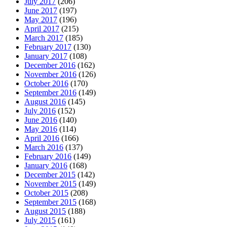
July 2017
(206)
June 2017
(197)
May 2017
(196)
April 2017
(215)
March 2017
(185)
February 2017
(130)
January 2017
(108)
December 2016
(162)
November 2016
(126)
October 2016
(170)
September 2016
(149)
August 2016
(145)
July 2016
(152)
June 2016
(140)
May 2016
(114)
April 2016
(166)
March 2016
(137)
February 2016
(149)
January 2016
(168)
December 2015
(142)
November 2015
(149)
October 2015
(208)
September 2015
(168)
August 2015
(188)
July 2015
(161)