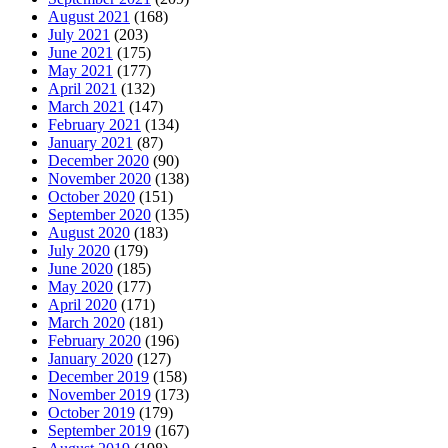
August 2021
(168)
July 2021
(203)
June 2021
(175)
May 2021
(177)
April 2021
(132)
March 2021
(147)
February 2021
(134)
January 2021
(87)
December 2020
(90)
November 2020
(138)
October 2020
(151)
September 2020
(135)
August 2020
(183)
July 2020
(179)
June 2020
(185)
May 2020
(177)
April 2020
(171)
March 2020
(181)
February 2020
(196)
January 2020
(127)
December 2019
(158)
November 2019
(173)
October 2019
(179)
September 2019
(167)