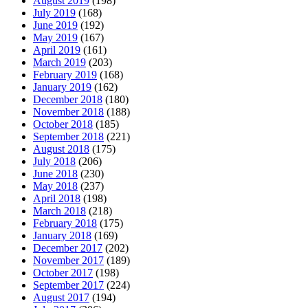
August 2019
(198)
July 2019
(168)
June 2019
(192)
May 2019
(167)
April 2019
(161)
March 2019
(203)
February 2019
(168)
January 2019
(162)
December 2018
(180)
November 2018
(188)
October 2018
(185)
September 2018
(221)
August 2018
(175)
July 2018
(206)
June 2018
(230)
May 2018
(237)
April 2018
(198)
March 2018
(218)
February 2018
(175)
January 2018
(169)
December 2017
(202)
November 2017
(189)
October 2017
(198)
September 2017
(224)
August 2017
(194)