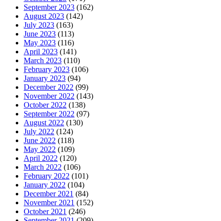
September 2023
(162)
August 2023
(142)
July 2023
(163)
June 2023
(113)
May 2023
(116)
April 2023
(141)
March 2023
(110)
February 2023
(106)
January 2023
(94)
December 2022
(99)
November 2022
(143)
October 2022
(138)
September 2022
(97)
August 2022
(130)
July 2022
(124)
June 2022
(118)
May 2022
(109)
April 2022
(120)
March 2022
(106)
February 2022
(101)
January 2022
(104)
December 2021
(84)
November 2021
(152)
October 2021
(246)
September 2021
(209)