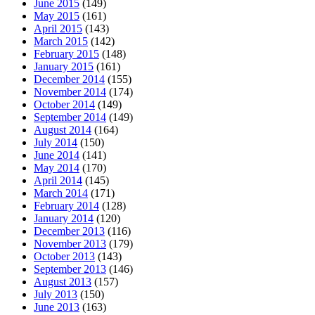
June 2015
(149)
May 2015
(161)
April 2015
(143)
March 2015
(142)
February 2015
(148)
January 2015
(161)
December 2014
(155)
November 2014
(174)
October 2014
(149)
September 2014
(149)
August 2014
(164)
July 2014
(150)
June 2014
(141)
May 2014
(170)
April 2014
(145)
March 2014
(171)
February 2014
(128)
January 2014
(120)
December 2013
(116)
November 2013
(179)
October 2013
(143)
September 2013
(146)
August 2013
(157)
July 2013
(150)
June 2013
(163)