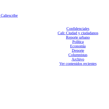
 Caliescribe
Confidenciales
Cali: Ciudad y ciudadanos
Reporte urbano
Política
Economía
Deporte
Columnistas
Archivo
Ver contenidos recientes