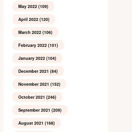
May 2022
(109)
April 2022
(120)
March 2022
(106)
February 2022
(101)
January 2022
(104)
December 2021
(84)
November 2021
(152)
October 2021
(246)
September 2021
(209)
August 2021
(168)