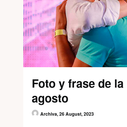
Foto y frase de l
agosto
Archiva,
26 August, 2023