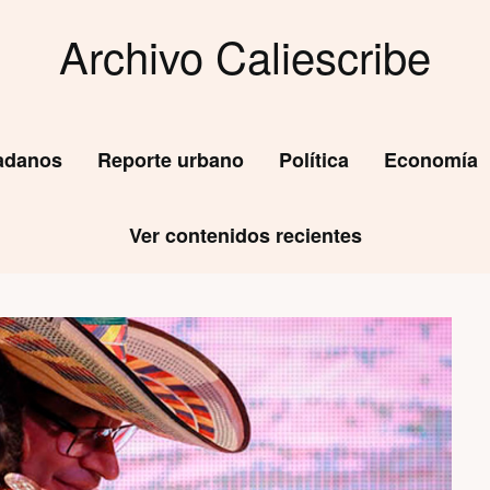
Archivo Caliescribe
dadanos
Reporte urbano
Política
Economía
Ver contenidos recientes