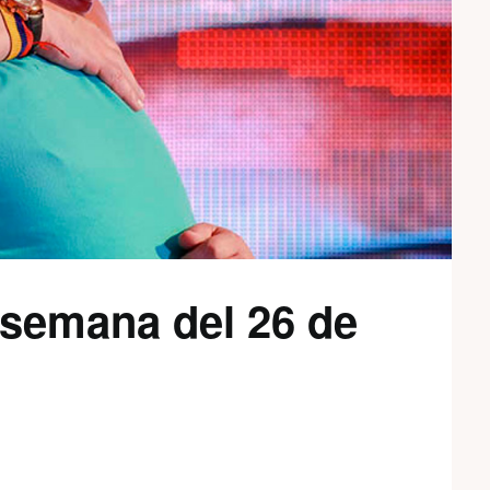
a semana del 26 de