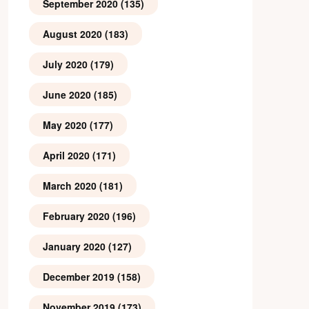
September 2020
(135)
August 2020
(183)
July 2020
(179)
June 2020
(185)
May 2020
(177)
April 2020
(171)
March 2020
(181)
February 2020
(196)
January 2020
(127)
December 2019
(158)
November 2019
(173)