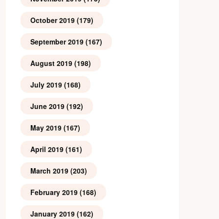
October 2019
(179)
September 2019
(167)
August 2019
(198)
July 2019
(168)
June 2019
(192)
May 2019
(167)
April 2019
(161)
March 2019
(203)
February 2019
(168)
January 2019
(162)