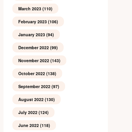
March 2023
(110)
February 2023
(106)
January 2023
(94)
December 2022
(99)
November 2022
(143)
October 2022
(138)
September 2022
(97)
August 2022
(130)
July 2022
(124)
June 2022
(118)