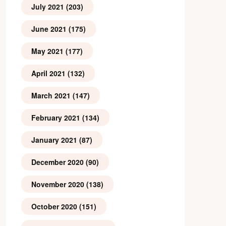
July 2021
(203)
June 2021
(175)
May 2021
(177)
April 2021
(132)
March 2021
(147)
February 2021
(134)
January 2021
(87)
December 2020
(90)
November 2020
(138)
October 2020
(151)