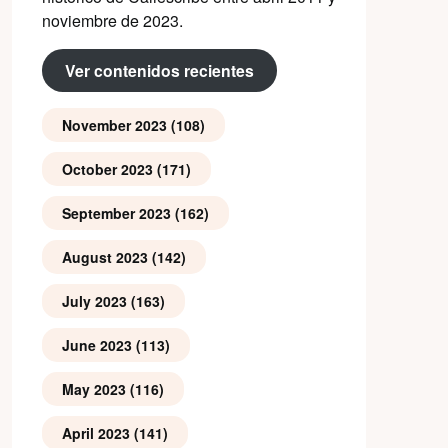
noviembre de 2023.
Ver contenidos recientes
November 2023
(108)
October 2023
(171)
September 2023
(162)
August 2023
(142)
July 2023
(163)
June 2023
(113)
May 2023
(116)
April 2023
(141)