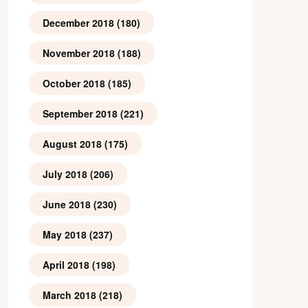
December 2018
(180)
November 2018
(188)
October 2018
(185)
September 2018
(221)
August 2018
(175)
July 2018
(206)
June 2018
(230)
May 2018
(237)
April 2018
(198)
March 2018
(218)