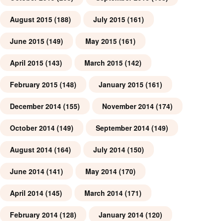
August 2015
(188)
July 2015
(161)
June 2015
(149)
May 2015
(161)
April 2015
(143)
March 2015
(142)
February 2015
(148)
January 2015
(161)
December 2014
(155)
November 2014
(174)
October 2014
(149)
September 2014
(149)
August 2014
(164)
July 2014
(150)
June 2014
(141)
May 2014
(170)
April 2014
(145)
March 2014
(171)
February 2014
(128)
January 2014
(120)