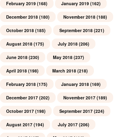
February 2019
(168)
January 2019
(162)
December 2018
(180)
November 2018
(188)
October 2018
(185)
September 2018
(221)
August 2018
(175)
July 2018
(206)
June 2018
(230)
May 2018
(237)
April 2018
(198)
March 2018
(218)
February 2018
(175)
January 2018
(169)
December 2017
(202)
November 2017
(189)
October 2017
(198)
September 2017
(224)
August 2017
(194)
July 2017
(206)