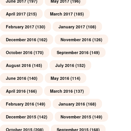
June 2017
(197)
May 2017
(196)
April 2017
(215)
March 2017
(185)
February 2017
(130)
January 2017
(108)
December 2016
(162)
November 2016
(126)
October 2016
(170)
September 2016
(149)
August 2016
(145)
July 2016
(152)
June 2016
(140)
May 2016
(114)
April 2016
(166)
March 2016
(137)
February 2016
(149)
January 2016
(168)
December 2015
(142)
November 2015
(149)
October 2015
(208)
September 2015
(168)