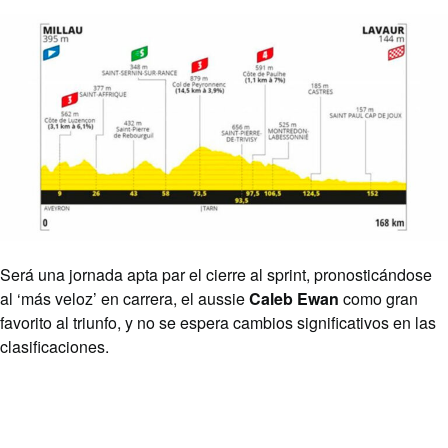
Será una jornada apta par el cierre al sprint, pronosticándose
al ‘más veloz’ en carrera, el aussie
Caleb Ewan
como gran
favorito al triunfo, y no se espera cambios significativos en las
clasificaciones.