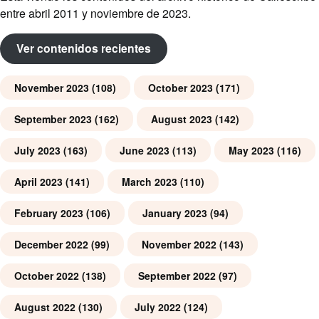
entre abril 2011 y noviembre de 2023.
Ver contenidos recientes
November 2023
(108)
October 2023
(171)
September 2023
(162)
August 2023
(142)
July 2023
(163)
June 2023
(113)
May 2023
(116)
April 2023
(141)
March 2023
(110)
February 2023
(106)
January 2023
(94)
December 2022
(99)
November 2022
(143)
October 2022
(138)
September 2022
(97)
August 2022
(130)
July 2022
(124)