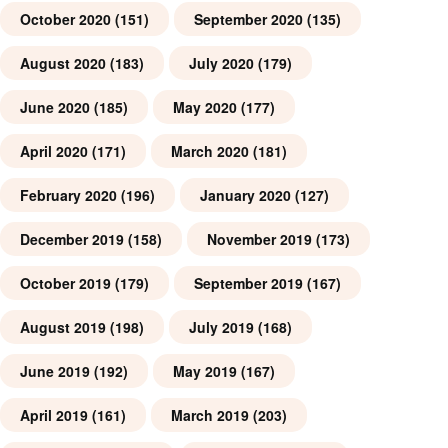
October 2020
(151)
September 2020
(135)
August 2020
(183)
July 2020
(179)
June 2020
(185)
May 2020
(177)
April 2020
(171)
March 2020
(181)
February 2020
(196)
January 2020
(127)
December 2019
(158)
November 2019
(173)
October 2019
(179)
September 2019
(167)
August 2019
(198)
July 2019
(168)
June 2019
(192)
May 2019
(167)
April 2019
(161)
March 2019
(203)