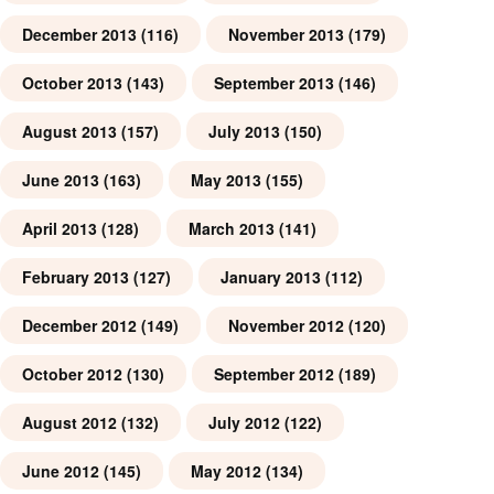
December 2013
(116)
November 2013
(179)
October 2013
(143)
September 2013
(146)
August 2013
(157)
July 2013
(150)
June 2013
(163)
May 2013
(155)
April 2013
(128)
March 2013
(141)
February 2013
(127)
January 2013
(112)
December 2012
(149)
November 2012
(120)
October 2012
(130)
September 2012
(189)
August 2012
(132)
July 2012
(122)
June 2012
(145)
May 2012
(134)