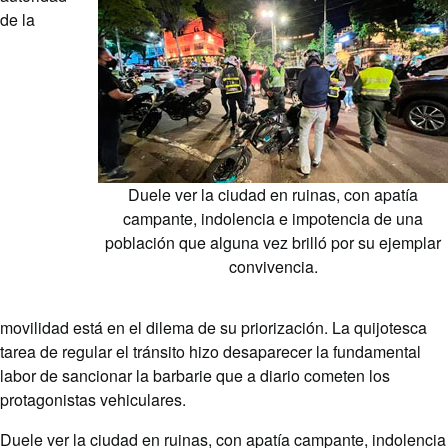
de la
Duele ver la ciudad en ruinas, con apatía
campante, indolencia e impotencia de una
población que alguna vez brilló por su ejemplar
convivencia.
movilidad está en el dilema de su priorización. La quijotesca
tarea de regular el tránsito hizo desaparecer la fundamental
labor de sancionar la barbarie que a diario cometen los
protagonistas vehiculares.
Duele ver la ciudad en ruinas, con apatía campante, indolencia