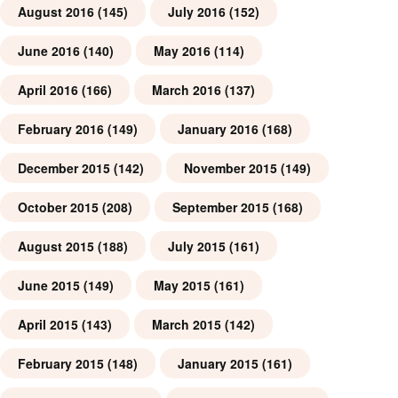
August 2016
(145)
July 2016
(152)
June 2016
(140)
May 2016
(114)
April 2016
(166)
March 2016
(137)
February 2016
(149)
January 2016
(168)
December 2015
(142)
November 2015
(149)
October 2015
(208)
September 2015
(168)
August 2015
(188)
July 2015
(161)
June 2015
(149)
May 2015
(161)
April 2015
(143)
March 2015
(142)
February 2015
(148)
January 2015
(161)