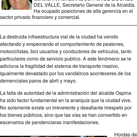
DEL VALLE, Secretario General de la Alcaldía.
Ha ocupado posiciones de alta gerencia en el
sector privado financiero y comercial.
La destruida infraestructura vial de la ciudad ha venido
afectando y empeorando el comportamiento de peatones,
motociclistas, bici usuarios y conductores de vehículos, tanto
particulares como de servicio publico. A este fenómeno se le
adiciona la fragilidad del sistema de transporte masivo,
igualmente devastado por los vandálicos aconteceres de los
demenciales paros de abril y mayo.
La falta de autoridad de la administración del alcalde Ospina
ha sido factor fundamental en la anarquía que la ciudad vive.
No solamente existe un irreverente y desafiante irrespeto por
los bienes públicos, sino que las vías se han convertido en
escenarios de pendenciaras manifestaciones.
Hordas de