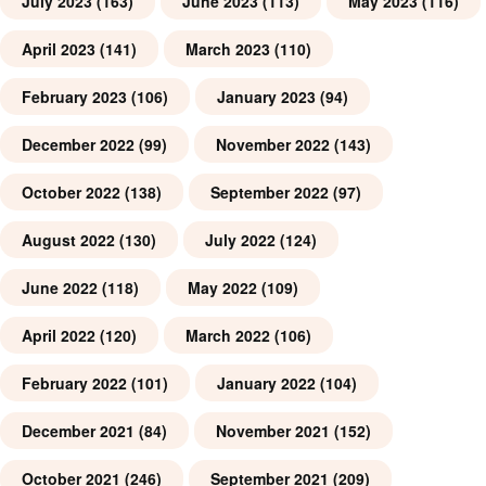
July 2023
(163)
June 2023
(113)
May 2023
(116)
April 2023
(141)
March 2023
(110)
February 2023
(106)
January 2023
(94)
December 2022
(99)
November 2022
(143)
October 2022
(138)
September 2022
(97)
August 2022
(130)
July 2022
(124)
June 2022
(118)
May 2022
(109)
April 2022
(120)
March 2022
(106)
February 2022
(101)
January 2022
(104)
December 2021
(84)
November 2021
(152)
October 2021
(246)
September 2021
(209)