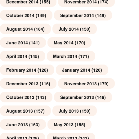
December 2014
(155)
November 2014
(174)
October 2014
(149)
September 2014
(149)
August 2014
(164)
July 2014
(150)
June 2014
(141)
May 2014
(170)
April 2014
(145)
March 2014
(171)
February 2014
(128)
January 2014
(120)
December 2013
(116)
November 2013
(179)
October 2013
(143)
September 2013
(146)
August 2013
(157)
July 2013
(150)
June 2013
(163)
May 2013
(155)
April 2013
(128)
March 2013
(141)