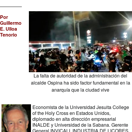
Por
Guillermo
E. Ulloa
Tenorio
La falta de autoridad de la administración del
alcalde Ospina ha sido factor fundamental en la
anarquía que la ciudad vive
Economista de la Universidad Jesuita College
of the Holy Cross en Estados Unidos,
diplomado en alta dirección empresarial
INALDE y Universidad de la Sabana. Gerente
General INVICALI, INDUSTRIA DE LICORES