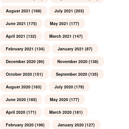
August 2021
(168)
July 2021
(203)
June 2021
(175)
May 2021
(177)
April 2021
(132)
March 2021
(147)
February 2021
(134)
January 2021
(87)
December 2020
(90)
November 2020
(138)
October 2020
(151)
September 2020
(135)
August 2020
(183)
July 2020
(179)
June 2020
(185)
May 2020
(177)
April 2020
(171)
March 2020
(181)
February 2020
(196)
January 2020
(127)