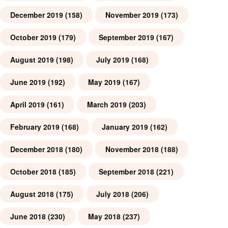
December 2019
(158)
November 2019
(173)
October 2019
(179)
September 2019
(167)
August 2019
(198)
July 2019
(168)
June 2019
(192)
May 2019
(167)
April 2019
(161)
March 2019
(203)
February 2019
(168)
January 2019
(162)
December 2018
(180)
November 2018
(188)
October 2018
(185)
September 2018
(221)
August 2018
(175)
July 2018
(206)
June 2018
(230)
May 2018
(237)