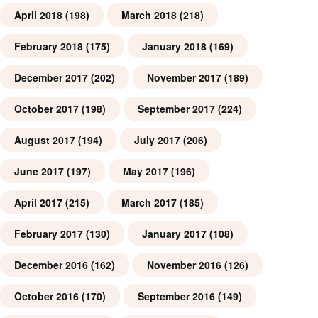
April 2018
(198)
March 2018
(218)
February 2018
(175)
January 2018
(169)
December 2017
(202)
November 2017
(189)
October 2017
(198)
September 2017
(224)
August 2017
(194)
July 2017
(206)
June 2017
(197)
May 2017
(196)
April 2017
(215)
March 2017
(185)
February 2017
(130)
January 2017
(108)
December 2016
(162)
November 2016
(126)
October 2016
(170)
September 2016
(149)