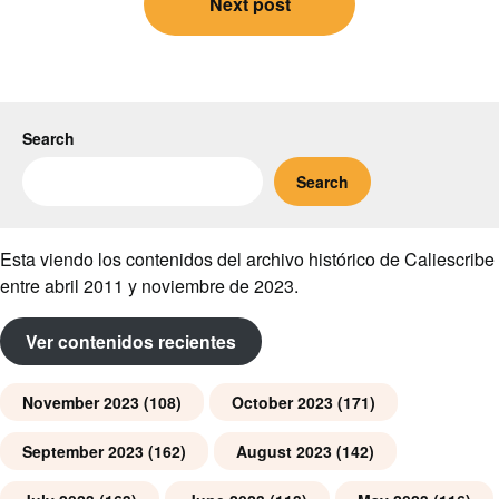
Next post
Search
Search
Esta viendo los contenidos del archivo histórico de Caliescribe
entre abril 2011 y noviembre de 2023.
Ver contenidos recientes
November 2023
(108)
October 2023
(171)
September 2023
(162)
August 2023
(142)