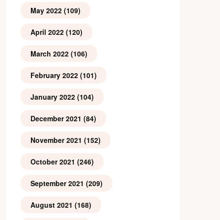
May 2022
(109)
April 2022
(120)
March 2022
(106)
February 2022
(101)
January 2022
(104)
December 2021
(84)
November 2021
(152)
October 2021
(246)
September 2021
(209)
August 2021
(168)