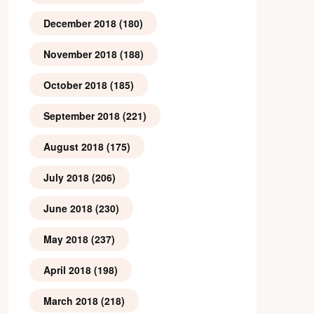
December 2018
(180)
November 2018
(188)
October 2018
(185)
September 2018
(221)
August 2018
(175)
July 2018
(206)
June 2018
(230)
May 2018
(237)
April 2018
(198)
March 2018
(218)