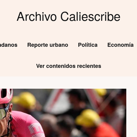
Archivo Caliescribe
dadanos
Reporte urbano
Política
Economía
Ver contenidos recientes