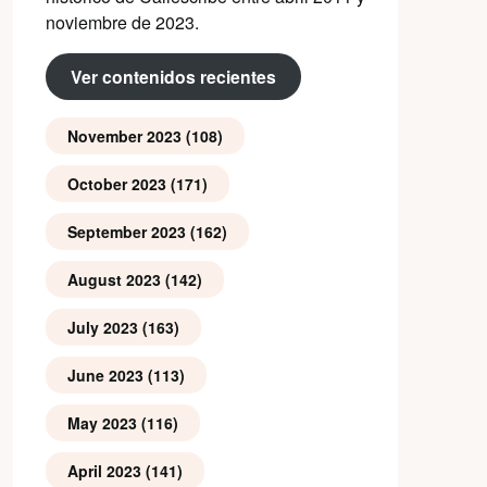
noviembre de 2023.
Ver contenidos recientes
November 2023
(108)
October 2023
(171)
September 2023
(162)
August 2023
(142)
July 2023
(163)
June 2023
(113)
May 2023
(116)
April 2023
(141)