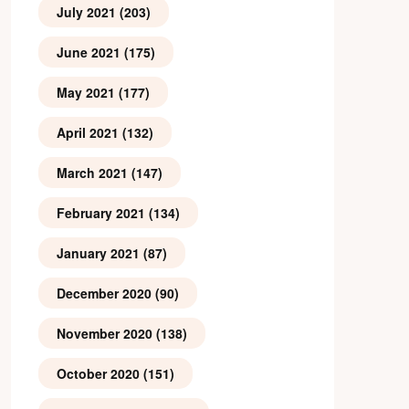
July 2021
(203)
June 2021
(175)
May 2021
(177)
April 2021
(132)
March 2021
(147)
February 2021
(134)
January 2021
(87)
December 2020
(90)
November 2020
(138)
October 2020
(151)