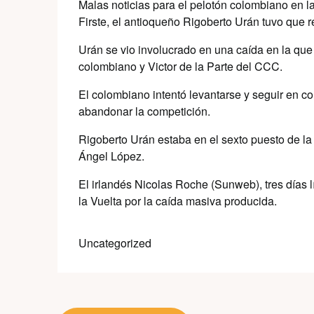
Malas noticias para el pelotón colombiano en la
Firste, el antioqueño Rigoberto Urán tuvo que r
Urán se vio involucrado en una caída en la qu
colombiano y Victor de la Parte del CCC.
El colombiano intentó levantarse y seguir en co
abandonar la competición.
Rigoberto Urán estaba en el sexto puesto de la 
Ángel López.
El irlandés Nicolas Roche (Sunweb), tres días líd
la Vuelta por la caída masiva producida.
Uncategorized