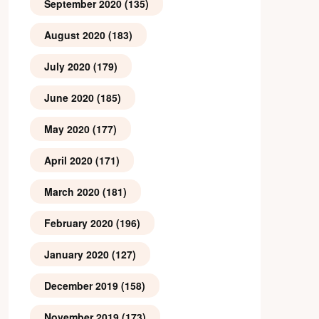
September 2020
(135)
August 2020
(183)
July 2020
(179)
June 2020
(185)
May 2020
(177)
April 2020
(171)
March 2020
(181)
February 2020
(196)
January 2020
(127)
December 2019
(158)
November 2019
(173)