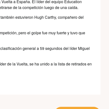
 Vuelta a España. El líder del equipo Education
etirarse de la competición luego de una caída.
e también estuvieron Hugh Carthy, compañero del
mpetición, pero el golpe fue muy fuerte y tuvo que
clasificación general a 59 segundos del líder Miguel
er de la Vuelta, se ha unido a la lista de retirados en