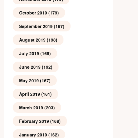
October 2019
(179)
September 2019
(167)
August 2019
(198)
July 2019
(168)
June 2019
(192)
May 2019
(167)
April 2019
(161)
March 2019
(203)
February 2019
(168)
January 2019
(162)