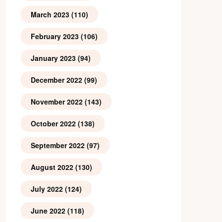
March 2023
(110)
February 2023
(106)
January 2023
(94)
December 2022
(99)
November 2022
(143)
October 2022
(138)
September 2022
(97)
August 2022
(130)
July 2022
(124)
June 2022
(118)