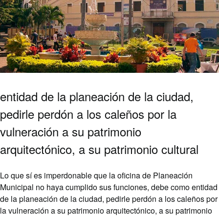
entidad de la planeación de la ciudad,
pedirle perdón a los caleños por la
vulneración a su patrimonio
arquitectónico, a su patrimonio cultural
Lo que sí es imperdonable que la oficina de Planeación
Municipal no haya cumplido sus funciones, debe como entidad
de la planeación de la ciudad, pedirle perdón a los caleños por
la vulneración a su patrimonio arquitectónico, a su patrimonio