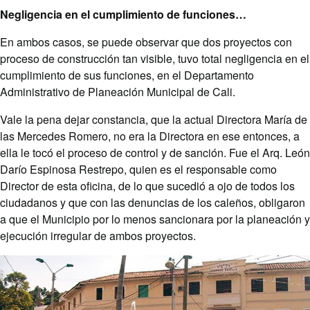
Negligencia en el cumplimiento de funciones…
En ambos casos, se puede observar que dos proyectos con
proceso de construcción tan visible, tuvo total negligencia en el
cumplimiento de sus funciones, en el Departamento
Administrativo de Planeación Municipal de Cali.
Vale la pena dejar constancia, que la actual Directora María de
las Mercedes Romero, no era la Directora en ese entonces, a
ella le tocó el proceso de control y de sanción. Fue el Arq. León
Darío Espinosa Restrepo, quien es el responsable como
Director de esta oficina, de lo que sucedió a ojo de todos los
ciudadanos y que con las denuncias de los caleños, obligaron
a que el Municipio por lo menos sancionara por la planeación y
ejecución irregular de ambos proyectos.