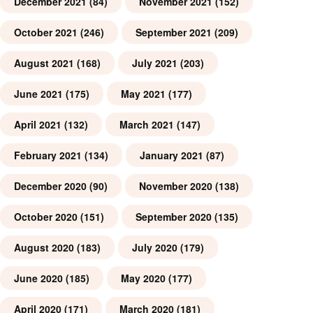
December 2021
(84)
November 2021
(152)
October 2021
(246)
September 2021
(209)
August 2021
(168)
July 2021
(203)
June 2021
(175)
May 2021
(177)
April 2021
(132)
March 2021
(147)
February 2021
(134)
January 2021
(87)
December 2020
(90)
November 2020
(138)
October 2020
(151)
September 2020
(135)
August 2020
(183)
July 2020
(179)
June 2020
(185)
May 2020
(177)
April 2020
(171)
March 2020
(181)