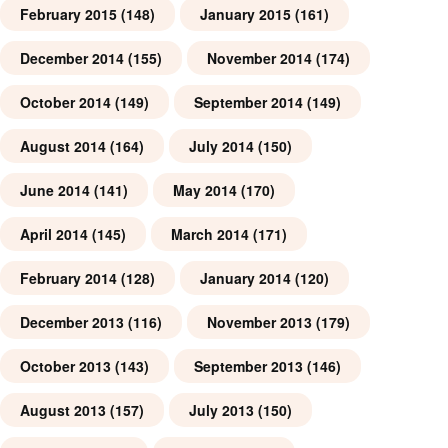
February 2015
(148)
January 2015
(161)
December 2014
(155)
November 2014
(174)
October 2014
(149)
September 2014
(149)
August 2014
(164)
July 2014
(150)
June 2014
(141)
May 2014
(170)
April 2014
(145)
March 2014
(171)
February 2014
(128)
January 2014
(120)
December 2013
(116)
November 2013
(179)
October 2013
(143)
September 2013
(146)
August 2013
(157)
July 2013
(150)