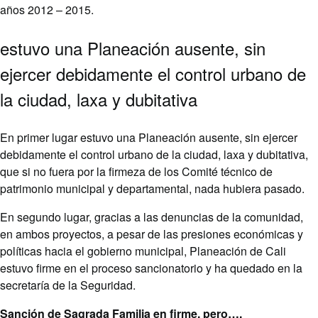
años 2012 – 2015.
estuvo una Planeación ausente, sin
ejercer debidamente el control urbano de
la ciudad, laxa y dubitativa
En primer lugar estuvo una Planeación ausente, sin ejercer
debidamente el control urbano de la ciudad, laxa y dubitativa,
que si no fuera por la firmeza de los Comité técnico de
patrimonio municipal y departamental, nada hubiera pasado.
En segundo lugar, gracias a las denuncias de la comunidad,
en ambos proyectos, a pesar de las presiones económicas y
políticas hacia el gobierno municipal, Planeación de Cali
estuvo firme en el proceso sancionatorio y ha quedado en la
secretaría de la Seguridad.
Sanción de Sagrada Familia en firme, pero….