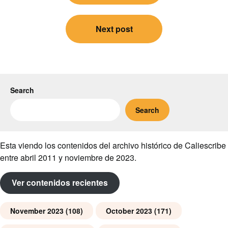
Next post
Search
Search
Esta viendo los contenidos del archivo histórico de Caliescribe
entre abril 2011 y noviembre de 2023.
Ver contenidos recientes
November 2023
(108)
October 2023
(171)