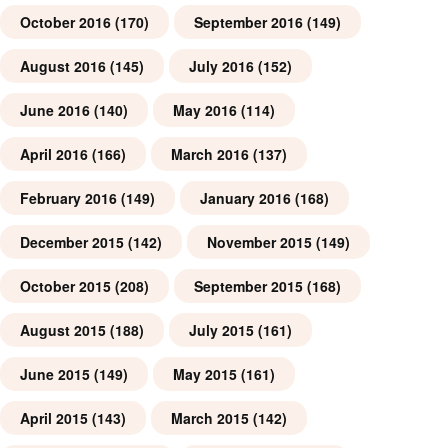
October 2016
(170)
September 2016
(149)
August 2016
(145)
July 2016
(152)
June 2016
(140)
May 2016
(114)
April 2016
(166)
March 2016
(137)
February 2016
(149)
January 2016
(168)
December 2015
(142)
November 2015
(149)
October 2015
(208)
September 2015
(168)
August 2015
(188)
July 2015
(161)
June 2015
(149)
May 2015
(161)
April 2015
(143)
March 2015
(142)