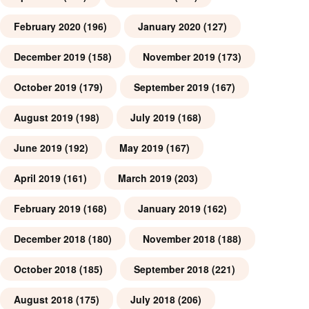
February 2020
(196)
January 2020
(127)
December 2019
(158)
November 2019
(173)
October 2019
(179)
September 2019
(167)
August 2019
(198)
July 2019
(168)
June 2019
(192)
May 2019
(167)
April 2019
(161)
March 2019
(203)
February 2019
(168)
January 2019
(162)
December 2018
(180)
November 2018
(188)
October 2018
(185)
September 2018
(221)
August 2018
(175)
July 2018
(206)