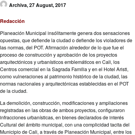
Archiva,
27 August, 2017
Redacción
Planeación Municipal insólitamente genera dos sensaciones
opuestas, que defiende la ciudad o defiende los violadores de
las normas, del POT. Afirmación alrededor de lo que fue el
proceso de construcción y aprobación de los proyectos
arquitectónicos y urbanísticos emblemáticos en Cali, los
Centros comercial en la Sagrada Familia y en el Hotel Aristi,
como vulneraciones al patrimonio histórico de la ciudad, las
normas nacionales y arquitectónicas establecidas en el POT
de la ciudad.
La demolición, construcción, modificaciones y ampliaciones
registradas en las obras de ambos proyectos, configuraron
infracciones urbanísticas, en bienes declarados de interés
Cultural del ámbito municipal, con una complicidad tacita del
Municipio de Cali, a través de Planeación Municipal, entre los