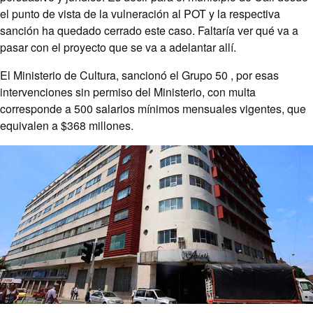
el punto de vista de la vulneración al POT y la respectiva
sanción ha quedado cerrado este caso. Faltaría ver qué va a
pasar con el proyecto que se va a adelantar allí.
El Ministerio de Cultura, sancionó el Grupo 50 , por esas
intervenciones sin permiso del Ministerio, con multa
corresponde a 500 salarios mínimos mensuales vigentes, que
equivalen a $368 millones.