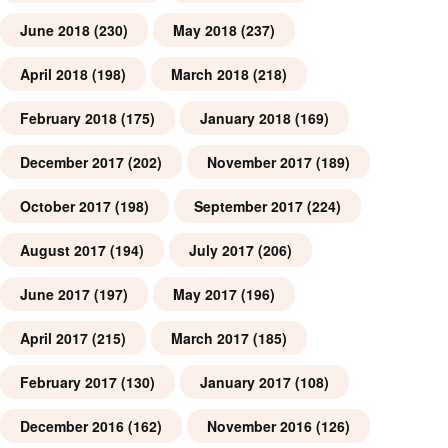
June 2018
(230)
May 2018
(237)
April 2018
(198)
March 2018
(218)
February 2018
(175)
January 2018
(169)
December 2017
(202)
November 2017
(189)
October 2017
(198)
September 2017
(224)
August 2017
(194)
July 2017
(206)
June 2017
(197)
May 2017
(196)
April 2017
(215)
March 2017
(185)
February 2017
(130)
January 2017
(108)
December 2016
(162)
November 2016
(126)