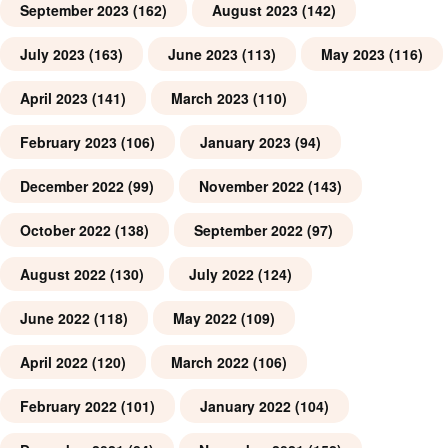
September 2023
(162)
August 2023
(142)
July 2023
(163)
June 2023
(113)
May 2023
(116)
April 2023
(141)
March 2023
(110)
February 2023
(106)
January 2023
(94)
December 2022
(99)
November 2022
(143)
October 2022
(138)
September 2022
(97)
August 2022
(130)
July 2022
(124)
June 2022
(118)
May 2022
(109)
April 2022
(120)
March 2022
(106)
February 2022
(101)
January 2022
(104)