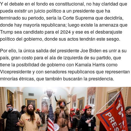
Y el debate en el fondo es constitucional, no hay claridad que
pueda existir un juicio político a un presidente que ha
terminado su periodo, sería la Corte Suprema que decidiría,
donde hay mayoría republicana; luego existe la amenaza que
Trump sea candidato para el 2024 y ese es el desbarajuste
político del gobierno, donde sus actos tendrán este sesgo.
Por ello, la única salida del presidente Joe Biden es unir a su
país, gran costo para el ala de izquierda de su partido, que
tiene la posibilidad de gobierno con Kamala Harris como
Vicepresidente y con senadores republicanos que representan
minorías étnicas, que también buscarán la presidencia.