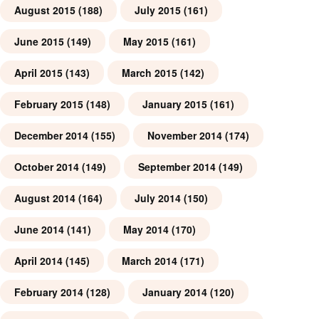
August 2015
(188)
July 2015
(161)
June 2015
(149)
May 2015
(161)
April 2015
(143)
March 2015
(142)
February 2015
(148)
January 2015
(161)
December 2014
(155)
November 2014
(174)
October 2014
(149)
September 2014
(149)
August 2014
(164)
July 2014
(150)
June 2014
(141)
May 2014
(170)
April 2014
(145)
March 2014
(171)
February 2014
(128)
January 2014
(120)