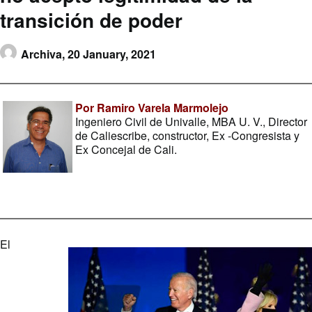
transición de poder
Archiva,
20 January, 2021
Por Ramiro Varela Marmolejo
Ingeniero Civil de Univalle, MBA U. V., Director
de Caliescribe, constructor, Ex -Congresista y
Ex Concejal de Cali.
El