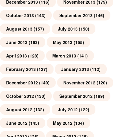
December 2013
(116)
November 2013
(179)
October 2013
(143)
September 2013
(146)
August 2013
(157)
July 2013
(150)
June 2013
(163)
May 2013
(155)
April 2013
(128)
March 2013
(141)
February 2013
(127)
January 2013
(112)
December 2012
(149)
November 2012
(120)
October 2012
(130)
September 2012
(189)
August 2012
(132)
July 2012
(122)
June 2012
(145)
May 2012
(134)
April 2012
(126)
March 2012
(146)