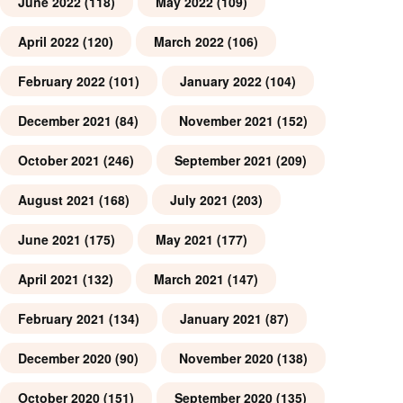
June 2022
(118)
May 2022
(109)
April 2022
(120)
March 2022
(106)
February 2022
(101)
January 2022
(104)
December 2021
(84)
November 2021
(152)
October 2021
(246)
September 2021
(209)
August 2021
(168)
July 2021
(203)
June 2021
(175)
May 2021
(177)
April 2021
(132)
March 2021
(147)
February 2021
(134)
January 2021
(87)
December 2020
(90)
November 2020
(138)
October 2020
(151)
September 2020
(135)