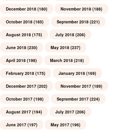
December 2018
(180)
November 2018
(188)
October 2018
(185)
September 2018
(221)
August 2018
(175)
July 2018
(206)
June 2018
(230)
May 2018
(237)
April 2018
(198)
March 2018
(218)
February 2018
(175)
January 2018
(169)
December 2017
(202)
November 2017
(189)
October 2017
(198)
September 2017
(224)
August 2017
(194)
July 2017
(206)
June 2017
(197)
May 2017
(196)