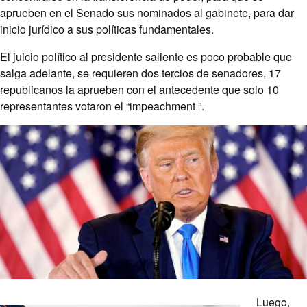
aprueben en el Senado sus nominados al gabinete, para dar
inicio jurídico a sus políticas fundamentales.
El juicio político al presidente saliente es poco probable que
salga adelante, se requieren dos tercios de senadores, 17
republicanos la aprueben con el antecedente que solo 10
representantes votaron el “impeachment ”.
Luego,