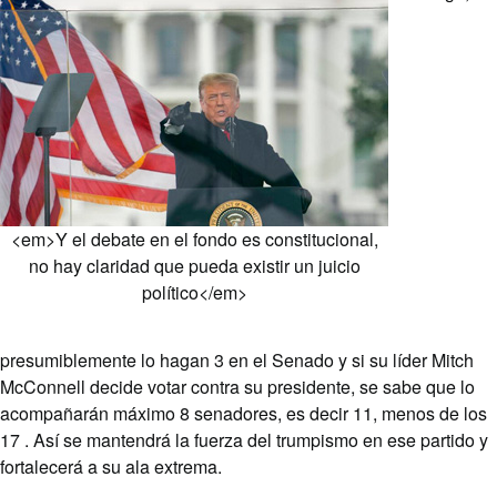
<em>Y el debate en el fondo es constitucional,
no hay claridad que pueda existir un juicio
político</em>
presumiblemente lo hagan 3 en el Senado y si su líder Mitch
McConnell decide votar contra su presidente, se sabe que lo
acompañarán máximo 8 senadores, es decir 11, menos de los
17 . Así se mantendrá la fuerza del trumpismo en ese partido y
fortalecerá a su ala extrema.