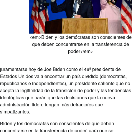
<em>Biden y los demócratas son conscientes de
que deben concentrarse en la transferencia de
poder</em>
juramentarse hoy de Joe Biden como el 46º presidente de
Estados Unidos va a encontrar un país dividido (demócratas,
republicanos e independientes), un presidente saliente que no
acepta la legitimidad de la transición de poder y las tendencias
ideológicas que harán que las decisiones que la nueva
administración lidere tengan más detractores que
simpatizantes.
Biden y los demócratas son conscientes de que deben
concentrarse en la transferencia de poder, para que se