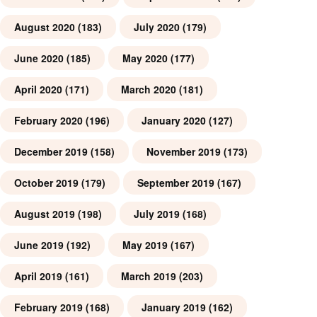
August 2020
(183)
July 2020
(179)
June 2020
(185)
May 2020
(177)
April 2020
(171)
March 2020
(181)
February 2020
(196)
January 2020
(127)
December 2019
(158)
November 2019
(173)
October 2019
(179)
September 2019
(167)
August 2019
(198)
July 2019
(168)
June 2019
(192)
May 2019
(167)
April 2019
(161)
March 2019
(203)
February 2019
(168)
January 2019
(162)