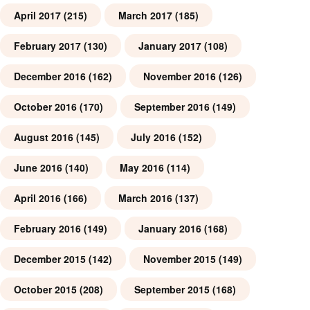
April 2017
(215)
March 2017
(185)
February 2017
(130)
January 2017
(108)
December 2016
(162)
November 2016
(126)
October 2016
(170)
September 2016
(149)
August 2016
(145)
July 2016
(152)
June 2016
(140)
May 2016
(114)
April 2016
(166)
March 2016
(137)
February 2016
(149)
January 2016
(168)
December 2015
(142)
November 2015
(149)
October 2015
(208)
September 2015
(168)