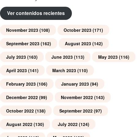
Ver contenidos recientes
November 2023
(108)
October 2023
(171)
September 2023
(162)
August 2023
(142)
July 2023
(163)
June 2023
(113)
May 2023
(116)
April 2023
(141)
March 2023
(110)
February 2023
(106)
January 2023
(94)
December 2022
(99)
November 2022
(143)
October 2022
(138)
September 2022
(97)
August 2022
(130)
July 2022
(124)