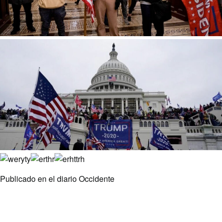
Publicado en el diario Occidente