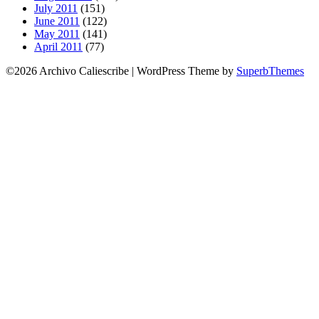
July 2011
(151)
June 2011
(122)
May 2011
(141)
April 2011
(77)
©2026 Archivo Caliescribe
| WordPress Theme by
SuperbThemes