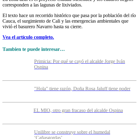
corresponden a las lagunas de lixiviados.
El texto hace un recorrido histórico que pasa por la población del río
Cauca, el surgimiento de Cali y las emergencias ambientales que
vivió el basurero Navarro hasta su cierre.
Vea el artículo completo.
Tambien te puede interesar…
Primicia: Por qué se cayó el alcalde Jorge Iván
Ospina
"Hola" tiene razón, Doña Rosa Jaluff tiene poder
EL MIO, otro gran fracaso del alcalde Ospina
Unilibre se construye sobre el humedal
‘Cañasgordas’