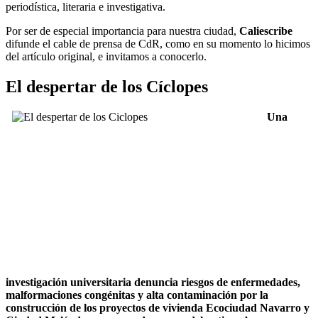
periodística, literaria e investigativa.
Por ser de especial importancia para nuestra ciudad,
Caliescribe
difunde el cable de prensa de CdR, como en su momento lo hicimos
del artículo original, e invitamos a conocerlo.
El despertar de los Cíclopes
Una
investigación universitaria denuncia riesgos de enfermedades,
malformaciones congénitas y alta contaminación por la
construcción de los proyectos de vivienda Ecociudad Navarro y