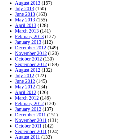
August 2013
(157)
July 2013
(150)
June 2013
(163)
May 2013
(155)
April 2013
(128)
March 2013
(141)
February 2013
(127)
January 2013
(112)
December 2012
(149)
November 2012
(120)
October 2012
(130)
September 2012
(189)
August 2012
(132)
July 2012
(122)
June 2012
(145)
May 2012
(134)
April 2012
(126)
March 2012
(146)
February 2012
(120)
January 2012
(137)
December 2011
(151)
November 2011
(131)
October 2011
(142)
September 2011
(124)
August 2011
(133)