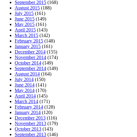
September 2015
(168)
August 2015
(188)
July 2015
(161)
June 2015
(149)
May 2015
(161)
April 2015
(143)
March 2015
(142)
February 2015
(148)
January 2015
(161)
December 2014
(155)
November 2014
(174)
October 2014
(149)
September 2014
(149)
August 2014
(164)
July 2014
(150)
June 2014
(141)
May 2014
(170)
April 2014
(145)
March 2014
(171)
February 2014
(128)
January 2014
(120)
December 2013
(116)
November 2013
(179)
October 2013
(143)
September 2013
(146)