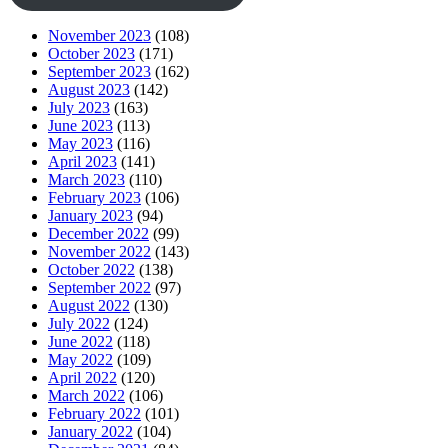
November 2023
(108)
October 2023
(171)
September 2023
(162)
August 2023
(142)
July 2023
(163)
June 2023
(113)
May 2023
(116)
April 2023
(141)
March 2023
(110)
February 2023
(106)
January 2023
(94)
December 2022
(99)
November 2022
(143)
October 2022
(138)
September 2022
(97)
August 2022
(130)
July 2022
(124)
June 2022
(118)
May 2022
(109)
April 2022
(120)
March 2022
(106)
February 2022
(101)
January 2022
(104)