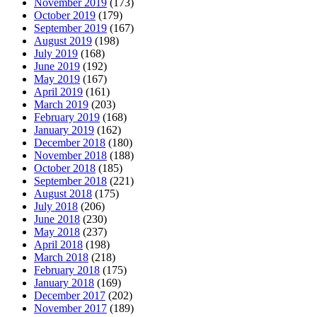
November 2019
(173)
October 2019
(179)
September 2019
(167)
August 2019
(198)
July 2019
(168)
June 2019
(192)
May 2019
(167)
April 2019
(161)
March 2019
(203)
February 2019
(168)
January 2019
(162)
December 2018
(180)
November 2018
(188)
October 2018
(185)
September 2018
(221)
August 2018
(175)
July 2018
(206)
June 2018
(230)
May 2018
(237)
April 2018
(198)
March 2018
(218)
February 2018
(175)
January 2018
(169)
December 2017
(202)
November 2017
(189)