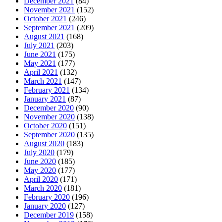
December 2021
(84)
November 2021
(152)
October 2021
(246)
September 2021
(209)
August 2021
(168)
July 2021
(203)
June 2021
(175)
May 2021
(177)
April 2021
(132)
March 2021
(147)
February 2021
(134)
January 2021
(87)
December 2020
(90)
November 2020
(138)
October 2020
(151)
September 2020
(135)
August 2020
(183)
July 2020
(179)
June 2020
(185)
May 2020
(177)
April 2020
(171)
March 2020
(181)
February 2020
(196)
January 2020
(127)
December 2019
(158)