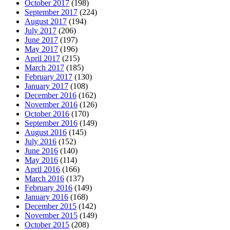
October 2017
(198)
September 2017
(224)
August 2017
(194)
July 2017
(206)
June 2017
(197)
May 2017
(196)
April 2017
(215)
March 2017
(185)
February 2017
(130)
January 2017
(108)
December 2016
(162)
November 2016
(126)
October 2016
(170)
September 2016
(149)
August 2016
(145)
July 2016
(152)
June 2016
(140)
May 2016
(114)
April 2016
(166)
March 2016
(137)
February 2016
(149)
January 2016
(168)
December 2015
(142)
November 2015
(149)
October 2015
(208)