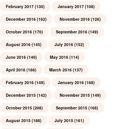
February 2017
(130)
January 2017
(108)
December 2016
(162)
November 2016
(126)
October 2016
(170)
September 2016
(149)
August 2016
(145)
July 2016
(152)
June 2016
(140)
May 2016
(114)
April 2016
(166)
March 2016
(137)
February 2016
(149)
January 2016
(168)
December 2015
(142)
November 2015
(149)
October 2015
(208)
September 2015
(168)
August 2015
(188)
July 2015
(161)