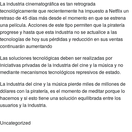
La industria cinematográfica es tan retrograda
tecnológicamente que recientemente ha impuesto a Netflix un
retraso de 45 días más desde el momento en que se estrena
una película. Acciones de este tipo permiten que la piratería
progrese y hasta que esta industria no se actualice a las
tecnologías de hoy sus pérdidas y reducción en sus ventas
continuarán aumentando
Las soluciones tecnológicas deben ser realizadas por
iniciativas privadas de la industria del cine y la música y no
mediante mecanismos tecnológicos represivos de estado.
La industria del cine y la música pierde miles de millones de
dólares con la piratería, es el momento de meditar porque lo
hacemos y si esto tiene una solución equilibrada entre los
usuarios y la industria.
Uncategorized