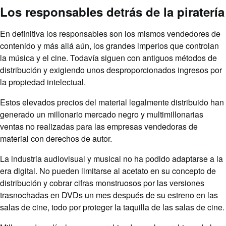
Los responsables detrás de la piratería
En definitiva los responsables son los mismos vendedores de
contenido y más allá aún, los grandes imperios que controlan
la música y el cine. Todavía siguen con antiguos métodos de
distribución y exigiendo unos desproporcionados ingresos por
la propiedad intelectual.
Estos elevados precios del material legalmente distribuido han
generado un millonario mercado negro y multimillonarias
ventas no realizadas para las empresas vendedoras de
material con derechos de autor.
La industria audiovisual y musical no ha podido adaptarse a la
era digital. No pueden limitarse al acetato en su concepto de
distribución y cobrar cifras monstruosos por las versiones
trasnochadas en DVDs un mes después de su estreno en las
salas de cine, todo por proteger la taquilla de las salas de cine.