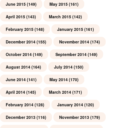
June 2015
(149)
May 2015
(161)
April 2015
(143)
March 2015
(142)
February 2015
(148)
January 2015
(161)
December 2014
(155)
November 2014
(174)
October 2014
(149)
September 2014
(149)
August 2014
(164)
July 2014
(150)
June 2014
(141)
May 2014
(170)
April 2014
(145)
March 2014
(171)
February 2014
(128)
January 2014
(120)
December 2013
(116)
November 2013
(179)