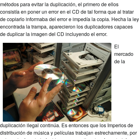
métodos para evitar la duplicación, el primero de ellos
consistía en poner un error en el CD de tal forma que al tratar
de copiarlo informaba del error e impedía la copia. Hecha la ley
encontrada la trampa, aparecieron los duplicadores capaces
de duplicar la imagen del CD incluyendo el error.
El
mercado
de la
duplicación ilegal continúa. Es entonces que los Imperios de
distribución de música y películas trabajan estrechamente, por