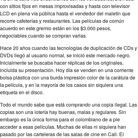
con sitios fijos en mesas improvisadas y hasta con televisor
LCD en plena vía pública hasta el vendedor del maletín que
recorre cafeterías y restaurantes. Las películas de común
acuerdo en este gremio están en los $3.000 pesos,
negociables cuando se compran varias.
Hace 20 años cuando las tecnologías de duplicación de CDs y
DVDs llegó al usuario normal, se inició este mercado negro.
Inicialmente se buscaba hacer réplicas de los originales,
incluida su presentación. Hoy día se venden en una corriente
bolsa plástica con una burda impresión color de la carátula de
la película, y en la mayoría de los casos sin siquiera una
etiqueta en el disco.
Todo el mundo sabe que está comprando una copia ilegal. Las
copias son una lotería hay buenas, malas y regulares. Sin
embargo es la única forma para el colombiano de a pie
acceder a esas películas. Muchas de ellas ni siquiera han
pasado por las carteleras de las salas de cine en Cali. El