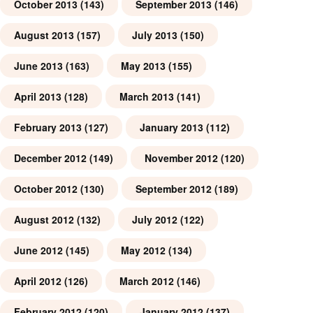
October 2013
(143)
September 2013
(146)
August 2013
(157)
July 2013
(150)
June 2013
(163)
May 2013
(155)
April 2013
(128)
March 2013
(141)
February 2013
(127)
January 2013
(112)
December 2012
(149)
November 2012
(120)
October 2012
(130)
September 2012
(189)
August 2012
(132)
July 2012
(122)
June 2012
(145)
May 2012
(134)
April 2012
(126)
March 2012
(146)
February 2012
(120)
January 2012
(137)