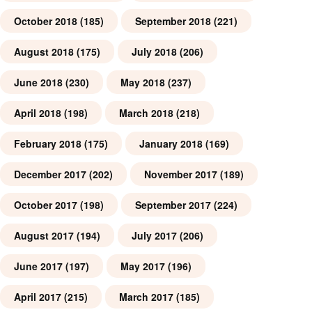
October 2018
(185)
September 2018
(221)
August 2018
(175)
July 2018
(206)
June 2018
(230)
May 2018
(237)
April 2018
(198)
March 2018
(218)
February 2018
(175)
January 2018
(169)
December 2017
(202)
November 2017
(189)
October 2017
(198)
September 2017
(224)
August 2017
(194)
July 2017
(206)
June 2017
(197)
May 2017
(196)
April 2017
(215)
March 2017
(185)