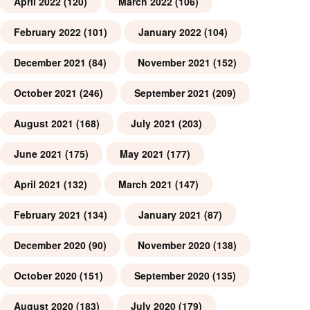
April 2022
(120)
March 2022
(106)
February 2022
(101)
January 2022
(104)
December 2021
(84)
November 2021
(152)
October 2021
(246)
September 2021
(209)
August 2021
(168)
July 2021
(203)
June 2021
(175)
May 2021
(177)
April 2021
(132)
March 2021
(147)
February 2021
(134)
January 2021
(87)
December 2020
(90)
November 2020
(138)
October 2020
(151)
September 2020
(135)
August 2020
(183)
July 2020
(179)