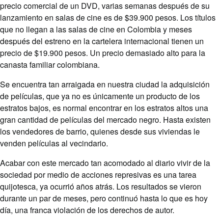
precio comercial de un DVD, varias semanas después de su
lanzamiento en salas de cine es de $39.900 pesos. Los títulos
que no llegan a las salas de cine en Colombia y meses
después del estreno en la cartelera internacional tienen un
precio de $19.900 pesos. Un precio demasiado alto para la
canasta familiar colombiana.
Se encuentra tan arraigada en nuestra ciudad la adquisición
de películas, que ya no es únicamente un producto de los
estratos bajos, es normal encontrar en los estratos altos una
gran cantidad de películas del mercado negro. Hasta existen
los vendedores de barrio, quienes desde sus viviendas le
venden películas al vecindario.
Acabar con este mercado tan acomodado al diario vivir de la
sociedad por medio de acciones represivas es una tarea
quijotesca, ya ocurrió años atrás. Los resultados se vieron
durante un par de meses, pero continuó hasta lo que es hoy
día, una franca violación de los derechos de autor.