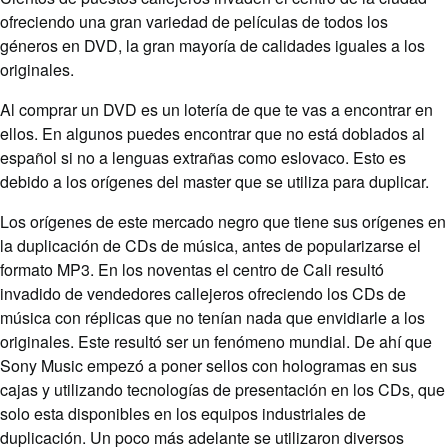
ofreciendo una gran variedad de películas de todos los
géneros en DVD, la gran mayoría de calidades iguales a los
originales.
Al comprar un DVD es un lotería de que te vas a encontrar en
ellos. En algunos puedes encontrar que no está doblados al
español si no a lenguas extrañas como eslovaco. Esto es
debido a los orígenes del master que se utiliza para duplicar.
Los orígenes de este mercado negro que tiene sus orígenes en
la duplicación de CDs de música, antes de popularizarse el
formato MP3. En los noventas el centro de Cali resultó
invadido de vendedores callejeros ofreciendo los CDs de
música con réplicas que no tenían nada que envidiarle a los
originales. Este resultó ser un fenómeno mundial. De ahí que
Sony Music empezó a poner sellos con hologramas en sus
cajas y utilizando tecnologías de presentación en los CDs, que
solo esta disponibles en los equipos industriales de
duplicación. Un poco más adelante se utilizaron diversos