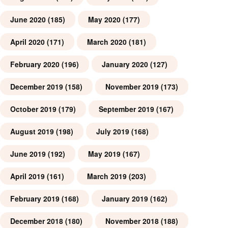
June 2020
(185)
May 2020
(177)
April 2020
(171)
March 2020
(181)
February 2020
(196)
January 2020
(127)
December 2019
(158)
November 2019
(173)
October 2019
(179)
September 2019
(167)
August 2019
(198)
July 2019
(168)
June 2019
(192)
May 2019
(167)
April 2019
(161)
March 2019
(203)
February 2019
(168)
January 2019
(162)
December 2018
(180)
November 2018
(188)