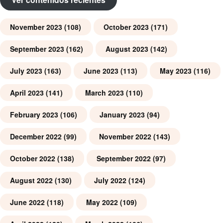
November 2023
(108)
October 2023
(171)
September 2023
(162)
August 2023
(142)
July 2023
(163)
June 2023
(113)
May 2023
(116)
April 2023
(141)
March 2023
(110)
February 2023
(106)
January 2023
(94)
December 2022
(99)
November 2022
(143)
October 2022
(138)
September 2022
(97)
August 2022
(130)
July 2022
(124)
June 2022
(118)
May 2022
(109)