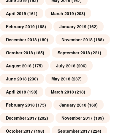
June 2019
(192)
May 2019
(167)
April 2019
(161)
March 2019
(203)
February 2019
(168)
January 2019
(162)
December 2018
(180)
November 2018
(188)
October 2018
(185)
September 2018
(221)
August 2018
(175)
July 2018
(206)
June 2018
(230)
May 2018
(237)
April 2018
(198)
March 2018
(218)
February 2018
(175)
January 2018
(169)
December 2017
(202)
November 2017
(189)
October 2017
(198)
September 2017
(224)