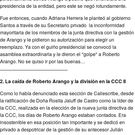
presidencia de la entidad, pero este se negó rotundamente.
Fue entonces, cuando Adriana Herrera le planteó al gobierno
Santos a través de su Secretario privado la inconformidad
mayoritaria de los miembros de la junta directiva con la gestión
de Arango y le pidieron su autorización para elegir un
reemplazo. Ya con el guiño presidencial se convocó la
asamblea extraordinaria y le dieron el "golpe" a Roberto
Arango. No se quiso ir por las buenas…
2. La caída de Roberto Arango y la división en la CCC II
Como lo había denunciado esta sección de Caliescribe, desde
la ratificación de Doña Rosita Jaluff de Castro como la líder de
la CCC, realizada en la elección de la nueva junta directiva de
la CCC, los días de Roberto Arango estaban contados. Era
insostenible en esa posición tan importante y se dedicó en
privado a despotricar de la gestión de su antecesor Julián