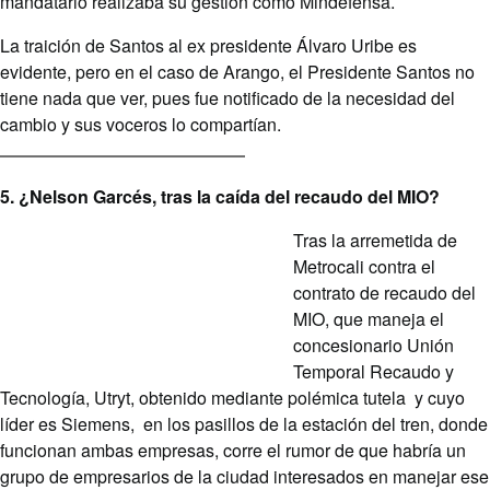
mandatario realizaba su gestión como Mindefensa.
La traición de Santos al ex presidente Álvaro Uribe es
evidente, pero en el caso de Arango, el Presidente Santos no
tiene nada que ver, pues fue notificado de la necesidad del
cambio y sus voceros lo compartían.
5. ¿Nelson Garcés, tras la caída del recaudo del MIO?
Tras la arremetida de
Metrocali contra el
contrato de recaudo del
MIO, que maneja el
concesionario Unión
Temporal Recaudo y
Tecnología, Utryt, obtenido mediante polémica tutela y cuyo
líder es Siemens, en los pasillos de la estación del tren, donde
funcionan ambas empresas, corre el rumor de que habría un
grupo de empresarios de la ciudad interesados en manejar ese