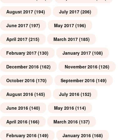
August 2017
(194)
July 2017
(206)
June 2017
(197)
May 2017
(196)
April 2017
(215)
March 2017
(185)
February 2017
(130)
January 2017
(108)
December 2016
(162)
November 2016
(126)
October 2016
(170)
September 2016
(149)
August 2016
(145)
July 2016
(152)
June 2016
(140)
May 2016
(114)
April 2016
(166)
March 2016
(137)
February 2016
(149)
January 2016
(168)