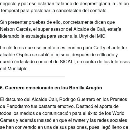
negocio y por eso estarían tratando de desprestigiar a la Unión
Temporal para presionar la cancelación del contrato.
Sin presentar pruebas de ello, concretamente dicen que
Nelson Garcés, el super asesor del Alcalde de Cali, estaría
liderando la estrategia para sacar a la Utryt del MIO.
Lo cierto es que ese contrato es leonino para Cali y el anterior
alcalde Ospina se subió al mismo, después de criticarlo y
quedó redactado como el de SICALI, en contra de los intereses
del Municipio.
6. Guerrero emocionado en los Bonilla Aragón
El discurso del Alcalde Cali, Rodrigo Guerrero en los Premios
de Periodismo fue bastante emotivo. Destacó el aporte de
todos los medios de comunicación para el éxito de los World
Games y además insistió en que el twitter y las redes sociales
se han convertido en una de sus pasiones, pues llegó lleno de