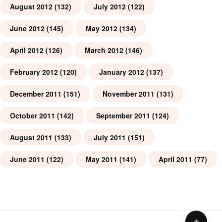
August 2012
(132)
July 2012
(122)
June 2012
(145)
May 2012
(134)
April 2012
(126)
March 2012
(146)
February 2012
(120)
January 2012
(137)
December 2011
(151)
November 2011
(131)
October 2011
(142)
September 2011
(124)
August 2011
(133)
July 2011
(151)
June 2011
(122)
May 2011
(141)
April 2011
(77)