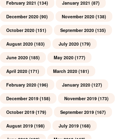
February 2021
(134)
January 2021
(87)
December 2020
(90)
November 2020
(138)
October 2020
(151)
September 2020
(135)
August 2020
(183)
July 2020
(179)
June 2020
(185)
May 2020
(177)
April 2020
(171)
March 2020
(181)
February 2020
(196)
January 2020
(127)
December 2019
(158)
November 2019
(173)
October 2019
(179)
September 2019
(167)
August 2019
(198)
July 2019
(168)