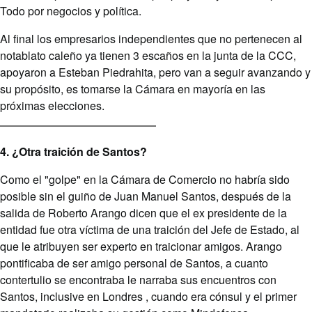
Todo por negocios y política.
Al final los empresarios independientes que no pertenecen al
notablato caleño ya tienen 3 escaños en la junta de la CCC,
apoyaron a Esteban Piedrahita, pero van a seguir avanzando y
su propósito, es tomarse la Cámara en mayoría en las
próximas elecciones.
4. ¿Otra traición de Santos?
Como el "golpe" en la Cámara de Comercio no habría sido
posible sin el guiño de Juan Manuel Santos, después de la
salida de Roberto Arango dicen que el ex presidente de la
entidad fue otra víctima de una traición del Jefe de Estado, al
que le atribuyen ser experto en traicionar amigos. Arango
pontificaba de ser amigo personal de Santos, a cuanto
contertulio se encontraba le narraba sus encuentros con
Santos, inclusive en Londres , cuando era cónsul y el primer