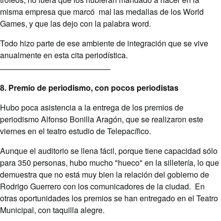
misma empresa que marcó mal las medallas de los World
Games, y que las dejo con la palabra word.
Todo hizo parte de ese ambiente de integración que se vive
anualmente en esta cita periodística.
8. Premio de periodismo, con pocos periodistas
Hubo poca asistencia a la entrega de los premios de
periodismo Alfonso Bonilla Aragón, que se realizaron este
viernes en el teatro estudio de Telepacífico.
Aunque el auditorio se llena fácil, porque tiene capacidad sólo
para 350 personas, hubo mucho "hueco" en la silletería, lo que
demuestra que no está muy bien la relación del gobierno de
Rodrigo Guerrero con los comunicadores de la ciudad. En
otras oportunidades los premios se han entregado en el Teatro
Municipal, con taquilla alegre.