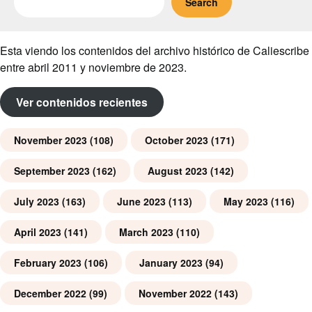
Search
Esta viendo los contenidos del archivo histórico de Caliescribe
entre abril 2011 y noviembre de 2023.
Ver contenidos recientes
November 2023
(108)
October 2023
(171)
September 2023
(162)
August 2023
(142)
July 2023
(163)
June 2023
(113)
May 2023
(116)
April 2023
(141)
March 2023
(110)
February 2023
(106)
January 2023
(94)
December 2022
(99)
November 2022
(143)