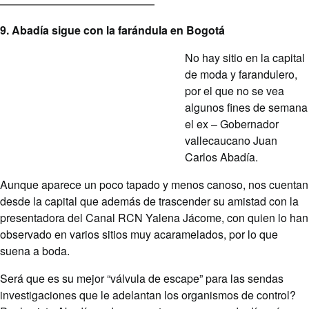
9. Abadía sigue con la farándula en Bogotá
No hay sitio en la capital
de moda y farandulero,
por el que no se vea
algunos fines de semana
el ex – Gobernador
vallecaucano Juan
Carlos Abadía.
Aunque aparece un poco tapado y menos canoso, nos cuentan
desde la capital que además de trascender su amistad con la
presentadora del Canal RCN Yalena Jácome, con quien lo han
observado en varios sitios muy acaramelados, por lo que
suena a boda.
Será que es su mejor “válvula de escape” para las sendas
investigaciones que le adelantan los organismos de control?