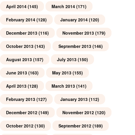
April 2014
(145)
March 2014
(171)
February 2014
(128)
January 2014
(120)
December 2013
(116)
November 2013
(179)
October 2013
(143)
September 2013
(146)
August 2013
(157)
July 2013
(150)
June 2013
(163)
May 2013
(155)
April 2013
(128)
March 2013
(141)
February 2013
(127)
January 2013
(112)
December 2012
(149)
November 2012
(120)
October 2012
(130)
September 2012
(189)