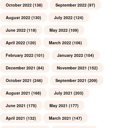
October 2022
(138)
September 2022
(97)
August 2022
(130)
July 2022
(124)
June 2022
(118)
May 2022
(109)
April 2022
(120)
March 2022
(106)
February 2022
(101)
January 2022
(104)
December 2021
(84)
November 2021
(152)
October 2021
(246)
September 2021
(209)
August 2021
(168)
July 2021
(203)
June 2021
(175)
May 2021
(177)
April 2021
(132)
March 2021
(147)