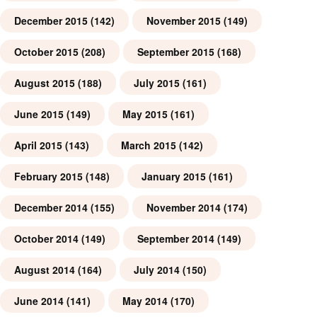
December 2015
(142)
November 2015
(149)
October 2015
(208)
September 2015
(168)
August 2015
(188)
July 2015
(161)
June 2015
(149)
May 2015
(161)
April 2015
(143)
March 2015
(142)
February 2015
(148)
January 2015
(161)
December 2014
(155)
November 2014
(174)
October 2014
(149)
September 2014
(149)
August 2014
(164)
July 2014
(150)
June 2014
(141)
May 2014
(170)