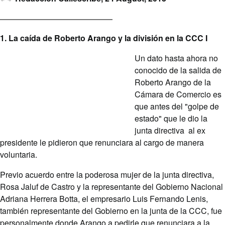
1. La caída de Roberto Arango y la división en la CCC I
Un dato hasta ahora no
conocido de la salida de
Roberto Arango de la
Cámara de Comercio es
que antes del "golpe de
estado" que le dio la
junta directiva al ex
presidente le pidieron que renunciara al cargo de manera
voluntaria.
Previo acuerdo entre la poderosa mujer de la junta directiva,
Rosa Jaluf de Castro y la representante del Gobierno Nacional
Adriana Herrera Botta, el empresario Luis Fernando Lenis,
también representante del Gobierno en la junta de la CCC, fue
personalmente donde Arango a pedirle que renunciara a la