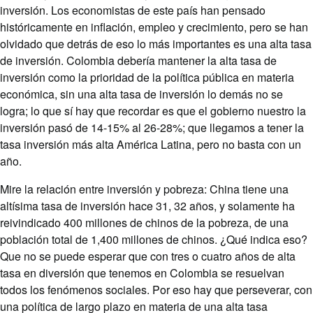
inversión. Los economistas de este país han pensado
históricamente en inflación, empleo y crecimiento, pero se han
olvidado que detrás de eso lo más importantes es una alta tasa
de inversión. Colombia debería mantener la alta tasa de
inversión como la prioridad de la política pública en materia
económica, sin una alta tasa de inversión lo demás no se
logra; lo que sí hay que recordar es que el gobierno nuestro la
inversión pasó de 14-15% al 26-28%; que llegamos a tener la
tasa inversión más alta América Latina, pero no basta con un
año.
Mire la relación entre inversión y pobreza: China tiene una
altísima tasa de inversión hace 31, 32 años, y solamente ha
reivindicado 400 millones de chinos de la pobreza, de una
población total de 1,400 millones de chinos. ¿Qué indica eso?
Que no se puede esperar que con tres o cuatro años de alta
tasa en diversión que tenemos en Colombia se resuelvan
todos los fenómenos sociales. Por eso hay que perseverar, con
una política de largo plazo en materia de una alta tasa