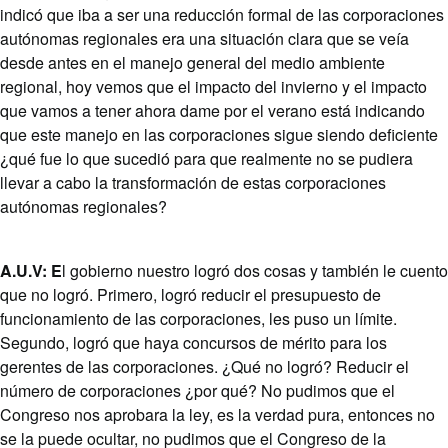
indicó que iba a ser una reducción formal de las corporaciones
autónomas regionales era una situación clara que se veía
desde antes en el manejo general del medio ambiente
regional, hoy vemos que el impacto del invierno y el impacto
que vamos a tener ahora dame por el verano está indicando
que este manejo en las corporaciones sigue siendo deficiente
¿qué fue lo que sucedió para que realmente no se pudiera
llevar a cabo la transformación de estas corporaciones
autónomas regionales?
A.U.V: E
l gobierno nuestro logró dos cosas y también le cuento
que no logró. Primero, logró reducir el presupuesto de
funcionamiento de las corporaciones, les puso un límite.
Segundo, logró que haya concursos de mérito para los
gerentes de las corporaciones. ¿Qué no logró? Reducir el
número de corporaciones ¿por qué? No pudimos que el
Congreso nos aprobara la ley, es la verdad pura, entonces no
se la puede ocultar, no pudimos que el Congreso de la