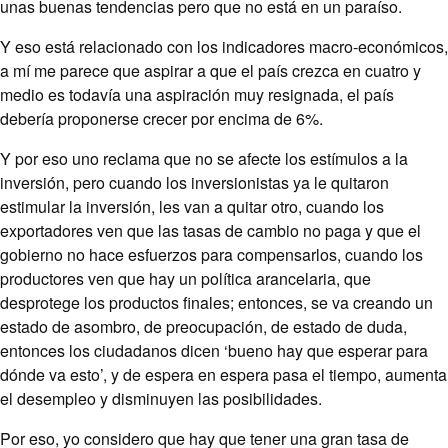
unas buenas tendencias pero que no está en un paraíso.
Y eso está relacionado con los indicadores macro-económicos,
a mí me parece que aspirar a que el país crezca en cuatro y
medio es todavía una aspiración muy resignada, el país
debería proponerse crecer por encima de 6%.
Y por eso uno reclama que no se afecte los estímulos a la
inversión, pero cuando los inversionistas ya le quitaron
estimular la inversión, les van a quitar otro, cuando los
exportadores ven que las tasas de cambio no paga y que el
gobierno no hace esfuerzos para compensarlos, cuando los
productores ven que hay un política arancelaria, que
desprotege los productos finales; entonces, se va creando un
estado de asombro, de preocupación, de estado de duda,
entonces los ciudadanos dicen ‘bueno hay que esperar para
dónde va esto’, y de espera en espera pasa el tiempo, aumenta
el desempleo y disminuyen las posibilidades.
Por eso, yo considero que hay que tener una gran tasa de