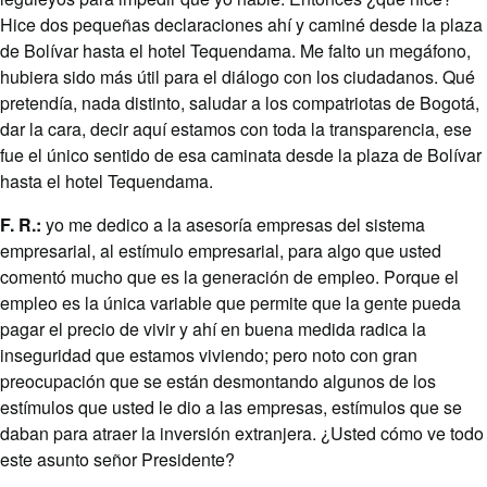
Hice dos pequeñas declaraciones ahí y caminé desde la plaza
de Bolívar hasta el hotel Tequendama. Me falto un megáfono,
hubiera sido más útil para el diálogo con los ciudadanos. Qué
pretendía, nada distinto, saludar a los compatriotas de Bogotá,
dar la cara, decir aquí estamos con toda la transparencia, ese
fue el único sentido de esa caminata desde la plaza de Bolívar
hasta el hotel Tequendama.
F. R.:
yo me dedico a la asesoría empresas del sistema
empresarial, al estímulo empresarial, para algo que usted
comentó mucho que es la generación de empleo. Porque el
empleo es la única variable que permite que la gente pueda
pagar el precio de vivir y ahí en buena medida radica la
inseguridad que estamos viviendo; pero noto con gran
preocupación que se están desmontando algunos de los
estímulos que usted le dio a las empresas, estímulos que se
daban para atraer la inversión extranjera. ¿Usted cómo ve todo
este asunto señor Presidente?