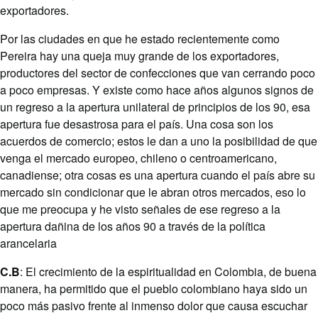
exportadores.
Por las ciudades en que he estado recientemente como
Pereira hay una queja muy grande de los exportadores,
productores del sector de confecciones que van cerrando poco
a poco empresas. Y existe como hace años algunos signos de
un regreso a la apertura unilateral de principios de los 90, esa
apertura fue desastrosa para el país. Una cosa son los
acuerdos de comercio; estos le dan a uno la posibilidad de que
venga el mercado europeo, chileno o centroamericano,
canadiense; otra cosas es una apertura cuando el país abre su
mercado sin condicionar que le abran otros mercados, eso lo
que me preocupa y he visto señales de ese regreso a la
apertura dañina de los años 90 a través de la política
arancelaria
C.B
: El crecimiento de la espiritualidad en Colombia, de buena
manera, ha permitido que el pueblo colombiano haya sido un
poco más pasivo frente al inmenso dolor que causa escuchar