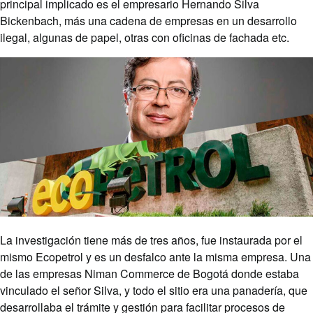
principal implicado es el empresario Hernando Silva
Bickenbach, más una cadena de empresas en un desarrollo
ilegal, algunas de papel, otras con oficinas de fachada etc.
La investigación tiene más de tres años, fue instaurada por el
mismo Ecopetrol y es un desfalco ante la misma empresa. Una
de las empresas Niman Commerce de Bogotá donde estaba
vinculado el señor Silva, y todo el sitio era una panadería, que
desarrollaba el trámite y gestión para facilitar procesos de