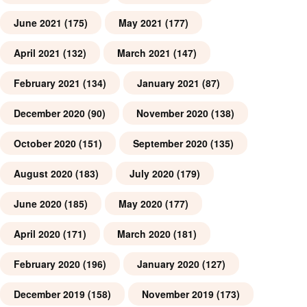
June 2021
(175)
May 2021
(177)
April 2021
(132)
March 2021
(147)
February 2021
(134)
January 2021
(87)
December 2020
(90)
November 2020
(138)
October 2020
(151)
September 2020
(135)
August 2020
(183)
July 2020
(179)
June 2020
(185)
May 2020
(177)
April 2020
(171)
March 2020
(181)
February 2020
(196)
January 2020
(127)
December 2019
(158)
November 2019
(173)