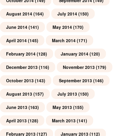
October 2014
(149)
September 2014
(149)
August 2014
(164)
July 2014
(150)
June 2014
(141)
May 2014
(170)
April 2014
(145)
March 2014
(171)
February 2014
(128)
January 2014
(120)
December 2013
(116)
November 2013
(179)
October 2013
(143)
September 2013
(146)
August 2013
(157)
July 2013
(150)
June 2013
(163)
May 2013
(155)
April 2013
(128)
March 2013
(141)
February 2013
(127)
January 2013
(112)