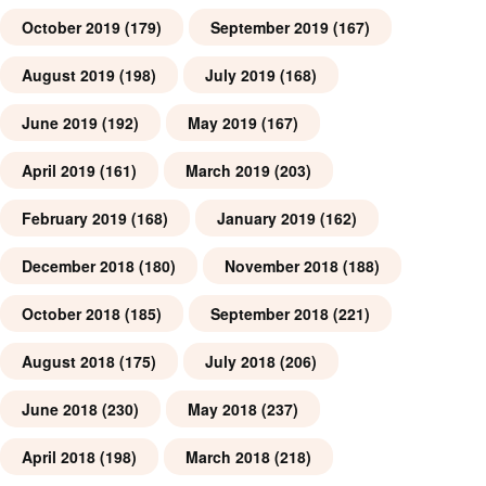
October 2019
(179)
September 2019
(167)
August 2019
(198)
July 2019
(168)
June 2019
(192)
May 2019
(167)
April 2019
(161)
March 2019
(203)
February 2019
(168)
January 2019
(162)
December 2018
(180)
November 2018
(188)
October 2018
(185)
September 2018
(221)
August 2018
(175)
July 2018
(206)
June 2018
(230)
May 2018
(237)
April 2018
(198)
March 2018
(218)