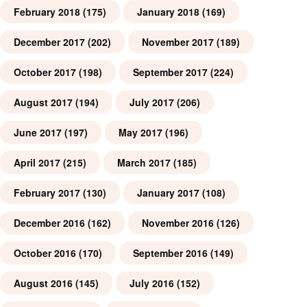
February 2018
(175)
January 2018
(169)
December 2017
(202)
November 2017
(189)
October 2017
(198)
September 2017
(224)
August 2017
(194)
July 2017
(206)
June 2017
(197)
May 2017
(196)
April 2017
(215)
March 2017
(185)
February 2017
(130)
January 2017
(108)
December 2016
(162)
November 2016
(126)
October 2016
(170)
September 2016
(149)
August 2016
(145)
July 2016
(152)