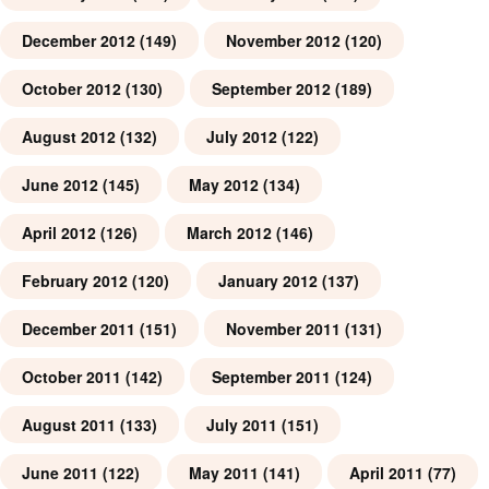
December 2012
(149)
November 2012
(120)
October 2012
(130)
September 2012
(189)
August 2012
(132)
July 2012
(122)
June 2012
(145)
May 2012
(134)
April 2012
(126)
March 2012
(146)
February 2012
(120)
January 2012
(137)
December 2011
(151)
November 2011
(131)
October 2011
(142)
September 2011
(124)
August 2011
(133)
July 2011
(151)
June 2011
(122)
May 2011
(141)
April 2011
(77)