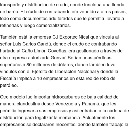
transporte y distribución de crudo, donde funciona una tienda
de barrio. El crudo de contrabando era vendido a otros países,
todo como documentos adulterados que le permitía llevarlo a
refinerías y luego comercializarlos.
También está la empresa C.I Exportec Nical que vincula al
señor Luis Carlos Gandú, donde el crudo de contrabando
hurtado al Caño Limón Coveñas, era gestionado a través de
otra empresa autorizada Gunvor. Serían unas pérdidas
superiores a 80 millones de dólares, donde también tuvo
vínculos con el Ejército de Liberación Nacional y donde la
Fiscalía implica a 10 empresarios en esta red de robo de
petróleo.
Otro modelo fue importar hidrocarburos de baja calidad de
manera clandestina desde Venezuela y Panamá, que les
permitía ingresar a sus empresas y así entraban a la cadena de
distribución para legalizar la mercancía. Actualmente los
empresarios se declararon inocentes, donde también trabajó la