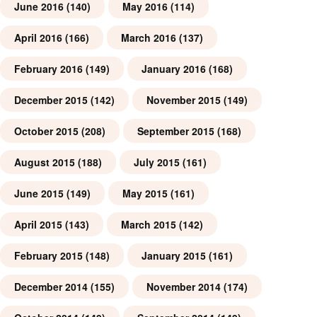
June 2016
(140)
May 2016
(114)
April 2016
(166)
March 2016
(137)
February 2016
(149)
January 2016
(168)
December 2015
(142)
November 2015
(149)
October 2015
(208)
September 2015
(168)
August 2015
(188)
July 2015
(161)
June 2015
(149)
May 2015
(161)
April 2015
(143)
March 2015
(142)
February 2015
(148)
January 2015
(161)
December 2014
(155)
November 2014
(174)