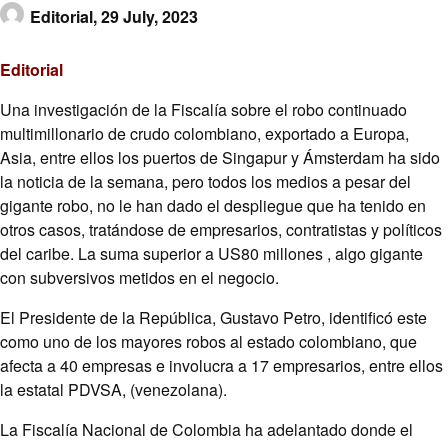
Editorial,
29 July, 2023
Editorial
Una investigación de la Fiscalía sobre el robo continuado
multimillonario de crudo colombiano, exportado a Europa,
Asia, entre ellos los puertos de Singapur y Ámsterdam ha sido
la noticia de la semana, pero todos los medios a pesar del
gigante robo, no le han dado el despliegue que ha tenido en
otros casos, tratándose de empresarios, contratistas y políticos
del caribe. La suma superior a US80 millones , algo gigante
con subversivos metidos en el negocio.
El Presidente de la República, Gustavo Petro, identificó este
como uno de los mayores robos al estado colombiano, que
afecta a 40 empresas e involucra a 17 empresarios, entre ellos
la estatal PDVSA, (venezolana).
La Fiscalía Nacional de Colombia ha adelantado donde el