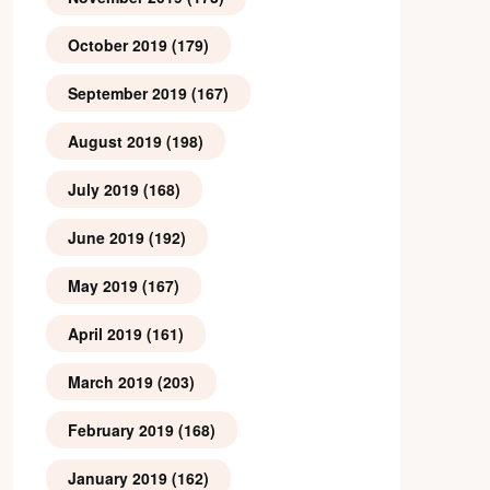
October 2019
(179)
September 2019
(167)
August 2019
(198)
July 2019
(168)
June 2019
(192)
May 2019
(167)
April 2019
(161)
March 2019
(203)
February 2019
(168)
January 2019
(162)