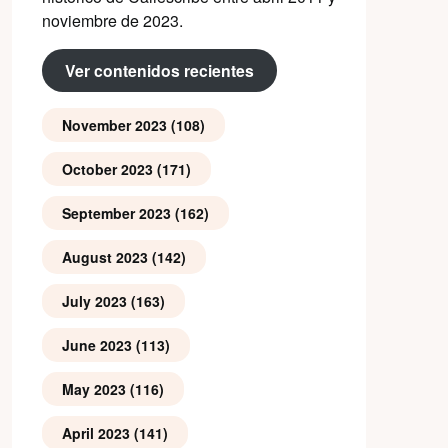
noviembre de 2023.
Ver contenidos recientes
November 2023
(108)
October 2023
(171)
September 2023
(162)
August 2023
(142)
July 2023
(163)
June 2023
(113)
May 2023
(116)
April 2023
(141)