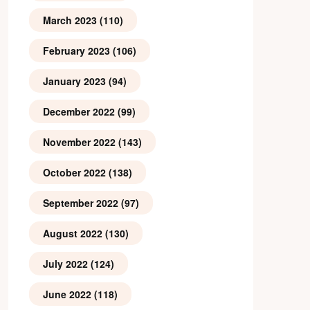
March 2023
(110)
February 2023
(106)
January 2023
(94)
December 2022
(99)
November 2022
(143)
October 2022
(138)
September 2022
(97)
August 2022
(130)
July 2022
(124)
June 2022
(118)