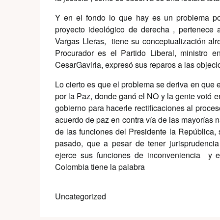
Y en el fondo lo que hay es un problema pol
proyecto ideológico de derecha , pertenece 
Vargas Lleras, tiene su conceptualización al
Procurador es el Partido Liberal, ministro 
CesarGaviria, expresó sus reparos a las objecio
Lo cierto es que el problema se deriva en que el
por la Paz, donde ganó el NO y la gente votó e
gobierno para hacerle rectificaciones al proces
acuerdo de paz en contra vía de las mayorías na
de las funciones del Presidente la República, 
pasado, que a pesar de tener jurisprudencia 
ejerce sus funciones de inconveniencia y e
Colombia tiene la palabra
Uncategorized