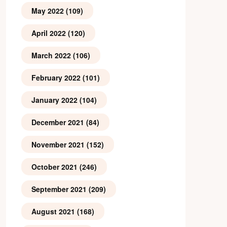
May 2022
(109)
April 2022
(120)
March 2022
(106)
February 2022
(101)
January 2022
(104)
December 2021
(84)
November 2021
(152)
October 2021
(246)
September 2021
(209)
August 2021
(168)