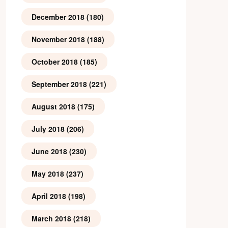
December 2018
(180)
November 2018
(188)
October 2018
(185)
September 2018
(221)
August 2018
(175)
July 2018
(206)
June 2018
(230)
May 2018
(237)
April 2018
(198)
March 2018
(218)