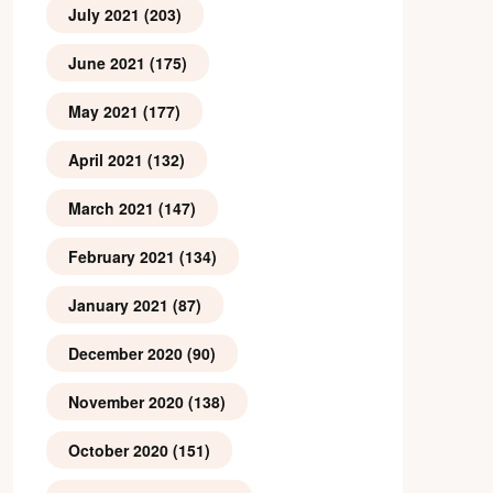
July 2021
(203)
June 2021
(175)
May 2021
(177)
April 2021
(132)
March 2021
(147)
February 2021
(134)
January 2021
(87)
December 2020
(90)
November 2020
(138)
October 2020
(151)