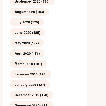
September 2020
(135)
August 2020
(183)
July 2020
(179)
June 2020
(185)
May 2020
(177)
April 2020
(171)
March 2020
(181)
February 2020
(196)
January 2020
(127)
December 2019
(158)
November 2019
(173)