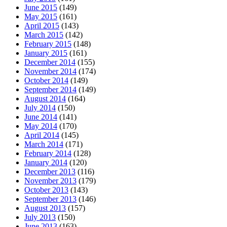
June 2015
(149)
May 2015
(161)
April 2015
(143)
March 2015
(142)
February 2015
(148)
January 2015
(161)
December 2014
(155)
November 2014
(174)
October 2014
(149)
September 2014
(149)
August 2014
(164)
July 2014
(150)
June 2014
(141)
May 2014
(170)
April 2014
(145)
March 2014
(171)
February 2014
(128)
January 2014
(120)
December 2013
(116)
November 2013
(179)
October 2013
(143)
September 2013
(146)
August 2013
(157)
July 2013
(150)
June 2013
(163)