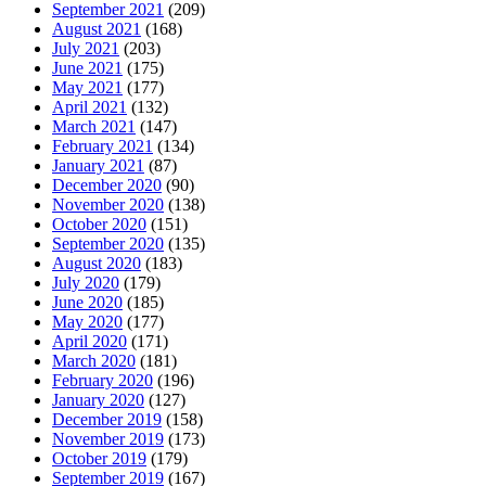
September 2021
(209)
August 2021
(168)
July 2021
(203)
June 2021
(175)
May 2021
(177)
April 2021
(132)
March 2021
(147)
February 2021
(134)
January 2021
(87)
December 2020
(90)
November 2020
(138)
October 2020
(151)
September 2020
(135)
August 2020
(183)
July 2020
(179)
June 2020
(185)
May 2020
(177)
April 2020
(171)
March 2020
(181)
February 2020
(196)
January 2020
(127)
December 2019
(158)
November 2019
(173)
October 2019
(179)
September 2019
(167)