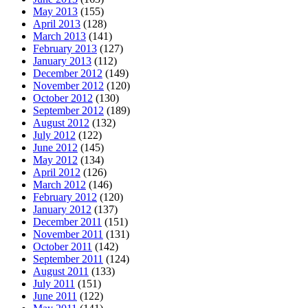
May 2013
(155)
April 2013
(128)
March 2013
(141)
February 2013
(127)
January 2013
(112)
December 2012
(149)
November 2012
(120)
October 2012
(130)
September 2012
(189)
August 2012
(132)
July 2012
(122)
June 2012
(145)
May 2012
(134)
April 2012
(126)
March 2012
(146)
February 2012
(120)
January 2012
(137)
December 2011
(151)
November 2011
(131)
October 2011
(142)
September 2011
(124)
August 2011
(133)
July 2011
(151)
June 2011
(122)