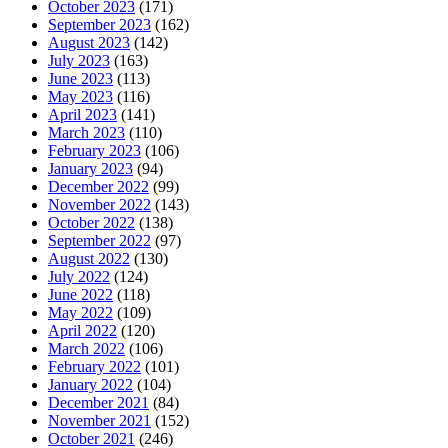
October 2023
(171)
September 2023
(162)
August 2023
(142)
July 2023
(163)
June 2023
(113)
May 2023
(116)
April 2023
(141)
March 2023
(110)
February 2023
(106)
January 2023
(94)
December 2022
(99)
November 2022
(143)
October 2022
(138)
September 2022
(97)
August 2022
(130)
July 2022
(124)
June 2022
(118)
May 2022
(109)
April 2022
(120)
March 2022
(106)
February 2022
(101)
January 2022
(104)
December 2021
(84)
November 2021
(152)
October 2021
(246)