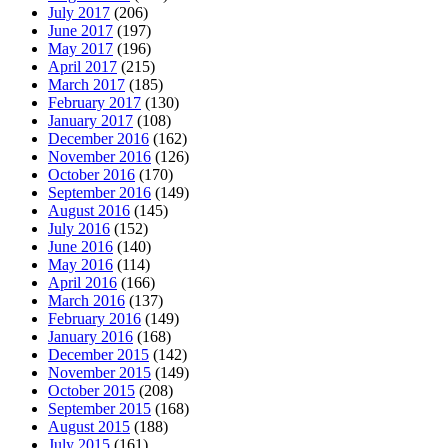
July 2017
(206)
June 2017
(197)
May 2017
(196)
April 2017
(215)
March 2017
(185)
February 2017
(130)
January 2017
(108)
December 2016
(162)
November 2016
(126)
October 2016
(170)
September 2016
(149)
August 2016
(145)
July 2016
(152)
June 2016
(140)
May 2016
(114)
April 2016
(166)
March 2016
(137)
February 2016
(149)
January 2016
(168)
December 2015
(142)
November 2015
(149)
October 2015
(208)
September 2015
(168)
August 2015
(188)
July 2015
(161)