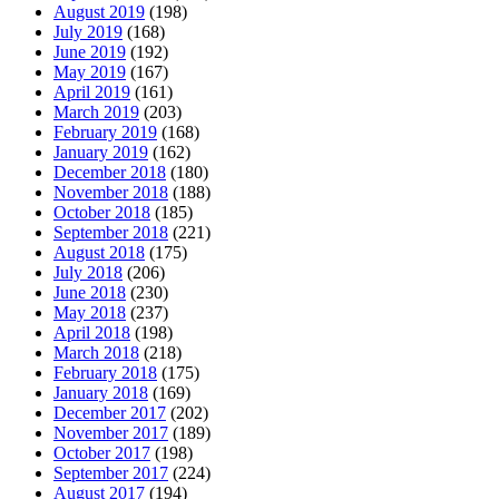
August 2019
(198)
July 2019
(168)
June 2019
(192)
May 2019
(167)
April 2019
(161)
March 2019
(203)
February 2019
(168)
January 2019
(162)
December 2018
(180)
November 2018
(188)
October 2018
(185)
September 2018
(221)
August 2018
(175)
July 2018
(206)
June 2018
(230)
May 2018
(237)
April 2018
(198)
March 2018
(218)
February 2018
(175)
January 2018
(169)
December 2017
(202)
November 2017
(189)
October 2017
(198)
September 2017
(224)
August 2017
(194)