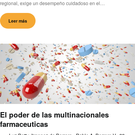
regional, exige un desempeño cuidadoso en el…
Leer más
El poder de las multinacionales
farmaceuticas