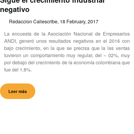
negativo
Redaccion Caliescribe,
18 February, 2017
La encuesta de la Asociación Nacional de Empresarios
ANDI, generó unos resultados negativos en el 2016 con
bajo crecimiento, en la que se precisa que la las ventas
tuvieron un comportamiento muy regular, del – 02%, muy
por debajo del crecimiento de la economía colombiana que
fue del 1.8%.
Leer más