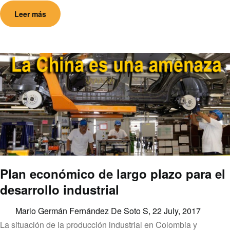
Leer más
Plan económico de largo plazo para el
desarrollo industrial
Mario Germán Fernández De Soto S,
22 July, 2017
La situación de la producción industrial en Colombia y