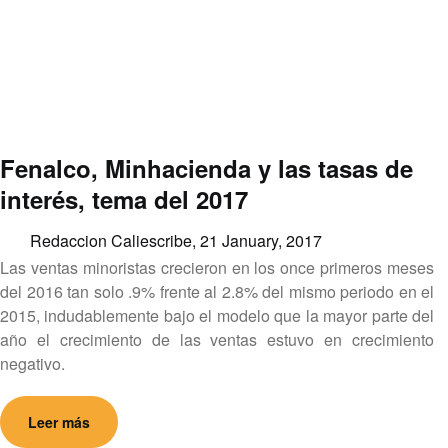
Fenalco, Minhacienda y las tasas de
interés, tema del 2017
Redaccion Caliescribe,
21 January, 2017
Las ventas minoristas crecieron en los once primeros meses
del 2016 tan solo .9% frente al 2.8% del mismo periodo en el
2015, indudablemente bajo el modelo que la mayor parte del
año el crecimiento de las ventas estuvo en crecimiento
negativo.
Leer más