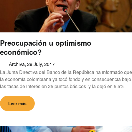
Preocupación u optimismo
económico?
Archiva,
29 July, 2017
La Junta Directiva del Banco de la República ha informado que
la economía colombiana ya tocó fondo y en consecuencia bajo
las tasas de interés en 25 puntos básicos y la dejó en 5.5%.
Leer más