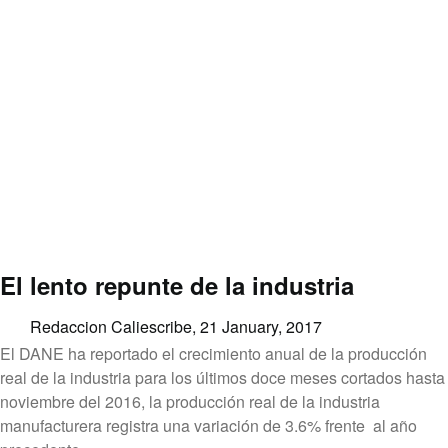
El lento repunte de la industria
Redaccion Caliescribe,
21 January, 2017
El DANE ha reportado el crecimiento anual de la producción
real de la industria para los últimos doce meses cortados hasta
noviembre del 2016, la producción real de la industria
manufacturera registra una variación de 3.6% frente al año