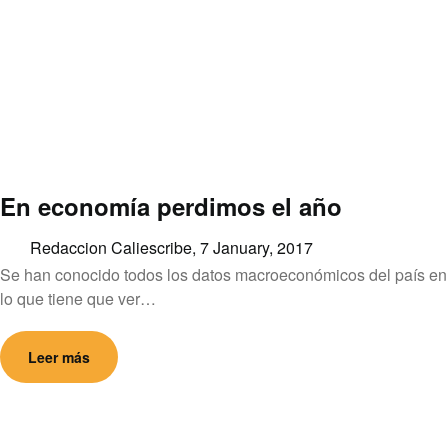
En economía perdimos el año
Redaccion Caliescribe,
7 January, 2017
Se han conocido todos los datos macroeconómicos del país en
lo que tiene que ver…
Leer más