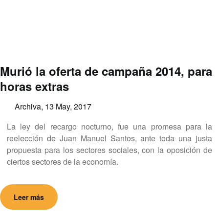
Murió la oferta de campaña 2014, para
horas extras
Archiva,
13 May, 2017
La ley del recargo nocturno, fue una promesa para la
reelección de Juan Manuel Santos, ante toda una justa
propuesta para los sectores sociales, con la oposición de
ciertos sectores de la economía.
Leer más