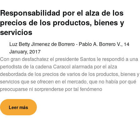
Responsabilidad por el alza de los
precios de los productos, bienes y
servicios
Luz Betty Jimenez de Borrero - Pablo A. Borrero V.,
14
January, 2017
Con gran desfachatez el presidente Santos le respondió a una
periodista de la cadena Caracol alarmada por el alza
desbordada de los precios de varios de los productos, bienes y
servicios que se ofrecen en el mercado, que no había por qué
preocuparse ni sorprenderse por tal fenómeno
Leer más