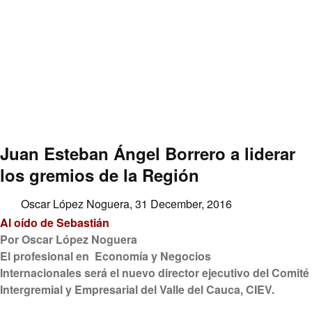
Juan Esteban Ángel Borrero a liderar
los gremios de la Región
Oscar López Noguera,
31 December, 2016
Al oído de Sebastián
Por Oscar López Noguera
El profesional en
Economía y Negocios
Internacionales
será el nuevo director ejecutivo del Comité
Intergremial y Empresarial del Valle del Cauca, CIEV
.