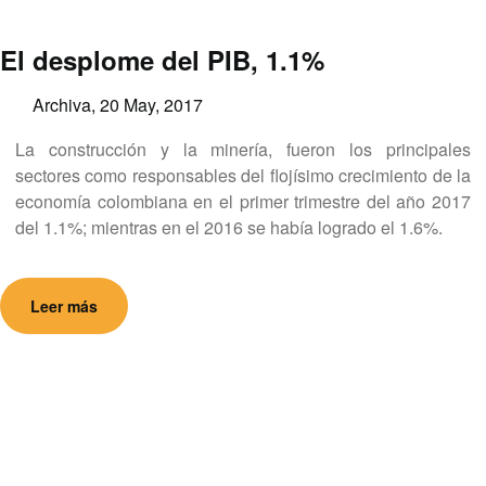
El desplome del PIB, 1.1%
Archiva,
20 May, 2017
La construcción y la minería, fueron los principales
sectores como responsables del flojísimo crecimiento de la
economía colombiana en el primer trimestre del año 2017
del 1.1%; mientras en el 2016 se había logrado el 1.6%.
Leer más