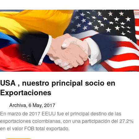
USA , nuestro principal socio en
Exportaciones
Archiva,
6 May, 2017
En marzo de 2017 EEUU fue el principal destino de las
exportaciones colombianas, con una participación del 27.2%
en el valor FOB total exportado.