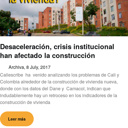
Desaceleración, crisis institucional
han afectado la construcción
Archiva,
8 July, 2017
Caliescribe ha venido analizando los problemas de Cali y
Colombia alrededor de la construcción de vivienda nueva,
donde con los datos del Dane y Camacol, indican que
indudablemente hay un retroceso en los indicadores de la
construcción de vivienda
Leer más