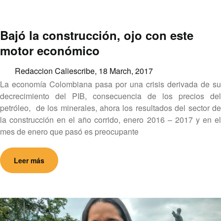
Bajó la construcción, ojo con este
motor económico
Redaccion Caliescribe,
18 March, 2017
La economía Colombiana pasa por una crisis derivada de su
decrecimiento del PIB, consecuencia de los precios del
petróleo, de los minerales, ahora los resultados del sector de
la construcción en el año corrido, enero 2016 – 2017 y en el
mes de enero que pasó es preocupante
Leer más