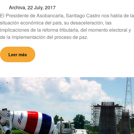
Archiva,
22 July, 2017
El Presidente de Asobancaria, Santiago Castro nos habla de la
situación económica del país, su desaceleración, las
implicaciones de la reforma tributaria, del momento electoral y
de la implementación del proceso de paz.
Leer más