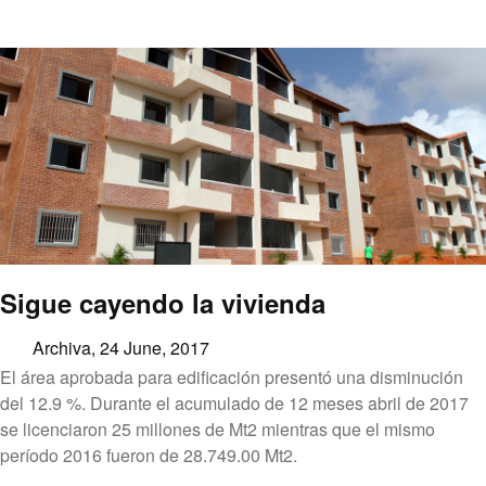
Sigue cayendo la vivienda
Archiva,
24 June, 2017
El área aprobada para edificación presentó una disminución
del 12.9 %. Durante el acumulado de 12 meses abril de 2017
se licenciaron 25 millones de Mt2 mientras que el mismo
período 2016 fueron de 28.749.00 Mt2.