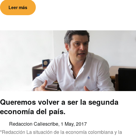
Leer más
Queremos volver a ser la segunda
economía del país.
Redaccion Caliescribe,
1 May, 2017
*Redacción La situación de la economía colombiana y la