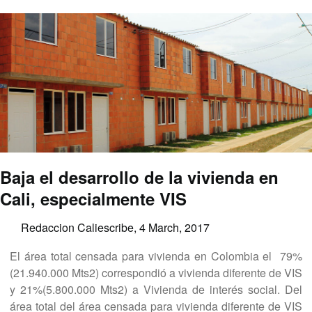
Baja el desarrollo de la vivienda en
Cali, especialmente VIS
Redaccion Caliescribe,
4 March, 2017
El área total censada para vivienda en Colombia el 79%
(21.940.000 Mts2) correspondió a vivienda diferente de VIS
y 21%(5.800.000 Mts2) a Vivienda de interés social. Del
área total del área censada para vivienda diferente de VIS