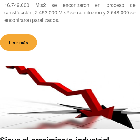
16.749.000 Mts2 se encontraron en proceso de
construcción, 2.463.000 Mts2 se culminaron y 2.548.000 se
encontraron paralizados.
Leer más
Sigue el crecimiento industrial