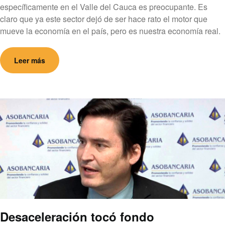
específicamente en el Valle del Cauca es preocupante. Es
claro que ya este sector dejó de ser hace rato el motor que
mueve la economía en el país, pero es nuestra economía real.
Leer más
Desaceleración tocó fondo