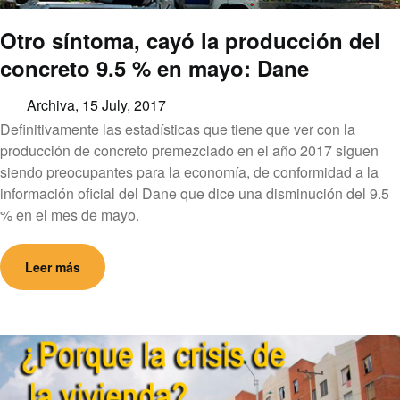
Otro síntoma, cayó la producción del
concreto 9.5 % en mayo: Dane
Archiva,
15 July, 2017
Definitivamente las estadísticas que tiene que ver con la
producción de concreto premezclado en el año 2017 siguen
siendo preocupantes para la economía, de conformidad a la
información oficial del Dane que dice una disminución del 9.5
% en el mes de mayo.
Leer más