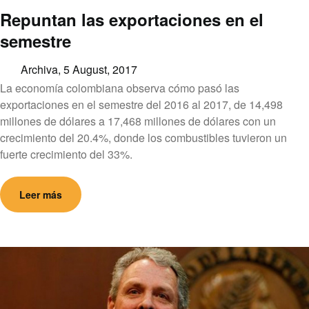
Repuntan las exportaciones en el
semestre
Archiva,
5 August, 2017
La economía colombiana observa cómo pasó las
exportaciones en el semestre del 2016 al 2017, de 14,498
millones de dólares a 17,468 millones de dólares con un
crecimiento del 20.4%, donde los combustibles tuvieron un
fuerte crecimiento del 33%.
Leer más