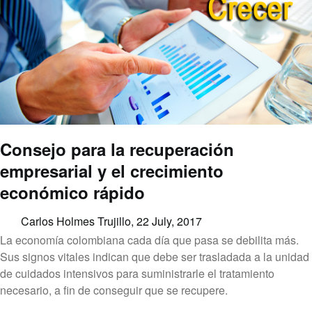
Consejo para la recuperación
empresarial y el crecimiento
económico rápido
Carlos Holmes Trujillo,
22 July, 2017
La economía colombiana cada día que pasa se debilita más.
Sus signos vitales indican que debe ser trasladada a la unidad
de cuidados intensivos para suministrarle el tratamiento
necesario, a fin de conseguir que se recupere.