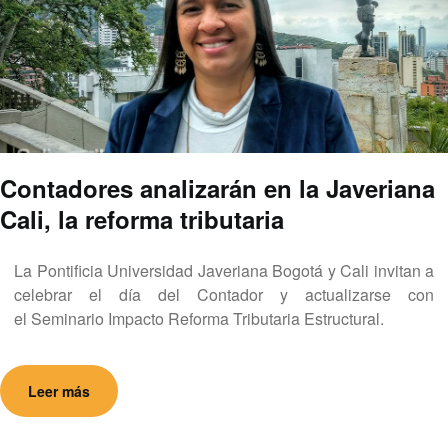
Contadores analizarán en la Javeriana
Cali, la reforma tributaria
La Pontificia Universidad Javeriana Bogotá y Cali invitan a
celebrar el día del Contador y actualizarse con
el Seminario Impacto Reforma Tributaria Estructural.
Leer más