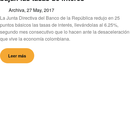
Archiva,
27 May, 2017
La Junta Directiva del Banco de la República redujo en 25
puntos básicos las tasas de interés, llevándolas al 6.25%,
segundo mes consecutivo que lo hacen ante la desaceleración
que vive la economía colombiana.
Leer más