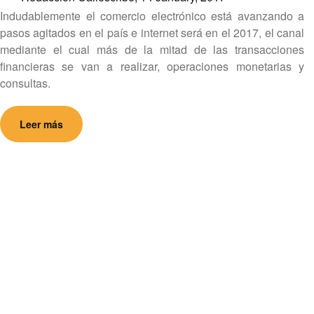
Indudablemente el comercio electrónico está avanzando a
pasos agitados en el país e internet será en el 2017, el canal
mediante el cual más de la mitad de las transacciones
financieras se van a realizar, operaciones monetarias y
consultas.
Leer más