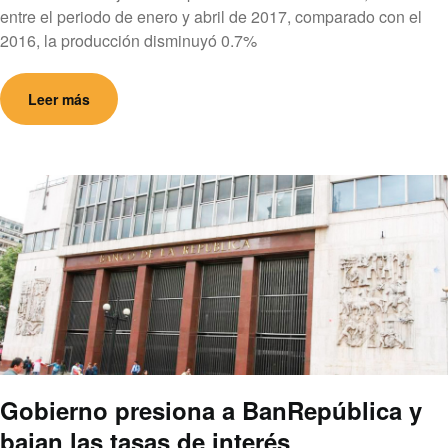
entre el periodo de enero y abril de 2017, comparado con el
2016, la producción disminuyó 0.7%
Leer más
Gobierno presiona a BanRepública y
bajan las tasas de interés