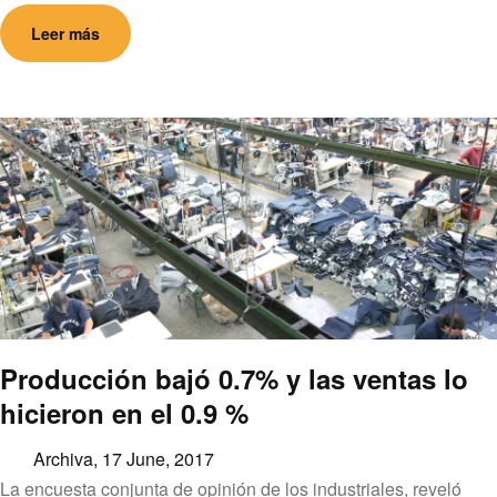
Leer más
Producción bajó 0.7% y las ventas lo
hicieron en el 0.9 %
Archiva,
17 June, 2017
La encuesta conjunta de opinión de los industriales, reveló